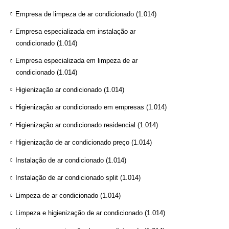
Empresa de limpeza de ar condicionado
(1.014)
Empresa especializada em instalação ar
condicionado
(1.014)
Empresa especializada em limpeza de ar
condicionado
(1.014)
Higienização ar condicionado
(1.014)
Higienização ar condicionado em empresas
(1.014)
Higienização ar condicionado residencial
(1.014)
Higienização de ar condicionado preço
(1.014)
Instalação de ar condicionado
(1.014)
Instalação de ar condicionado split
(1.014)
Limpeza de ar condicionado
(1.014)
Limpeza e higienização de ar condicionado
(1.014)