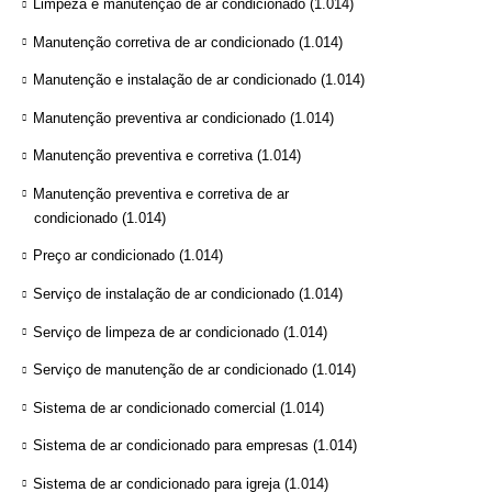
Limpeza e manutenção de ar condicionado
(1.014)
Manutenção corretiva de ar condicionado
(1.014)
Manutenção e instalação de ar condicionado
(1.014)
Manutenção preventiva ar condicionado
(1.014)
Manutenção preventiva e corretiva
(1.014)
Manutenção preventiva e corretiva de ar
condicionado
(1.014)
Preço ar condicionado
(1.014)
Serviço de instalação de ar condicionado
(1.014)
Serviço de limpeza de ar condicionado
(1.014)
Serviço de manutenção de ar condicionado
(1.014)
Sistema de ar condicionado comercial
(1.014)
Sistema de ar condicionado para empresas
(1.014)
Sistema de ar condicionado para igreja
(1.014)