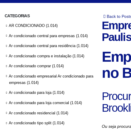
CATEGORIAS
Back to Post
Empre
AR CONDICIONADO
(1.014)
Paulis
Ar condicionado central para empresas
(1.014)
Ar condicionado central para residência
(1.014)
Empr
Ar condicionado compra e instalação
(1.014)
Ar condicionado comprar
(1.014)
no B
Ar condicionado empresarial Ar condicionado para
empresas
(1.014)
Procur
Ar condicionado para loja
(1.014)
Ar condicionado para loja comercial
(1.014)
Brookl
Ar condicionado residencial
(1.014)
Ar condicionado tipo split
(1.014)
Ou seja procura