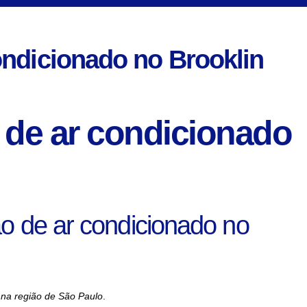
ondicionado no Brooklin
 de ar condicionado
o de ar condicionado no
 na região de São Paulo
.