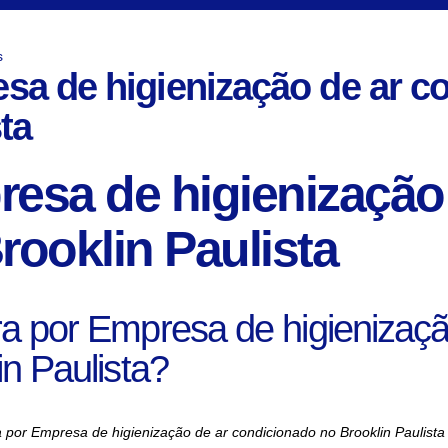
s
sa de higienização de ar c
ta
esa de higienização
rooklin Paulista
a por Empresa de higienizaçã
in Paulista?
 por Empresa de higienização de ar condicionado no Brooklin Paulista