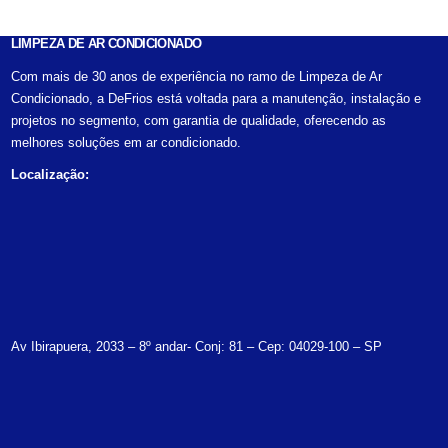
LIMPEZA DE AR CONDICIONADO
Com mais de 30 anos de experiência no ramo de Limpeza de Ar
Condicionado, a DeFrios está voltada para a manutenção, instalação e
projetos no segmento, com garantia de qualidade, oferecendo as
melhores soluções em ar condicionado.
Localização:
Av Ibirapuera, 2033 – 8º andar- Conj: 81 – Cep: 04029-100 – SP