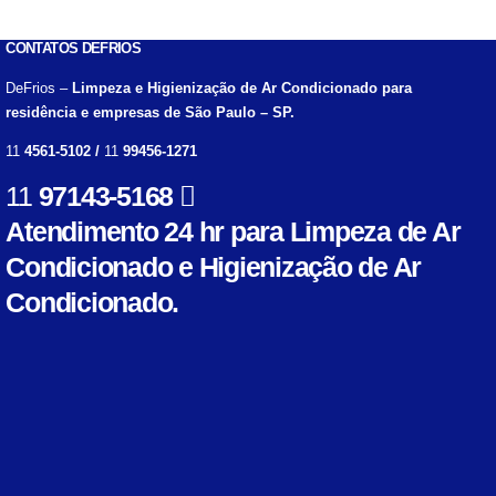
CONTATOS DEFRIOS
DeFrios –
Limpeza e Higienização de Ar Condicionado para
residência e empresas de São Paulo – SP.
11
4561-5102 /
11
99456-1271
11
97143-5168
Atendimento 24 hr para Limpeza de Ar
Condicionado e Higienização de Ar
Condicionado.