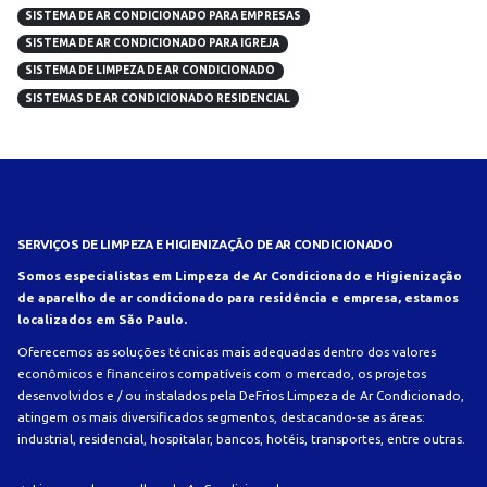
SISTEMA DE AR CONDICIONADO PARA EMPRESAS
SISTEMA DE AR CONDICIONADO PARA IGREJA
SISTEMA DE LIMPEZA DE AR CONDICIONADO
SISTEMAS DE AR CONDICIONADO RESIDENCIAL
SERVIÇOS DE LIMPEZA E HIGIENIZAÇÃO DE AR CONDICIONADO
Somos especialistas em Limpeza de Ar Condicionado e Higienização
de aparelho de ar condicionado para residência e empresa, estamos
localizados em São Paulo.
Oferecemos as soluções técnicas mais adequadas dentro dos valores
econômicos e financeiros compatíveis com o mercado, os projetos
desenvolvidos e / ou instalados pela DeFrios Limpeza de Ar Condicionado,
atingem os mais diversificados segmentos, destacando-se as áreas:
industrial, residencial, hospitalar, bancos, hotéis, transportes, entre outras.