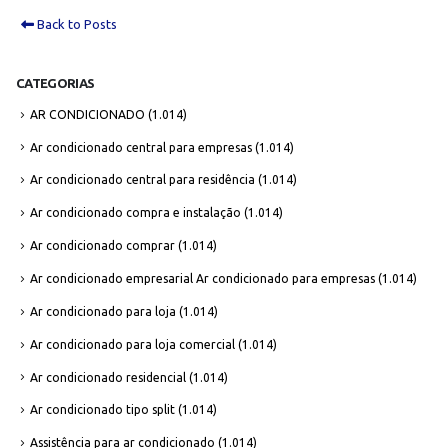
Back to Posts
CATEGORIAS
AR CONDICIONADO
(1.014)
Ar condicionado central para empresas
(1.014)
Ar condicionado central para residência
(1.014)
Ar condicionado compra e instalação
(1.014)
Ar condicionado comprar
(1.014)
Ar condicionado empresarial Ar condicionado para empresas
(1.014)
Ar condicionado para loja
(1.014)
Ar condicionado para loja comercial
(1.014)
Ar condicionado residencial
(1.014)
Ar condicionado tipo split
(1.014)
Assistência para ar condicionado
(1.014)