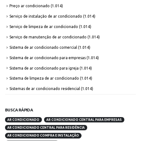
Preço ar condicionado
(1.014)
Serviço de instalação de ar condicionado
(1.014)
Serviço de limpeza de ar condicionado
(1.014)
Serviço de manutenção de ar condicionado
(1.014)
Sistema de ar condicionado comercial
(1.014)
Sistema de ar condicionado para empresas
(1.014)
Sistema de ar condicionado para igreja
(1.014)
Sistema de limpeza de ar condicionado
(1.014)
Sistemas de ar condicionado residencial
(1.014)
BUSCA RÁPIDA
AR CONDICIONADO
AR CONDICIONADO CENTRAL PARA EMPRESAS
AR CONDICIONADO CENTRAL PARA RESIDÊNCIA
AR CONDICIONADO COMPRA E INSTALAÇÃO