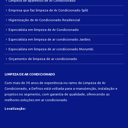
Limpeza de aparelhos de Ar Condicionado
Empresa que faz limpeza de Ar Condicionado Split
Higienização de Ar Condicionado Residencial
Especialista em limpeza de Ar Condicionado
Especialista em limpeza de ar condicionado Jardins
Especialista em limpeza de ar condicionado Morumbi
Orçamento de limpeza de ar condicionado
LIMPEZA DE AR CONDICIONADO
Com mais de 30 anos de experiência no ramo de Limpeza de Ar
Condicionado, a DeFrios está voltada para a manutenção, instalação e
projetos no segmento, com garantia de qualidade, oferecendo as
melhores soluções em ar condicionado.
Localização: