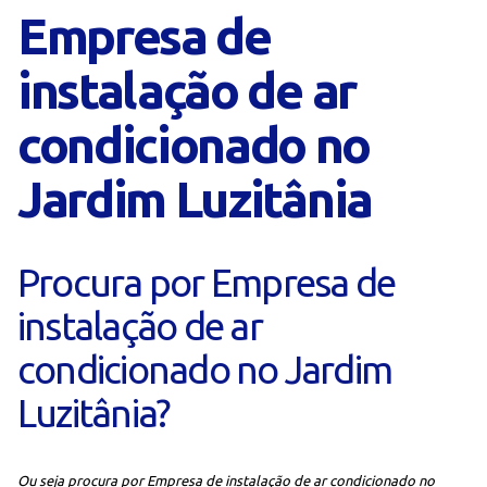
Empresa de
instalação de ar
condicionado no
Jardim Luzitânia
Procura por Empresa de
instalação de ar
condicionado no Jardim
Luzitânia?
Ou seja procura por Empresa de instalação de ar condicionado no