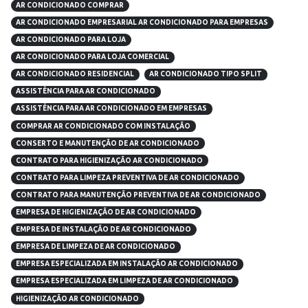
AR CONDICIONADO COMPRAR
AR CONDICIONADO EMPRESARIAL AR CONDICIONADO PARA EMPRESAS
AR CONDICIONADO PARA LOJA
AR CONDICIONADO PARA LOJA COMERCIAL
AR CONDICIONADO RESIDENCIAL
AR CONDICIONADO TIPO SPLIT
ASSISTÊNCIA PARA AR CONDICIONADO
ASSISTÊNCIA PARA AR CONDICIONADO EM EMPRESAS
COMPRAR AR CONDICIONADO COM INSTALAÇÃO
CONSERTO E MANUTENÇÃO DE AR CONDICIONADO
CONTRATO PARA HIGIENIZAÇÃO AR CONDICIONADO
CONTRATO PARA LIMPEZA PREVENTIVA DE AR CONDICIONADO
CONTRATO PARA MANUTENÇÃO PREVENTIVA DE AR CONDICIONADO
EMPRESA DE HIGIENIZAÇÃO DE AR CONDICIONADO
EMPRESA DE INSTALAÇÃO DE AR CONDICIONADO
EMPRESA DE LIMPEZA DE AR CONDICIONADO
EMPRESA ESPECIALIZADA EM INSTALAÇÃO AR CONDICIONADO
EMPRESA ESPECIALIZADA EM LIMPEZA DE AR CONDICIONADO
HIGIENIZAÇÃO AR CONDICIONADO