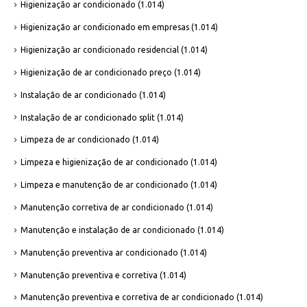
Higienização ar condicionado
(1.014)
Higienização ar condicionado em empresas
(1.014)
Higienização ar condicionado residencial
(1.014)
Higienização de ar condicionado preço
(1.014)
Instalação de ar condicionado
(1.014)
Instalação de ar condicionado split
(1.014)
Limpeza de ar condicionado
(1.014)
Limpeza e higienização de ar condicionado
(1.014)
Limpeza e manutenção de ar condicionado
(1.014)
Manutenção corretiva de ar condicionado
(1.014)
Manutenção e instalação de ar condicionado
(1.014)
Manutenção preventiva ar condicionado
(1.014)
Manutenção preventiva e corretiva
(1.014)
Manutenção preventiva e corretiva de ar condicionado
(1.014)