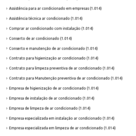
Assistência para ar condicionado em empresas
(1.014)
Assistência técnica ar condicionado
(1.014)
Comprar ar condicionado com instalação
(1.014)
Conserto de ar condicionado
(1.014)
Conserto e manutenção de ar condicionado
(1.014)
Contrato para higienização ar condicionado
(1.014)
Contrato para limpeza preventiva de ar condicionado
(1.014)
Contrato para Manutenção preventiva de ar condicionado
(1.014)
Empresa de higienização de ar condicionado
(1.014)
Empresa de instalação de ar condicionado
(1.014)
Empresa de limpeza de ar condicionado
(1.014)
Empresa especializada em instalação ar condicionado
(1.014)
Empresa especializada em limpeza de ar condicionado
(1.014)