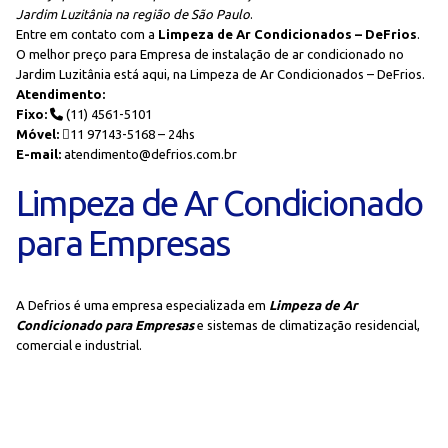
Jardim Luzitânia na região de São Paulo
.
Entre em contato com a
Limpeza de Ar Condicionados – DeFrios
.
O melhor preço para Empresa de instalação de ar condicionado no
Jardim Luzitânia está aqui, na Limpeza de Ar Condicionados – DeFrios.
Atendimento:
Fixo:
(11) 4561-5101
Móvel:
11 97143-5168 – 24hs
E-mail:
atendimento@defrios.com.br
Limpeza de Ar Condicionado
para Empresas
A Defrios é uma empresa especializada em
Limpeza de Ar
Condicionado para Empresas
e sistemas de climatização residencial,
comercial e industrial.