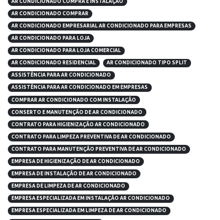
AR CONDICIONADO COMPRA E INSTALAÇÃO
AR CONDICIONADO COMPRAR
AR CONDICIONADO EMPRESARIAL AR CONDICIONADO PARA EMPRESAS
AR CONDICIONADO PARA LOJA
AR CONDICIONADO PARA LOJA COMERCIAL
AR CONDICIONADO RESIDENCIAL
AR CONDICIONADO TIPO SPLIT
ASSISTÊNCIA PARA AR CONDICIONADO
ASSISTÊNCIA PARA AR CONDICIONADO EM EMPRESAS
COMPRAR AR CONDICIONADO COM INSTALAÇÃO
CONSERTO E MANUTENÇÃO DE AR CONDICIONADO
CONTRATO PARA HIGIENIZAÇÃO AR CONDICIONADO
CONTRATO PARA LIMPEZA PREVENTIVA DE AR CONDICIONADO
CONTRATO PARA MANUTENÇÃO PREVENTIVA DE AR CONDICIONADO
EMPRESA DE HIGIENIZAÇÃO DE AR CONDICIONADO
EMPRESA DE INSTALAÇÃO DE AR CONDICIONADO
EMPRESA DE LIMPEZA DE AR CONDICIONADO
EMPRESA ESPECIALIZADA EM INSTALAÇÃO AR CONDICIONADO
EMPRESA ESPECIALIZADA EM LIMPEZA DE AR CONDICIONADO