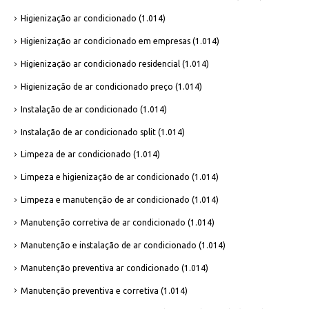
Higienização ar condicionado
(1.014)
Higienização ar condicionado em empresas
(1.014)
Higienização ar condicionado residencial
(1.014)
Higienização de ar condicionado preço
(1.014)
Instalação de ar condicionado
(1.014)
Instalação de ar condicionado split
(1.014)
Limpeza de ar condicionado
(1.014)
Limpeza e higienização de ar condicionado
(1.014)
Limpeza e manutenção de ar condicionado
(1.014)
Manutenção corretiva de ar condicionado
(1.014)
Manutenção e instalação de ar condicionado
(1.014)
Manutenção preventiva ar condicionado
(1.014)
Manutenção preventiva e corretiva
(1.014)