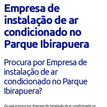
Empresa de
instalação de ar
condicionado no
Parque Ibirapuera
Procura por Empresa de
instalação de ar
condicionado no Parque
Ibirapuera?
Ou seja procura por Empresa de instalação de ar condicionado no