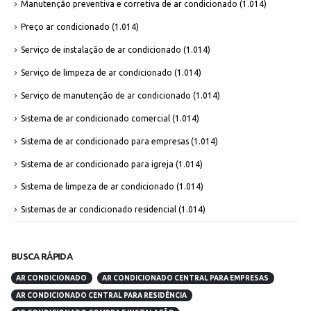
Manutenção preventiva e corretiva de ar condicionado
(1.014)
Preço ar condicionado
(1.014)
Serviço de instalação de ar condicionado
(1.014)
Serviço de limpeza de ar condicionado
(1.014)
Serviço de manutenção de ar condicionado
(1.014)
Sistema de ar condicionado comercial
(1.014)
Sistema de ar condicionado para empresas
(1.014)
Sistema de ar condicionado para igreja
(1.014)
Sistema de limpeza de ar condicionado
(1.014)
Sistemas de ar condicionado residencial
(1.014)
BUSCA RÁPIDA
AR CONDICIONADO
AR CONDICIONADO CENTRAL PARA EMPRESAS
AR CONDICIONADO CENTRAL PARA RESIDÊNCIA