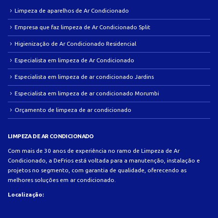
Limpeza de aparelhos de Ar Condicionado
Empresa que faz limpeza de Ar Condicionado Split
Higienização de Ar Condicionado Residencial
Especialista em limpeza de Ar Condicionado
Especialista em limpeza de ar condicionado Jardins
Especialista em limpeza de ar condicionado Morumbi
Orçamento de limpeza de ar condicionado
LIMPEZA DE AR CONDICIONADO
Com mais de 30 anos de experiência no ramo de Limpeza de Ar
Condicionado, a DeFrios está voltada para a manutenção, instalação e
projetos no segmento, com garantia de qualidade, oferecendo as
melhores soluções em ar condicionado.
Localização: