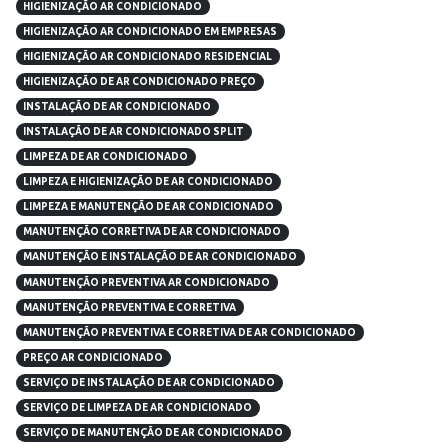
HIGIENIZAÇÃO AR CONDICIONADO
HIGIENIZAÇÃO AR CONDICIONADO EM EMPRESAS
HIGIENIZAÇÃO AR CONDICIONADO RESIDENCIAL
HIGIENIZAÇÃO DE AR CONDICIONADO PREÇO
INSTALAÇÃO DE AR CONDICIONADO
INSTALAÇÃO DE AR CONDICIONADO SPLIT
LIMPEZA DE AR CONDICIONADO
LIMPEZA E HIGIENIZAÇÃO DE AR CONDICIONADO
LIMPEZA E MANUTENÇÃO DE AR CONDICIONADO
MANUTENÇÃO CORRETIVA DE AR CONDICIONADO
MANUTENÇÃO E INSTALAÇÃO DE AR CONDICIONADO
MANUTENÇÃO PREVENTIVA AR CONDICIONADO
MANUTENÇÃO PREVENTIVA E CORRETIVA
MANUTENÇÃO PREVENTIVA E CORRETIVA DE AR CONDICIONADO
PREÇO AR CONDICIONADO
SERVIÇO DE INSTALAÇÃO DE AR CONDICIONADO
SERVIÇO DE LIMPEZA DE AR CONDICIONADO
SERVIÇO DE MANUTENÇÃO DE AR CONDICIONADO