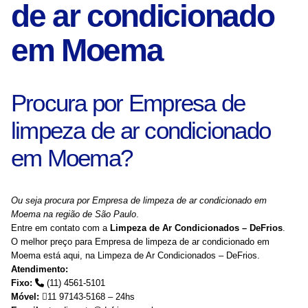
de ar condicionado
em Moema
Procura por Empresa de
limpeza de ar condicionado
em Moema?
Ou seja procura por Empresa de limpeza de ar condicionado em
Moema na região de São Paulo
.
Entre em contato com a
Limpeza de Ar Condicionados – DeFrios
.
O melhor preço para Empresa de limpeza de ar condicionado em
Moema está aqui, na Limpeza de Ar Condicionados – DeFrios.
Atendimento:
Fixo:
(11) 4561-5101
Móvel:
11 97143-5168 – 24hs