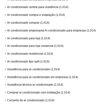
Ar condicionado central para residência
(1.014)
Ar condicionado compra e instalação
(1.014)
Ar condicionado comprar
(1.014)
Ar condicionado empresarial Ar condicionado para empresas
(1.014)
Ar condicionado para loja
(1.014)
Ar condicionado para loja comercial
(1.014)
Ar condicionado residencial
(1.014)
Ar condicionado tipo split
(1.014)
Assistência para ar condicionado
(1.014)
Assistência para ar condicionado em empresas
(1.014)
Assistência técnica ar condicionado
(1.014)
Comprar ar condicionado com instalação
(1.014)
Conserto de ar condicionado
(1.014)