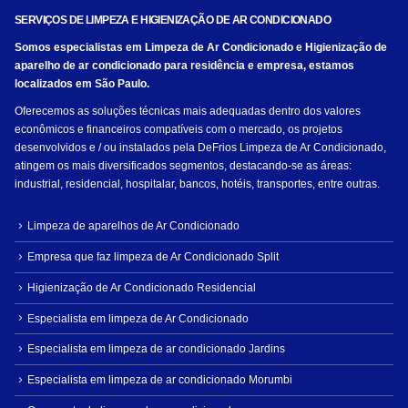
SERVIÇOS DE LIMPEZA E HIGIENIZAÇÃO DE AR CONDICIONADO
Somos especialistas em Limpeza de Ar Condicionado e Higienização de
aparelho de ar condicionado para residência e empresa, estamos
localizados em São Paulo.
Oferecemos as soluções técnicas mais adequadas dentro dos valores
econômicos e financeiros compatíveis com o mercado, os projetos
desenvolvidos e / ou instalados pela DeFrios Limpeza de Ar Condicionado,
atingem os mais diversificados segmentos, destacando-se as áreas:
industrial, residencial, hospitalar, bancos, hotéis, transportes, entre outras.
Limpeza de aparelhos de Ar Condicionado
Empresa que faz limpeza de Ar Condicionado Split
Higienização de Ar Condicionado Residencial
Especialista em limpeza de Ar Condicionado
Especialista em limpeza de ar condicionado Jardins
Especialista em limpeza de ar condicionado Morumbi