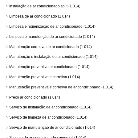
Instalação de ar condicionado split
(1.014)
Limpeza de ar condicionado
(1.014)
Limpeza e higienização de ar condicionado
(1.014)
Limpeza e manutenção de ar condicionado
(1.014)
Manutenção corretiva de ar condicionado
(1.014)
Manutenção e instalação de ar condicionado
(1.014)
Manutenção preventiva ar condicionado
(1.014)
Manutenção preventiva e corretiva
(1.014)
Manutenção preventiva e corretiva de ar condicionado
(1.014)
Preço ar condicionado
(1.014)
Serviço de instalação de ar condicionado
(1.014)
Serviço de limpeza de ar condicionado
(1.014)
Serviço de manutenção de ar condicionado
(1.014)
Sistema de ar condicionado comercial
(1.014)