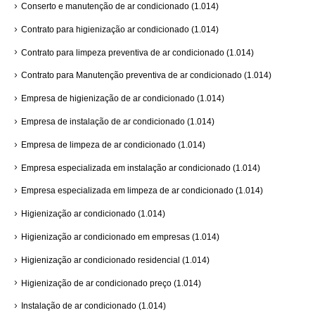
Conserto e manutenção de ar condicionado
(1.014)
Contrato para higienização ar condicionado
(1.014)
Contrato para limpeza preventiva de ar condicionado
(1.014)
Contrato para Manutenção preventiva de ar condicionado
(1.014)
Empresa de higienização de ar condicionado
(1.014)
Empresa de instalação de ar condicionado
(1.014)
Empresa de limpeza de ar condicionado
(1.014)
Empresa especializada em instalação ar condicionado
(1.014)
Empresa especializada em limpeza de ar condicionado
(1.014)
Higienização ar condicionado
(1.014)
Higienização ar condicionado em empresas
(1.014)
Higienização ar condicionado residencial
(1.014)
Higienização de ar condicionado preço
(1.014)
Instalação de ar condicionado
(1.014)