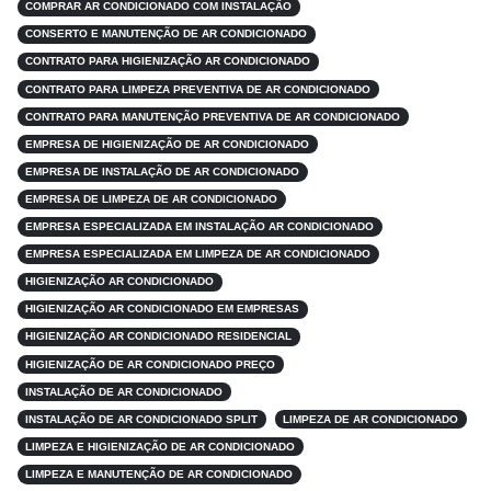
COMPRAR AR CONDICIONADO COM INSTALAÇÃO
CONSERTO E MANUTENÇÃO DE AR CONDICIONADO
CONTRATO PARA HIGIENIZAÇÃO AR CONDICIONADO
CONTRATO PARA LIMPEZA PREVENTIVA DE AR CONDICIONADO
CONTRATO PARA MANUTENÇÃO PREVENTIVA DE AR CONDICIONADO
EMPRESA DE HIGIENIZAÇÃO DE AR CONDICIONADO
EMPRESA DE INSTALAÇÃO DE AR CONDICIONADO
EMPRESA DE LIMPEZA DE AR CONDICIONADO
EMPRESA ESPECIALIZADA EM INSTALAÇÃO AR CONDICIONADO
EMPRESA ESPECIALIZADA EM LIMPEZA DE AR CONDICIONADO
HIGIENIZAÇÃO AR CONDICIONADO
HIGIENIZAÇÃO AR CONDICIONADO EM EMPRESAS
HIGIENIZAÇÃO AR CONDICIONADO RESIDENCIAL
HIGIENIZAÇÃO DE AR CONDICIONADO PREÇO
INSTALAÇÃO DE AR CONDICIONADO
INSTALAÇÃO DE AR CONDICIONADO SPLIT
LIMPEZA DE AR CONDICIONADO
LIMPEZA E HIGIENIZAÇÃO DE AR CONDICIONADO
LIMPEZA E MANUTENÇÃO DE AR CONDICIONADO