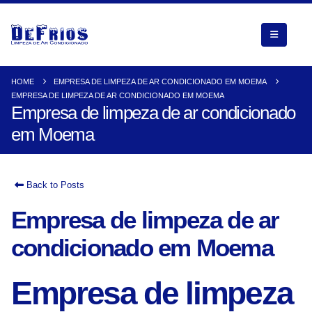
HOME
EMPRESA DE LIMPEZA DE AR CONDICIONADO EM MOEMA
EMPRESA DE LIMPEZA DE AR CONDICIONADO EM MOEMA
Empresa de limpeza de ar condicionado
em Moema
Back to Posts
Empresa de limpeza de ar
condicionado em Moema
Empresa de limpeza