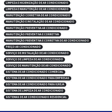
LIMPEZA E HIGIENIZAÇÃO DE AR CONDICIONADO
LIMPEZA E MANUTENÇÃO DE AR CONDICIONADO
MANUTENÇÃO CORRETIVA DE AR CONDICIONADO
MANUTENÇÃO E INSTALAÇÃO DE AR CONDICIONADO
MANUTENÇÃO PREVENTIVA AR CONDICIONADO
MANUTENÇÃO PREVENTIVA E CORRETIVA
MANUTENÇÃO PREVENTIVA E CORRETIVA DE AR CONDICIONADO
PREÇO AR CONDICIONADO
SERVIÇO DE INSTALAÇÃO DE AR CONDICIONADO
SERVIÇO DE LIMPEZA DE AR CONDICIONADO
SERVIÇO DE MANUTENÇÃO DE AR CONDICIONADO
SISTEMA DE AR CONDICIONADO COMERCIAL
SISTEMA DE AR CONDICIONADO PARA EMPRESAS
SISTEMA DE AR CONDICIONADO PARA IGREJA
SISTEMA DE LIMPEZA DE AR CONDICIONADO
SISTEMAS DE AR CONDICIONADO RESIDENCIAL