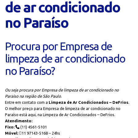
de ar condicionado
no Paraíso
Procura por Empresa de
limpeza de ar condicionado
no Paraíso?
Ou seja procura por Empresa de limpeza de ar condicionado no
Paraíso na região de São Paulo
.
Entre em contato com a
Limpeza de Ar Condicionados – DeFrios
.
O melhor preço para Empresa de limpeza de ar condicionado no
Paraíso está aqui, na Limpeza de Ar Condicionados – DeFrios.
Atendimento:
Fixo:
(11) 4561-5101
Móvel:
11 97143-5168 – 24hs