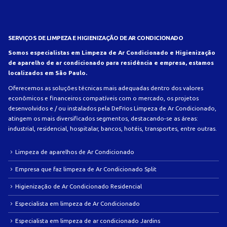
SERVIÇOS DE LIMPEZA E HIGIENIZAÇÃO DE AR CONDICIONADO
Somos especialistas em Limpeza de Ar Condicionado e Higienização
de aparelho de ar condicionado para residência e empresa, estamos
localizados em São Paulo.
Oferecemos as soluções técnicas mais adequadas dentro dos valores
econômicos e financeiros compatíveis com o mercado, os projetos
desenvolvidos e / ou instalados pela DeFrios Limpeza de Ar Condicionado,
atingem os mais diversificados segmentos, destacando-se as áreas:
industrial, residencial, hospitalar, bancos, hotéis, transportes, entre outras.
Limpeza de aparelhos de Ar Condicionado
Empresa que faz limpeza de Ar Condicionado Split
Higienização de Ar Condicionado Residencial
Especialista em limpeza de Ar Condicionado
Especialista em limpeza de ar condicionado Jardins