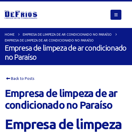
HOME
EMPRESA DE LIMPEZA DE AR CONDICIONADO NO PARAÍSO
EMPRESA DE LIMPEZA DE AR CONDICIONADO NO PARAÍSO
Empresa de limpeza de ar condicionado
no Paraíso
Back to Posts
Empresa de limpeza de ar
condicionado no Paraíso
Empresa de limpeza