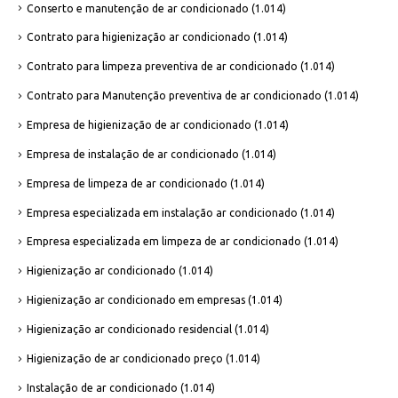
Conserto e manutenção de ar condicionado
(1.014)
Contrato para higienização ar condicionado
(1.014)
Contrato para limpeza preventiva de ar condicionado
(1.014)
Contrato para Manutenção preventiva de ar condicionado
(1.014)
Empresa de higienização de ar condicionado
(1.014)
Empresa de instalação de ar condicionado
(1.014)
Empresa de limpeza de ar condicionado
(1.014)
Empresa especializada em instalação ar condicionado
(1.014)
Empresa especializada em limpeza de ar condicionado
(1.014)
Higienização ar condicionado
(1.014)
Higienização ar condicionado em empresas
(1.014)
Higienização ar condicionado residencial
(1.014)
Higienização de ar condicionado preço
(1.014)
Instalação de ar condicionado
(1.014)