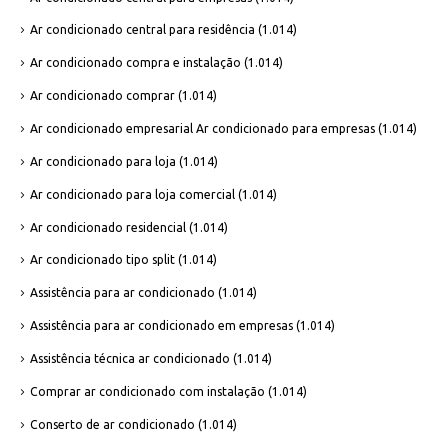
Ar condicionado central para residência
(1.014)
Ar condicionado compra e instalação
(1.014)
Ar condicionado comprar
(1.014)
Ar condicionado empresarial Ar condicionado para empresas
(1.014)
Ar condicionado para loja
(1.014)
Ar condicionado para loja comercial
(1.014)
Ar condicionado residencial
(1.014)
Ar condicionado tipo split
(1.014)
Assistência para ar condicionado
(1.014)
Assistência para ar condicionado em empresas
(1.014)
Assistência técnica ar condicionado
(1.014)
Comprar ar condicionado com instalação
(1.014)
Conserto de ar condicionado
(1.014)