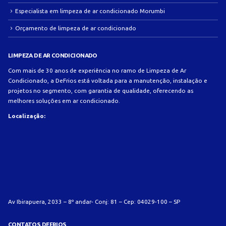
Especialista em limpeza de ar condicionado Morumbi
Orçamento de limpeza de ar condicionado
LIMPEZA DE AR CONDICIONADO
Com mais de 30 anos de experiência no ramo de Limpeza de Ar
Condicionado, a DeFrios está voltada para a manutenção, instalação e
projetos no segmento, com garantia de qualidade, oferecendo as
melhores soluções em ar condicionado.
Localização:
Av Ibirapuera, 2033 – 8º andar- Conj: 81 – Cep: 04029-100 – SP
CONTATOS DEFRIOS