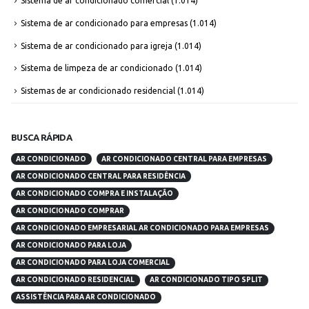
Sistema de ar condicionado comercial
(1.014)
Sistema de ar condicionado para empresas
(1.014)
Sistema de ar condicionado para igreja
(1.014)
Sistema de limpeza de ar condicionado
(1.014)
Sistemas de ar condicionado residencial
(1.014)
BUSCA RÁPIDA
AR CONDICIONADO
AR CONDICIONADO CENTRAL PARA EMPRESAS
AR CONDICIONADO CENTRAL PARA RESIDÊNCIA
AR CONDICIONADO COMPRA E INSTALAÇÃO
AR CONDICIONADO COMPRAR
AR CONDICIONADO EMPRESARIAL AR CONDICIONADO PARA EMPRESAS
AR CONDICIONADO PARA LOJA
AR CONDICIONADO PARA LOJA COMERCIAL
AR CONDICIONADO RESIDENCIAL
AR CONDICIONADO TIPO SPLIT
ASSISTÊNCIA PARA AR CONDICIONADO