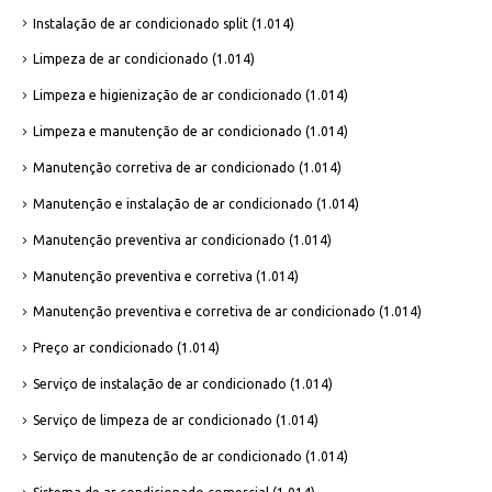
Instalação de ar condicionado split
(1.014)
Limpeza de ar condicionado
(1.014)
Limpeza e higienização de ar condicionado
(1.014)
Limpeza e manutenção de ar condicionado
(1.014)
Manutenção corretiva de ar condicionado
(1.014)
Manutenção e instalação de ar condicionado
(1.014)
Manutenção preventiva ar condicionado
(1.014)
Manutenção preventiva e corretiva
(1.014)
Manutenção preventiva e corretiva de ar condicionado
(1.014)
Preço ar condicionado
(1.014)
Serviço de instalação de ar condicionado
(1.014)
Serviço de limpeza de ar condicionado
(1.014)
Serviço de manutenção de ar condicionado
(1.014)