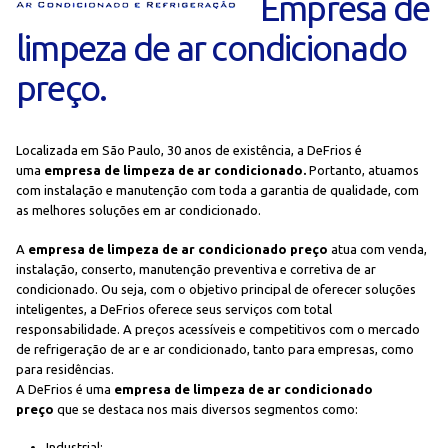
Empresa de
limpeza de ar condicionado
preço.
Localizada em São Paulo, 30 anos de existência, a DeFrios é
uma
empresa de limpeza de ar condicionado.
Portanto, atuamos
com instalação e manutenção com toda a garantia de qualidade, com
as melhores soluções em ar condicionado.
A
empresa de limpeza de ar condicionado preço
atua com venda,
instalação, conserto, manutenção preventiva e corretiva de ar
condicionado. Ou seja, com o objetivo principal de oferecer soluções
inteligentes, a DeFrios oferece seus serviços com total
responsabilidade. A preços acessíveis e competitivos com o mercado
de refrigeração de ar e ar condicionado, tanto para empresas, como
para residências.
A DeFrios é uma
empresa de limpeza de ar condicionado
preço
que se destaca nos mais diversos segmentos como:
Industrial;