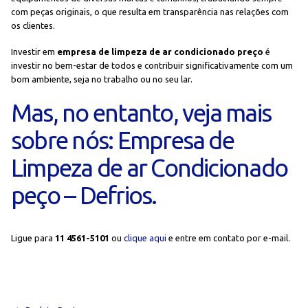
com peças originais, o que resulta em transparência nas relações com
os clientes.
Investir em
empresa de limpeza de ar condicionado preço
é
investir no bem-estar de todos e contribuir significativamente com um
bom ambiente, seja no trabalho ou no seu lar.
Mas, no entanto, veja mais
sobre nós: Empresa de
Limpeza de ar Condicionado
peço – Defrios.
Ligue para
11 4561-5101
ou
clique aqui
e entre em contato por e-mail.