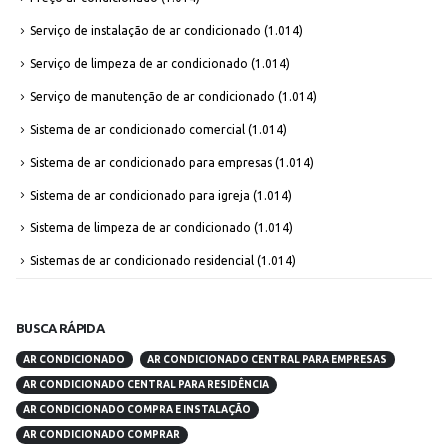
Serviço de instalação de ar condicionado
(1.014)
Serviço de limpeza de ar condicionado
(1.014)
Serviço de manutenção de ar condicionado
(1.014)
Sistema de ar condicionado comercial
(1.014)
Sistema de ar condicionado para empresas
(1.014)
Sistema de ar condicionado para igreja
(1.014)
Sistema de limpeza de ar condicionado
(1.014)
Sistemas de ar condicionado residencial
(1.014)
BUSCA RÁPIDA
AR CONDICIONADO
AR CONDICIONADO CENTRAL PARA EMPRESAS
AR CONDICIONADO CENTRAL PARA RESIDÊNCIA
AR CONDICIONADO COMPRA E INSTALAÇÃO
AR CONDICIONADO COMPRAR