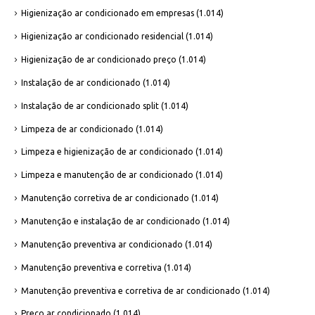
Higienização ar condicionado em empresas
(1.014)
Higienização ar condicionado residencial
(1.014)
Higienização de ar condicionado preço
(1.014)
Instalação de ar condicionado
(1.014)
Instalação de ar condicionado split
(1.014)
Limpeza de ar condicionado
(1.014)
Limpeza e higienização de ar condicionado
(1.014)
Limpeza e manutenção de ar condicionado
(1.014)
Manutenção corretiva de ar condicionado
(1.014)
Manutenção e instalação de ar condicionado
(1.014)
Manutenção preventiva ar condicionado
(1.014)
Manutenção preventiva e corretiva
(1.014)
Manutenção preventiva e corretiva de ar condicionado
(1.014)
Preço ar condicionado
(1.014)