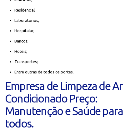
Residencial;
Laboratórios;
Hospitalar;
Bancos;
Hotéis;
Transportes;
Entre outras de todos os portes.
Empresa de Limpeza de Ar
Condicionado Preço:
Manutenção e Saúde para
todos.