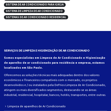
SISTEMA DE AR CONDICIONADO PARA IGREJA
SISTEMA DE LIMPEZA DE AR CONDICIONADO
SISTEMAS DE AR CONDICIONADO RESIDENCIAL
SERVIÇOS DE LIMPEZA E HIGIENIZAÇÃO DE AR CONDICIONADO
Somos especialistas em Limpeza de Ar Condicionado e Higienização
de aparelho de ar condicionado para residência e empresa, estamos
localizados em São Paulo.
Oferecemos as soluções técnicas mais adequadas dentro dos valores
econômicos e financeiros compatíveis com o mercado, os projetos
desenvolvidos e / ou instalados pela DeFrios Limpeza de Ar Condicionado,
atingem os mais diversificados segmentos, destacando-se as áreas:
industrial, residencial, hospitalar, bancos, hotéis, transportes, entre outras.
Limpeza de aparelhos de Ar Condicionado