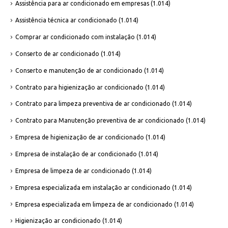
Assistência para ar condicionado em empresas
(1.014)
Assistência técnica ar condicionado
(1.014)
Comprar ar condicionado com instalação
(1.014)
Conserto de ar condicionado
(1.014)
Conserto e manutenção de ar condicionado
(1.014)
Contrato para higienização ar condicionado
(1.014)
Contrato para limpeza preventiva de ar condicionado
(1.014)
Contrato para Manutenção preventiva de ar condicionado
(1.014)
Empresa de higienização de ar condicionado
(1.014)
Empresa de instalação de ar condicionado
(1.014)
Empresa de limpeza de ar condicionado
(1.014)
Empresa especializada em instalação ar condicionado
(1.014)
Empresa especializada em limpeza de ar condicionado
(1.014)
Higienização ar condicionado
(1.014)