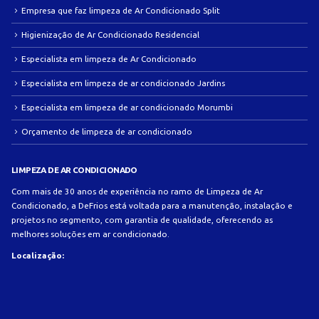
Empresa que faz limpeza de Ar Condicionado Split
Higienização de Ar Condicionado Residencial
Especialista em limpeza de Ar Condicionado
Especialista em limpeza de ar condicionado Jardins
Especialista em limpeza de ar condicionado Morumbi
Orçamento de limpeza de ar condicionado
LIMPEZA DE AR CONDICIONADO
Com mais de 30 anos de experiência no ramo de Limpeza de Ar
Condicionado, a DeFrios está voltada para a manutenção, instalação e
projetos no segmento, com garantia de qualidade, oferecendo as
melhores soluções em ar condicionado.
Localização: