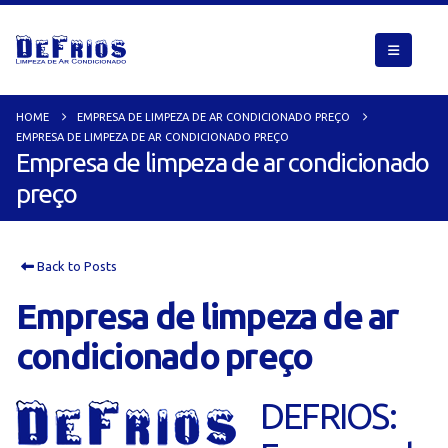
HOME
EMPRESA DE LIMPEZA DE AR CONDICIONADO PREÇO
EMPRESA DE LIMPEZA DE AR CONDICIONADO PREÇO
Empresa de limpeza de ar condicionado
preço
Back to Posts
Empresa de limpeza de ar
condicionado preço
DEFRIOS: