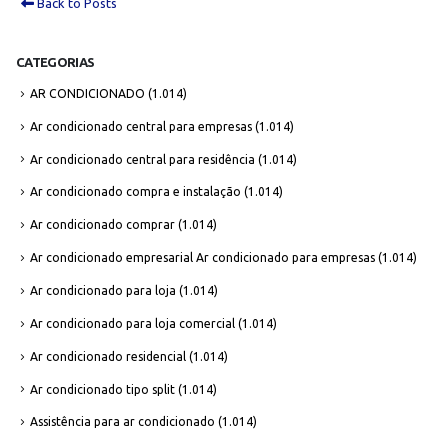
Back to Posts
CATEGORIAS
AR CONDICIONADO
(1.014)
Ar condicionado central para empresas
(1.014)
Ar condicionado central para residência
(1.014)
Ar condicionado compra e instalação
(1.014)
Ar condicionado comprar
(1.014)
Ar condicionado empresarial Ar condicionado para empresas
(1.014)
Ar condicionado para loja
(1.014)
Ar condicionado para loja comercial
(1.014)
Ar condicionado residencial
(1.014)
Ar condicionado tipo split
(1.014)
Assistência para ar condicionado
(1.014)