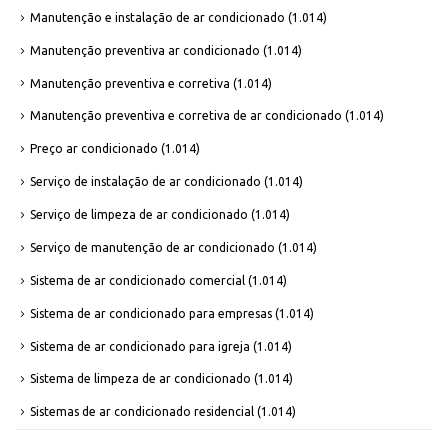
Manutenção e instalação de ar condicionado
(1.014)
Manutenção preventiva ar condicionado
(1.014)
Manutenção preventiva e corretiva
(1.014)
Manutenção preventiva e corretiva de ar condicionado
(1.014)
Preço ar condicionado
(1.014)
Serviço de instalação de ar condicionado
(1.014)
Serviço de limpeza de ar condicionado
(1.014)
Serviço de manutenção de ar condicionado
(1.014)
Sistema de ar condicionado comercial
(1.014)
Sistema de ar condicionado para empresas
(1.014)
Sistema de ar condicionado para igreja
(1.014)
Sistema de limpeza de ar condicionado
(1.014)
Sistemas de ar condicionado residencial
(1.014)