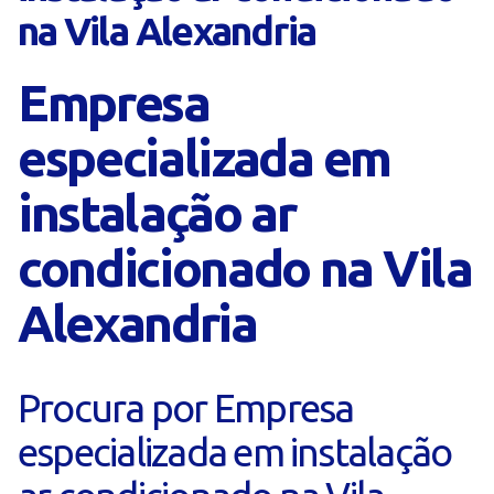
na Vila Alexandria
Empresa
especializada em
instalação ar
condicionado na Vila
Alexandria
Procura por Empresa
especializada em instalação