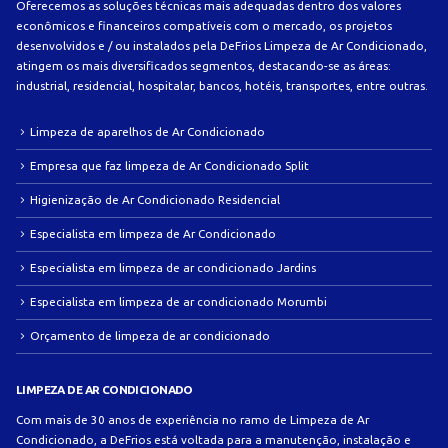
Oferecemos as soluções técnicas mais adequadas dentro dos valores
econômicos e financeiros compatíveis com o mercado, os projetos
desenvolvidos e / ou instalados pela DeFrios Limpeza de Ar Condicionado,
atingem os mais diversificados segmentos, destacando-se as áreas:
industrial, residencial, hospitalar, bancos, hotéis, transportes, entre outras.
Limpeza de aparelhos de Ar Condicionado
Empresa que faz limpeza de Ar Condicionado Split
Higienização de Ar Condicionado Residencial
Especialista em limpeza de Ar Condicionado
Especialista em limpeza de ar condicionado Jardins
Especialista em limpeza de ar condicionado Morumbi
Orçamento de limpeza de ar condicionado
LIMPEZA DE AR CONDICIONADO
Com mais de 30 anos de experiência no ramo de Limpeza de Ar
Condicionado, a DeFrios está voltada para a manutenção, instalação e