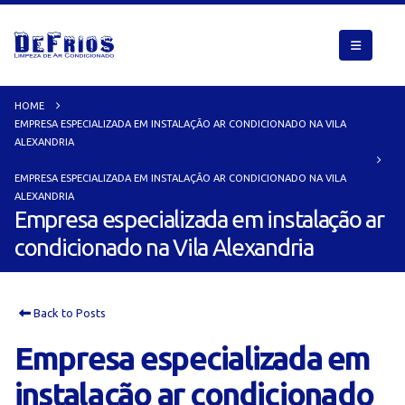
HOME
EMPRESA ESPECIALIZADA EM INSTALAÇÃO AR CONDICIONADO NA VILA
ALEXANDRIA
EMPRESA ESPECIALIZADA EM INSTALAÇÃO AR CONDICIONADO NA VILA
ALEXANDRIA
Empresa especializada em instalação ar
condicionado na Vila Alexandria
Back to Posts
Empresa especializada em
instalação ar condicionado