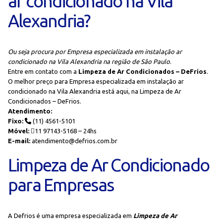
ar condicionado na Vila
Alexandria?
Ou seja procura por Empresa especializada em instalação ar
condicionado na Vila Alexandria na região de São Paulo
.
Entre em contato com a
Limpeza de Ar Condicionados – DeFrios
.
O melhor preço para Empresa especializada em instalação ar
condicionado na Vila Alexandria está aqui, na Limpeza de Ar
Condicionados – DeFrios.
Atendimento:
Fixo:
(11) 4561-5101
Móvel:
11 97143-5168 – 24hs
E-mail:
atendimento@defrios.com.br
Limpeza de Ar Condicionado
para Empresas
A Defrios é uma empresa especializada em
Limpeza de Ar