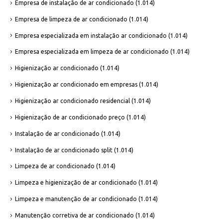
Empresa de instalação de ar condicionado
(1.014)
Empresa de limpeza de ar condicionado
(1.014)
Empresa especializada em instalação ar condicionado
(1.014)
Empresa especializada em limpeza de ar condicionado
(1.014)
Higienização ar condicionado
(1.014)
Higienização ar condicionado em empresas
(1.014)
Higienização ar condicionado residencial
(1.014)
Higienização de ar condicionado preço
(1.014)
Instalação de ar condicionado
(1.014)
Instalação de ar condicionado split
(1.014)
Limpeza de ar condicionado
(1.014)
Limpeza e higienização de ar condicionado
(1.014)
Limpeza e manutenção de ar condicionado
(1.014)
Manutenção corretiva de ar condicionado
(1.014)