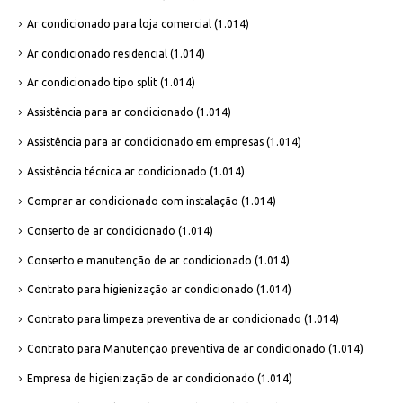
Ar condicionado para loja comercial
(1.014)
Ar condicionado residencial
(1.014)
Ar condicionado tipo split
(1.014)
Assistência para ar condicionado
(1.014)
Assistência para ar condicionado em empresas
(1.014)
Assistência técnica ar condicionado
(1.014)
Comprar ar condicionado com instalação
(1.014)
Conserto de ar condicionado
(1.014)
Conserto e manutenção de ar condicionado
(1.014)
Contrato para higienização ar condicionado
(1.014)
Contrato para limpeza preventiva de ar condicionado
(1.014)
Contrato para Manutenção preventiva de ar condicionado
(1.014)
Empresa de higienização de ar condicionado
(1.014)