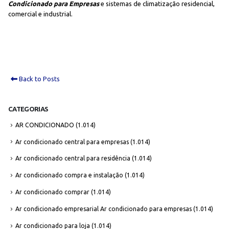
Condicionado para Empresas
e sistemas de climatização residencial,
comercial e industrial.
Back to Posts
CATEGORIAS
AR CONDICIONADO
(1.014)
Ar condicionado central para empresas
(1.014)
Ar condicionado central para residência
(1.014)
Ar condicionado compra e instalação
(1.014)
Ar condicionado comprar
(1.014)
Ar condicionado empresarial Ar condicionado para empresas
(1.014)
Ar condicionado para loja
(1.014)