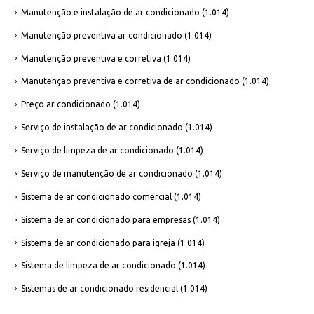
Manutenção e instalação de ar condicionado
(1.014)
Manutenção preventiva ar condicionado
(1.014)
Manutenção preventiva e corretiva
(1.014)
Manutenção preventiva e corretiva de ar condicionado
(1.014)
Preço ar condicionado
(1.014)
Serviço de instalação de ar condicionado
(1.014)
Serviço de limpeza de ar condicionado
(1.014)
Serviço de manutenção de ar condicionado
(1.014)
Sistema de ar condicionado comercial
(1.014)
Sistema de ar condicionado para empresas
(1.014)
Sistema de ar condicionado para igreja
(1.014)
Sistema de limpeza de ar condicionado
(1.014)
Sistemas de ar condicionado residencial
(1.014)