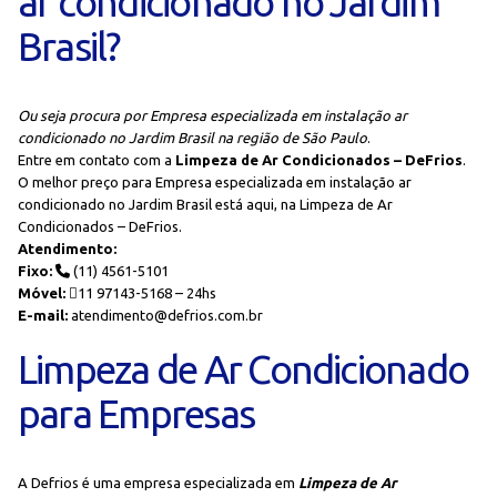
ar condicionado no Jardim
Brasil?
Ou seja procura por Empresa especializada em instalação ar
condicionado no Jardim Brasil na região de São Paulo
.
Entre em contato com a
Limpeza de Ar Condicionados – DeFrios
.
O melhor preço para Empresa especializada em instalação ar
condicionado no Jardim Brasil está aqui, na Limpeza de Ar
Condicionados – DeFrios.
Atendimento:
Fixo:
(11) 4561-5101
Móvel:
11 97143-5168 – 24hs
E-mail:
atendimento@defrios.com.br
Limpeza de Ar Condicionado
para Empresas
A Defrios é uma empresa especializada em
Limpeza de Ar