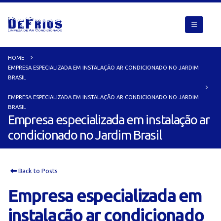
HOME
EMPRESA ESPECIALIZADA EM INSTALAÇÃO AR CONDICIONADO NO JARDIM
BRASIL
EMPRESA ESPECIALIZADA EM INSTALAÇÃO AR CONDICIONADO NO JARDIM
BRASIL
Empresa especializada em instalação ar
condicionado no Jardim Brasil
Back to Posts
Empresa especializada em
instalação ar condicionado