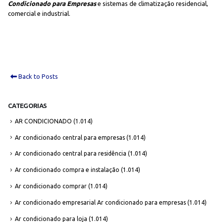
Condicionado para Empresas
e sistemas de climatização residencial,
comercial e industrial.
Back to Posts
CATEGORIAS
AR CONDICIONADO
(1.014)
Ar condicionado central para empresas
(1.014)
Ar condicionado central para residência
(1.014)
Ar condicionado compra e instalação
(1.014)
Ar condicionado comprar
(1.014)
Ar condicionado empresarial Ar condicionado para empresas
(1.014)
Ar condicionado para loja
(1.014)