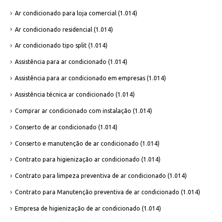
Ar condicionado para loja comercial
(1.014)
Ar condicionado residencial
(1.014)
Ar condicionado tipo split
(1.014)
Assistência para ar condicionado
(1.014)
Assistência para ar condicionado em empresas
(1.014)
Assistência técnica ar condicionado
(1.014)
Comprar ar condicionado com instalação
(1.014)
Conserto de ar condicionado
(1.014)
Conserto e manutenção de ar condicionado
(1.014)
Contrato para higienização ar condicionado
(1.014)
Contrato para limpeza preventiva de ar condicionado
(1.014)
Contrato para Manutenção preventiva de ar condicionado
(1.014)
Empresa de higienização de ar condicionado
(1.014)