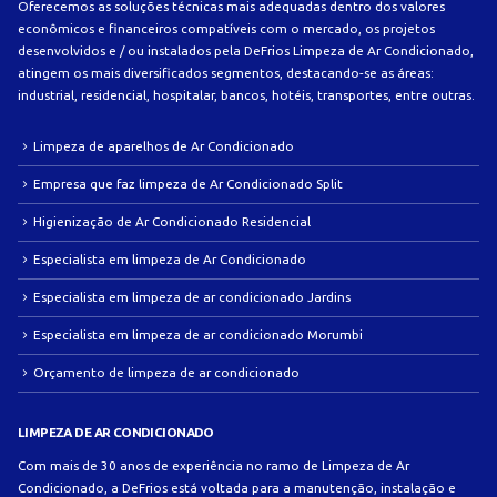
Oferecemos as soluções técnicas mais adequadas dentro dos valores
econômicos e financeiros compatíveis com o mercado, os projetos
desenvolvidos e / ou instalados pela DeFrios Limpeza de Ar Condicionado,
atingem os mais diversificados segmentos, destacando-se as áreas:
industrial, residencial, hospitalar, bancos, hotéis, transportes, entre outras.
Limpeza de aparelhos de Ar Condicionado
Empresa que faz limpeza de Ar Condicionado Split
Higienização de Ar Condicionado Residencial
Especialista em limpeza de Ar Condicionado
Especialista em limpeza de ar condicionado Jardins
Especialista em limpeza de ar condicionado Morumbi
Orçamento de limpeza de ar condicionado
LIMPEZA DE AR CONDICIONADO
Com mais de 30 anos de experiência no ramo de Limpeza de Ar
Condicionado, a DeFrios está voltada para a manutenção, instalação e