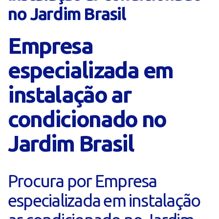
no Jardim Brasil
Empresa
especializada em
instalação ar
condicionado no
Jardim Brasil
Procura por Empresa
especializada em instalação