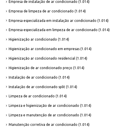
Empresa de instalação de ar condicionado
(1.014)
Empresa de limpeza de ar condicionado
(1.014)
Empresa especializada em instalação ar condicionado
(1.014)
Empresa especializada em limpeza de ar condicionado
(1.014)
Higienização ar condicionado
(1.014)
Higienização ar condicionado em empresas
(1.014)
Higienização ar condicionado residencial
(1.014)
Higienização de ar condicionado preço
(1.014)
Instalação de ar condicionado
(1.014)
Instalação de ar condicionado split
(1.014)
Limpeza de ar condicionado
(1.014)
Limpeza e higienização de ar condicionado
(1.014)
Limpeza e manutenção de ar condicionado
(1.014)
Manutenção corretiva de ar condicionado
(1.014)