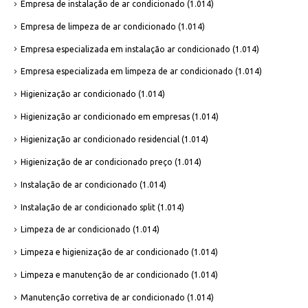
Empresa de instalação de ar condicionado
(1.014)
Empresa de limpeza de ar condicionado
(1.014)
Empresa especializada em instalação ar condicionado
(1.014)
Empresa especializada em limpeza de ar condicionado
(1.014)
Higienização ar condicionado
(1.014)
Higienização ar condicionado em empresas
(1.014)
Higienização ar condicionado residencial
(1.014)
Higienização de ar condicionado preço
(1.014)
Instalação de ar condicionado
(1.014)
Instalação de ar condicionado split
(1.014)
Limpeza de ar condicionado
(1.014)
Limpeza e higienização de ar condicionado
(1.014)
Limpeza e manutenção de ar condicionado
(1.014)
Manutenção corretiva de ar condicionado
(1.014)