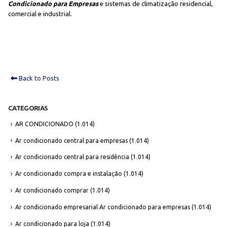
Condicionado para Empresas
e sistemas de climatização residencial,
comercial e industrial.
Back to Posts
CATEGORIAS
AR CONDICIONADO
(1.014)
Ar condicionado central para empresas
(1.014)
Ar condicionado central para residência
(1.014)
Ar condicionado compra e instalação
(1.014)
Ar condicionado comprar
(1.014)
Ar condicionado empresarial Ar condicionado para empresas
(1.014)
Ar condicionado para loja
(1.014)