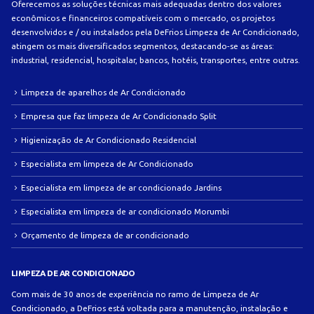
Oferecemos as soluções técnicas mais adequadas dentro dos valores
econômicos e financeiros compatíveis com o mercado, os projetos
desenvolvidos e / ou instalados pela DeFrios Limpeza de Ar Condicionado,
atingem os mais diversificados segmentos, destacando-se as áreas:
industrial, residencial, hospitalar, bancos, hotéis, transportes, entre outras.
Limpeza de aparelhos de Ar Condicionado
Empresa que faz limpeza de Ar Condicionado Split
Higienização de Ar Condicionado Residencial
Especialista em limpeza de Ar Condicionado
Especialista em limpeza de ar condicionado Jardins
Especialista em limpeza de ar condicionado Morumbi
Orçamento de limpeza de ar condicionado
LIMPEZA DE AR CONDICIONADO
Com mais de 30 anos de experiência no ramo de Limpeza de Ar
Condicionado, a DeFrios está voltada para a manutenção, instalação e