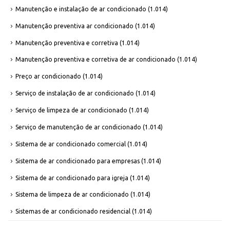
Manutenção e instalação de ar condicionado
(1.014)
Manutenção preventiva ar condicionado
(1.014)
Manutenção preventiva e corretiva
(1.014)
Manutenção preventiva e corretiva de ar condicionado
(1.014)
Preço ar condicionado
(1.014)
Serviço de instalação de ar condicionado
(1.014)
Serviço de limpeza de ar condicionado
(1.014)
Serviço de manutenção de ar condicionado
(1.014)
Sistema de ar condicionado comercial
(1.014)
Sistema de ar condicionado para empresas
(1.014)
Sistema de ar condicionado para igreja
(1.014)
Sistema de limpeza de ar condicionado
(1.014)
Sistemas de ar condicionado residencial
(1.014)