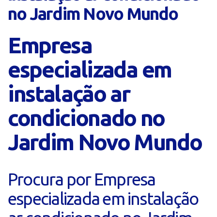
no Jardim Novo Mundo
Empresa
especializada em
instalação ar
condicionado no
Jardim Novo Mundo
Procura por Empresa
especializada em instalação