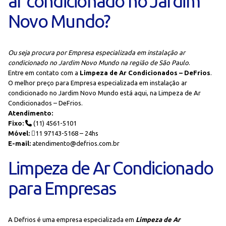
ar condicionado no Jardim
Novo Mundo?
Ou seja procura por Empresa especializada em instalação ar
condicionado no Jardim Novo Mundo na região de São Paulo
.
Entre em contato com a
Limpeza de Ar Condicionados – DeFrios
.
O melhor preço para Empresa especializada em instalação ar
condicionado no Jardim Novo Mundo está aqui, na Limpeza de Ar
Condicionados – DeFrios.
Atendimento:
Fixo:
(11) 4561-5101
Móvel:
11 97143-5168 – 24hs
E-mail:
atendimento@defrios.com.br
Limpeza de Ar Condicionado
para Empresas
A Defrios é uma empresa especializada em
Limpeza de Ar