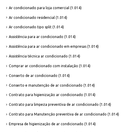
Ar condicionado para loja comercial
(1.014)
Ar condicionado residencial
(1.014)
Ar condicionado tipo split
(1.014)
Assistência para ar condicionado
(1.014)
Assistência para ar condicionado em empresas
(1.014)
Assistência técnica ar condicionado
(1.014)
Comprar ar condicionado com instalação
(1.014)
Conserto de ar condicionado
(1.014)
Conserto e manutenção de ar condicionado
(1.014)
Contrato para higienização ar condicionado
(1.014)
Contrato para limpeza preventiva de ar condicionado
(1.014)
Contrato para Manutenção preventiva de ar condicionado
(1.014)
Empresa de higienização de ar condicionado
(1.014)