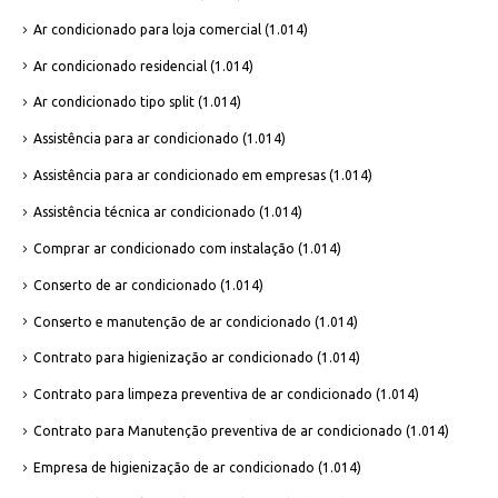
Ar condicionado para loja comercial
(1.014)
Ar condicionado residencial
(1.014)
Ar condicionado tipo split
(1.014)
Assistência para ar condicionado
(1.014)
Assistência para ar condicionado em empresas
(1.014)
Assistência técnica ar condicionado
(1.014)
Comprar ar condicionado com instalação
(1.014)
Conserto de ar condicionado
(1.014)
Conserto e manutenção de ar condicionado
(1.014)
Contrato para higienização ar condicionado
(1.014)
Contrato para limpeza preventiva de ar condicionado
(1.014)
Contrato para Manutenção preventiva de ar condicionado
(1.014)
Empresa de higienização de ar condicionado
(1.014)