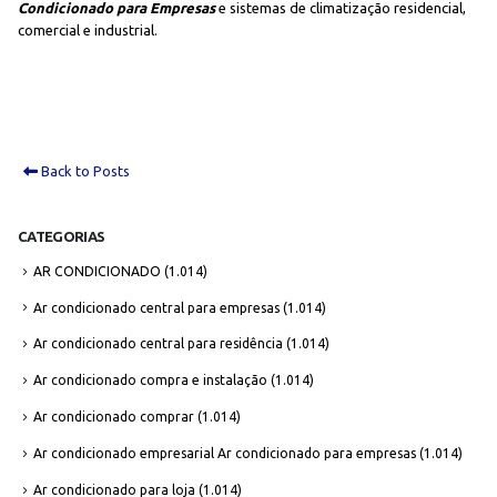
Condicionado para Empresas
e sistemas de climatização residencial,
comercial e industrial.
Back to Posts
CATEGORIAS
AR CONDICIONADO
(1.014)
Ar condicionado central para empresas
(1.014)
Ar condicionado central para residência
(1.014)
Ar condicionado compra e instalação
(1.014)
Ar condicionado comprar
(1.014)
Ar condicionado empresarial Ar condicionado para empresas
(1.014)
Ar condicionado para loja
(1.014)