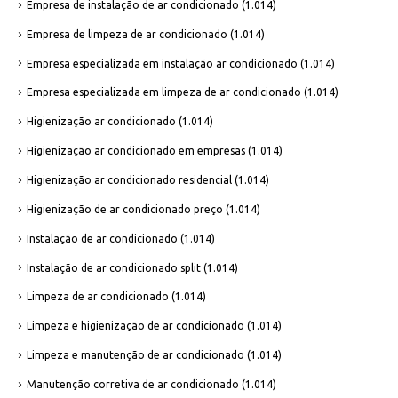
Empresa de instalação de ar condicionado
(1.014)
Empresa de limpeza de ar condicionado
(1.014)
Empresa especializada em instalação ar condicionado
(1.014)
Empresa especializada em limpeza de ar condicionado
(1.014)
Higienização ar condicionado
(1.014)
Higienização ar condicionado em empresas
(1.014)
Higienização ar condicionado residencial
(1.014)
Higienização de ar condicionado preço
(1.014)
Instalação de ar condicionado
(1.014)
Instalação de ar condicionado split
(1.014)
Limpeza de ar condicionado
(1.014)
Limpeza e higienização de ar condicionado
(1.014)
Limpeza e manutenção de ar condicionado
(1.014)
Manutenção corretiva de ar condicionado
(1.014)