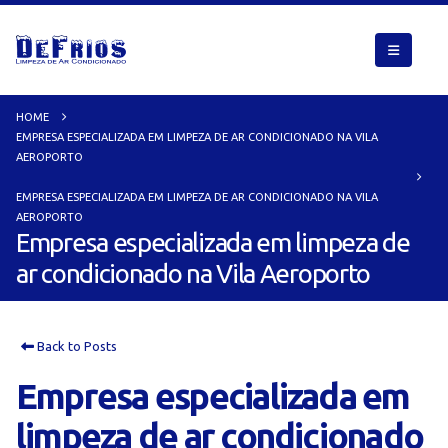
HOME
EMPRESA ESPECIALIZADA EM LIMPEZA DE AR CONDICIONADO NA VILA
AEROPORTO
EMPRESA ESPECIALIZADA EM LIMPEZA DE AR CONDICIONADO NA VILA
AEROPORTO
Empresa especializada em limpeza de
ar condicionado na Vila Aeroporto
Back to Posts
Empresa especializada em
limpeza de ar condicionado