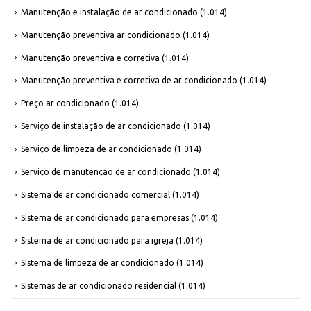
Manutenção e instalação de ar condicionado
(1.014)
Manutenção preventiva ar condicionado
(1.014)
Manutenção preventiva e corretiva
(1.014)
Manutenção preventiva e corretiva de ar condicionado
(1.014)
Preço ar condicionado
(1.014)
Serviço de instalação de ar condicionado
(1.014)
Serviço de limpeza de ar condicionado
(1.014)
Serviço de manutenção de ar condicionado
(1.014)
Sistema de ar condicionado comercial
(1.014)
Sistema de ar condicionado para empresas
(1.014)
Sistema de ar condicionado para igreja
(1.014)
Sistema de limpeza de ar condicionado
(1.014)
Sistemas de ar condicionado residencial
(1.014)