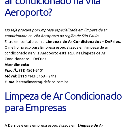
ar condicionado na Vila
Aeroporto?
Ou seja procura por Empresa especializada em limpeza de ar
condicionado na Vila Aeroporto na região de São Paulo
.
Entre em contato com a
Limpeza de Ar Condicionados – DeFrios
.
O melhor preço para Empresa especializada em limpeza de ar
condicionado na Vila Aeroporto está aqui, na Limpeza de Ar
Condicionados – DeFrios.
Atendimento:
Fixo:
(11) 4561-5101
Móvel:
11 97143-5168 – 24hs
E-mail:
atendimento@defrios.com.br
Limpeza de Ar Condicionado
para Empresas
A Defrios é uma empresa especializada em
Limpeza de Ar