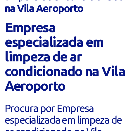
na Vila Aeroporto
Empresa
especializada em
limpeza de ar
condicionado na Vila
Aeroporto
Procura por Empresa
especializada em limpeza de