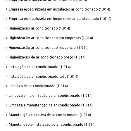
Empresa especializada em instalação ar condicionado
(1.014)
Empresa especializada em limpeza de ar condicionado
(1.014)
Higienização ar condicionado
(1.014)
Higienização ar condicionado em empresas
(1.014)
Higienização ar condicionado residencial
(1.014)
Higienização de ar condicionado preço
(1.014)
Instalação de ar condicionado
(1.014)
Instalação de ar condicionado split
(1.014)
Limpeza de ar condicionado
(1.014)
Limpeza e higienização de ar condicionado
(1.014)
Limpeza e manutenção de ar condicionado
(1.014)
Manutenção corretiva de ar condicionado
(1.014)
Manutenção e instalação de ar condicionado
(1.014)