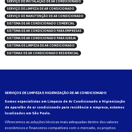
SERVIÇO DE INSTALAÇÃO DE AR CONDICIONADO
SERVIÇO DE LIMPEZA DE AR CONDICIONADO
SERVIÇO DE MANUTENÇÃO DE AR CONDICIONADO
SISTEMA DE AR CONDICIONADO COMERCIAL
SISTEMA DE AR CONDICIONADO PARA EMPRESAS
SISTEMA DE AR CONDICIONADO PARA IGREJA
SISTEMA DE LIMPEZA DE AR CONDICIONADO
SISTEMAS DE AR CONDICIONADO RESIDENCIAL
SERVIÇOS DE LIMPEZA E HIGIENIZAÇÃO DE AR CONDICIONADO
Somos especialistas em Limpeza de Ar Condicionado e Higienização
de aparelho de ar condicionado para residência e empresa, estamos
localizados em São Paulo.
Oferecemos as soluções técnicas mais adequadas dentro dos valores
econômicos e financeiros compatíveis com o mercado, os projetos