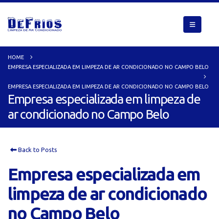
HOME
EMPRESA ESPECIALIZADA EM LIMPEZA DE AR CONDICIONADO NO CAMPO BELO
EMPRESA ESPECIALIZADA EM LIMPEZA DE AR CONDICIONADO NO CAMPO BELO
Empresa especializada em limpeza de
ar condicionado no Campo Belo
Back to Posts
Empresa especializada em
limpeza de ar condicionado
no Campo Belo