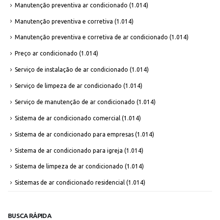
Manutenção preventiva ar condicionado
(1.014)
Manutenção preventiva e corretiva
(1.014)
Manutenção preventiva e corretiva de ar condicionado
(1.014)
Preço ar condicionado
(1.014)
Serviço de instalação de ar condicionado
(1.014)
Serviço de limpeza de ar condicionado
(1.014)
Serviço de manutenção de ar condicionado
(1.014)
Sistema de ar condicionado comercial
(1.014)
Sistema de ar condicionado para empresas
(1.014)
Sistema de ar condicionado para igreja
(1.014)
Sistema de limpeza de ar condicionado
(1.014)
Sistemas de ar condicionado residencial
(1.014)
BUSCA RÁPIDA