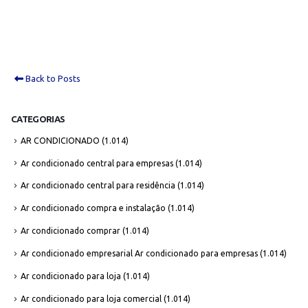
Back to Posts
CATEGORIAS
AR CONDICIONADO
(1.014)
Ar condicionado central para empresas
(1.014)
Ar condicionado central para residência
(1.014)
Ar condicionado compra e instalação
(1.014)
Ar condicionado comprar
(1.014)
Ar condicionado empresarial Ar condicionado para empresas
(1.014)
Ar condicionado para loja
(1.014)
Ar condicionado para loja comercial
(1.014)