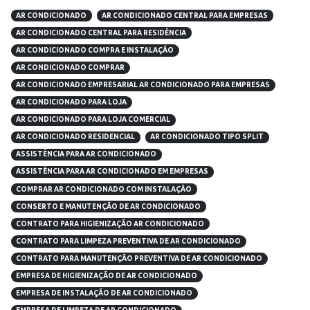
AR CONDICIONADO
AR CONDICIONADO CENTRAL PARA EMPRESAS
AR CONDICIONADO CENTRAL PARA RESIDÊNCIA
AR CONDICIONADO COMPRA E INSTALAÇÃO
AR CONDICIONADO COMPRAR
AR CONDICIONADO EMPRESARIAL AR CONDICIONADO PARA EMPRESAS
AR CONDICIONADO PARA LOJA
AR CONDICIONADO PARA LOJA COMERCIAL
AR CONDICIONADO RESIDENCIAL
AR CONDICIONADO TIPO SPLIT
ASSISTÊNCIA PARA AR CONDICIONADO
ASSISTÊNCIA PARA AR CONDICIONADO EM EMPRESAS
COMPRAR AR CONDICIONADO COM INSTALAÇÃO
CONSERTO E MANUTENÇÃO DE AR CONDICIONADO
CONTRATO PARA HIGIENIZAÇÃO AR CONDICIONADO
CONTRATO PARA LIMPEZA PREVENTIVA DE AR CONDICIONADO
CONTRATO PARA MANUTENÇÃO PREVENTIVA DE AR CONDICIONADO
EMPRESA DE HIGIENIZAÇÃO DE AR CONDICIONADO
EMPRESA DE INSTALAÇÃO DE AR CONDICIONADO