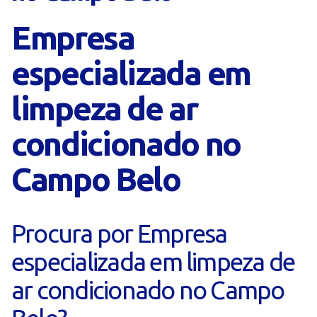
Empresa
especializada em
limpeza de ar
condicionado no
Campo Belo
Procura por Empresa
especializada em limpeza de
ar condicionado no Campo