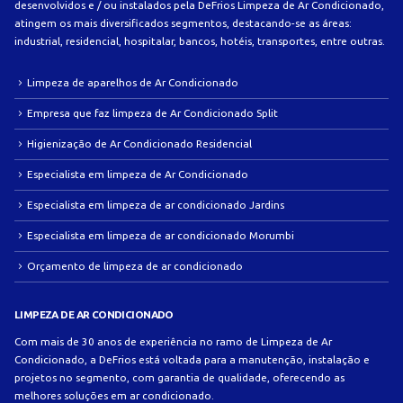
desenvolvidos e / ou instalados pela DeFrios Limpeza de Ar Condicionado,
atingem os mais diversificados segmentos, destacando-se as áreas:
industrial, residencial, hospitalar, bancos, hotéis, transportes, entre outras.
Limpeza de aparelhos de Ar Condicionado
Empresa que faz limpeza de Ar Condicionado Split
Higienização de Ar Condicionado Residencial
Especialista em limpeza de Ar Condicionado
Especialista em limpeza de ar condicionado Jardins
Especialista em limpeza de ar condicionado Morumbi
Orçamento de limpeza de ar condicionado
LIMPEZA DE AR CONDICIONADO
Com mais de 30 anos de experiência no ramo de Limpeza de Ar
Condicionado, a DeFrios está voltada para a manutenção, instalação e
projetos no segmento, com garantia de qualidade, oferecendo as
melhores soluções em ar condicionado.