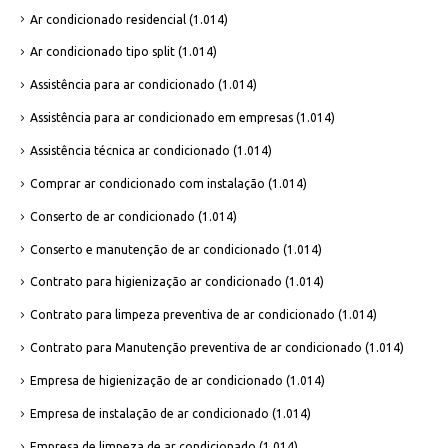
Ar condicionado residencial
(1.014)
Ar condicionado tipo split
(1.014)
Assistência para ar condicionado
(1.014)
Assistência para ar condicionado em empresas
(1.014)
Assistência técnica ar condicionado
(1.014)
Comprar ar condicionado com instalação
(1.014)
Conserto de ar condicionado
(1.014)
Conserto e manutenção de ar condicionado
(1.014)
Contrato para higienização ar condicionado
(1.014)
Contrato para limpeza preventiva de ar condicionado
(1.014)
Contrato para Manutenção preventiva de ar condicionado
(1.014)
Empresa de higienização de ar condicionado
(1.014)
Empresa de instalação de ar condicionado
(1.014)
Empresa de limpeza de ar condicionado
(1.014)