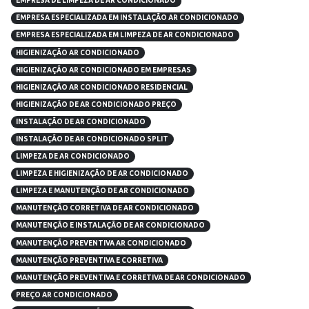
EMPRESA DE LIMPEZA DE AR CONDICIONADO
EMPRESA ESPECIALIZADA EM INSTALAÇÃO AR CONDICIONADO
EMPRESA ESPECIALIZADA EM LIMPEZA DE AR CONDICIONADO
HIGIENIZAÇÃO AR CONDICIONADO
HIGIENIZAÇÃO AR CONDICIONADO EM EMPRESAS
HIGIENIZAÇÃO AR CONDICIONADO RESIDENCIAL
HIGIENIZAÇÃO DE AR CONDICIONADO PREÇO
INSTALAÇÃO DE AR CONDICIONADO
INSTALAÇÃO DE AR CONDICIONADO SPLIT
LIMPEZA DE AR CONDICIONADO
LIMPEZA E HIGIENIZAÇÃO DE AR CONDICIONADO
LIMPEZA E MANUTENÇÃO DE AR CONDICIONADO
MANUTENÇÃO CORRETIVA DE AR CONDICIONADO
MANUTENÇÃO E INSTALAÇÃO DE AR CONDICIONADO
MANUTENÇÃO PREVENTIVA AR CONDICIONADO
MANUTENÇÃO PREVENTIVA E CORRETIVA
MANUTENÇÃO PREVENTIVA E CORRETIVA DE AR CONDICIONADO
PREÇO AR CONDICIONADO