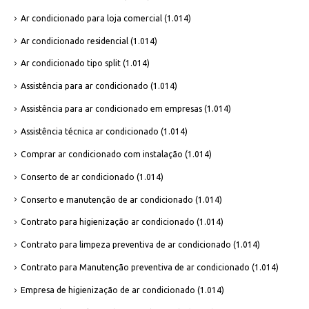
Ar condicionado para loja comercial
(1.014)
Ar condicionado residencial
(1.014)
Ar condicionado tipo split
(1.014)
Assistência para ar condicionado
(1.014)
Assistência para ar condicionado em empresas
(1.014)
Assistência técnica ar condicionado
(1.014)
Comprar ar condicionado com instalação
(1.014)
Conserto de ar condicionado
(1.014)
Conserto e manutenção de ar condicionado
(1.014)
Contrato para higienização ar condicionado
(1.014)
Contrato para limpeza preventiva de ar condicionado
(1.014)
Contrato para Manutenção preventiva de ar condicionado
(1.014)
Empresa de higienização de ar condicionado
(1.014)