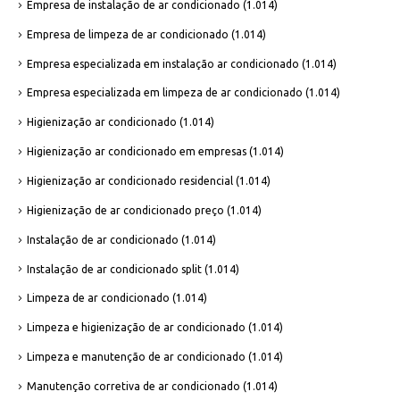
Empresa de instalação de ar condicionado
(1.014)
Empresa de limpeza de ar condicionado
(1.014)
Empresa especializada em instalação ar condicionado
(1.014)
Empresa especializada em limpeza de ar condicionado
(1.014)
Higienização ar condicionado
(1.014)
Higienização ar condicionado em empresas
(1.014)
Higienização ar condicionado residencial
(1.014)
Higienização de ar condicionado preço
(1.014)
Instalação de ar condicionado
(1.014)
Instalação de ar condicionado split
(1.014)
Limpeza de ar condicionado
(1.014)
Limpeza e higienização de ar condicionado
(1.014)
Limpeza e manutenção de ar condicionado
(1.014)
Manutenção corretiva de ar condicionado
(1.014)