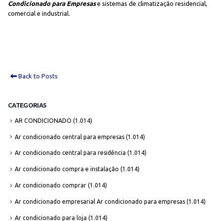
Condicionado para Empresas
e sistemas de climatização residencial,
comercial e industrial.
Back to Posts
CATEGORIAS
AR CONDICIONADO
(1.014)
Ar condicionado central para empresas
(1.014)
Ar condicionado central para residência
(1.014)
Ar condicionado compra e instalação
(1.014)
Ar condicionado comprar
(1.014)
Ar condicionado empresarial Ar condicionado para empresas
(1.014)
Ar condicionado para loja
(1.014)