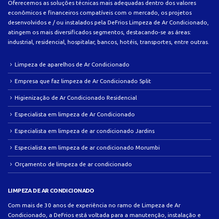
Oferecemos as soluções técnicas mais adequadas dentro dos valores
econômicos e financeiros compatíveis com o mercado, os projetos
desenvolvidos e / ou instalados pela DeFrios Limpeza de Ar Condicionado,
atingem os mais diversificados segmentos, destacando-se as áreas:
industrial, residencial, hospitalar, bancos, hotéis, transportes, entre outras.
Limpeza de aparelhos de Ar Condicionado
Empresa que faz limpeza de Ar Condicionado Split
Higienização de Ar Condicionado Residencial
Especialista em limpeza de Ar Condicionado
Especialista em limpeza de ar condicionado Jardins
Especialista em limpeza de ar condicionado Morumbi
Orçamento de limpeza de ar condicionado
LIMPEZA DE AR CONDICIONADO
Com mais de 30 anos de experiência no ramo de Limpeza de Ar
Condicionado, a DeFrios está voltada para a manutenção, instalação e