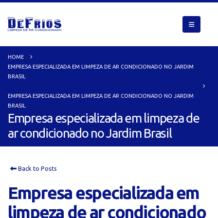
HOME
EMPRESA ESPECIALIZADA EM LIMPEZA DE AR CONDICIONADO NO JARDIM
BRASIL
EMPRESA ESPECIALIZADA EM LIMPEZA DE AR CONDICIONADO NO JARDIM
BRASIL
Empresa especializada em limpeza de
ar condicionado no Jardim Brasil
Back to Posts
Empresa especializada em
limpeza de ar condicionado