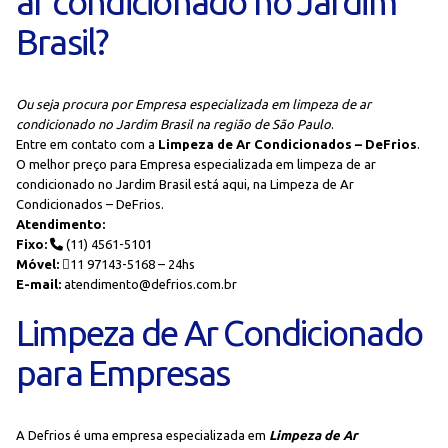
ar condicionado no Jardim
Brasil?
Ou seja procura por Empresa especializada em limpeza de ar
condicionado no Jardim Brasil na região de São Paulo
.
Entre em contato com a
Limpeza de Ar Condicionados – DeFrios
.
O melhor preço para Empresa especializada em limpeza de ar
condicionado no Jardim Brasil está aqui, na Limpeza de Ar
Condicionados – DeFrios.
Atendimento:
Fixo:
(11) 4561-5101
Móvel:
11 97143-5168 – 24hs
E-mail:
atendimento@defrios.com.br
Limpeza de Ar Condicionado
para Empresas
A Defrios é uma empresa especializada em
Limpeza de Ar