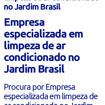
no Jardim Brasil
Empresa
especializada em
limpeza de ar
condicionado no
Jardim Brasil
Procura por Empresa
especializada em limpeza de