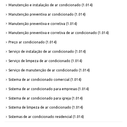
Manutenção e instalação de ar condicionado
(1.014)
Manutenção preventiva ar condicionado
(1.014)
Manutenção preventiva e corretiva
(1.014)
Manutenção preventiva e corretiva de ar condicionado
(1.014)
Preço ar condicionado
(1.014)
Serviço de instalação de ar condicionado
(1.014)
Serviço de limpeza de ar condicionado
(1.014)
Serviço de manutenção de ar condicionado
(1.014)
Sistema de ar condicionado comercial
(1.014)
Sistema de ar condicionado para empresas
(1.014)
Sistema de ar condicionado para igreja
(1.014)
Sistema de limpeza de ar condicionado
(1.014)
Sistemas de ar condicionado residencial
(1.014)