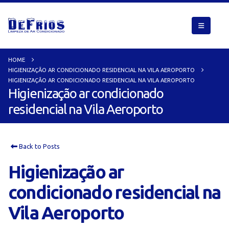
HOME
HIGIENIZAÇÃO AR CONDICIONADO RESIDENCIAL NA VILA AEROPORTO
HIGIENIZAÇÃO AR CONDICIONADO RESIDENCIAL NA VILA AEROPORTO
Higienização ar condicionado
residencial na Vila Aeroporto
Back to Posts
Higienização ar
condicionado residencial na
Vila Aeroporto