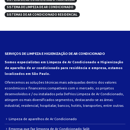
SISTEMA DE LIMPEZA DE AR CONDICIONADO
SISTEMAS DE AR CONDICIONADO RESIDENCIAL
SERVIÇOS DE LIMPEZA E HIGIENIZAÇÃO DE AR CONDICIONADO
Somos especialistas em Limpeza de Ar Condicionado e Higienização
de aparelho de ar condicionado para residência e empresa, estamos
localizados em São Paulo.
Oferecemos as soluções técnicas mais adequadas dentro dos valores
econômicos e financeiros compatíveis com o mercado, os projetos
desenvolvidos e / ou instalados pela DeFrios Limpeza de Ar Condicionado,
atingem os mais diversificados segmentos, destacando-se as áreas:
industrial, residencial, hospitalar, bancos, hotéis, transportes, entre outras.
Limpeza de aparelhos de Ar Condicionado
Empresa que faz limpeza de Ar Condicionado Split