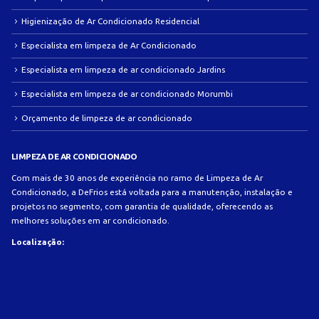
Higienização de Ar Condicionado Residencial
Especialista em limpeza de Ar Condicionado
Especialista em limpeza de ar condicionado Jardins
Especialista em limpeza de ar condicionado Morumbi
Orçamento de limpeza de ar condicionado
LIMPEZA DE AR CONDICIONADO
Com mais de 30 anos de experiência no ramo de Limpeza de Ar
Condicionado, a DeFrios está voltada para a manutenção, instalação e
projetos no segmento, com garantia de qualidade, oferecendo as
melhores soluções em ar condicionado.
Localização: