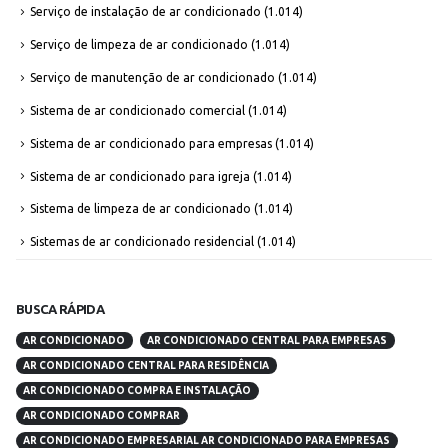
Serviço de instalação de ar condicionado
(1.014)
Serviço de limpeza de ar condicionado
(1.014)
Serviço de manutenção de ar condicionado
(1.014)
Sistema de ar condicionado comercial
(1.014)
Sistema de ar condicionado para empresas
(1.014)
Sistema de ar condicionado para igreja
(1.014)
Sistema de limpeza de ar condicionado
(1.014)
Sistemas de ar condicionado residencial
(1.014)
BUSCA RÁPIDA
AR CONDICIONADO
AR CONDICIONADO CENTRAL PARA EMPRESAS
AR CONDICIONADO CENTRAL PARA RESIDÊNCIA
AR CONDICIONADO COMPRA E INSTALAÇÃO
AR CONDICIONADO COMPRAR
AR CONDICIONADO EMPRESARIAL AR CONDICIONADO PARA EMPRESAS