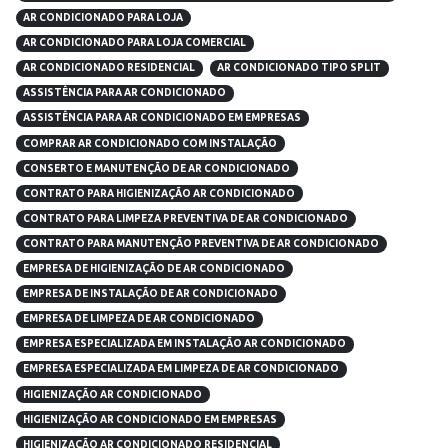
AR CONDICIONADO PARA LOJA
AR CONDICIONADO PARA LOJA COMERCIAL
AR CONDICIONADO RESIDENCIAL
AR CONDICIONADO TIPO SPLIT
ASSISTÊNCIA PARA AR CONDICIONADO
ASSISTÊNCIA PARA AR CONDICIONADO EM EMPRESAS
COMPRAR AR CONDICIONADO COM INSTALAÇÃO
CONSERTO E MANUTENÇÃO DE AR CONDICIONADO
CONTRATO PARA HIGIENIZAÇÃO AR CONDICIONADO
CONTRATO PARA LIMPEZA PREVENTIVA DE AR CONDICIONADO
CONTRATO PARA MANUTENÇÃO PREVENTIVA DE AR CONDICIONADO
EMPRESA DE HIGIENIZAÇÃO DE AR CONDICIONADO
EMPRESA DE INSTALAÇÃO DE AR CONDICIONADO
EMPRESA DE LIMPEZA DE AR CONDICIONADO
EMPRESA ESPECIALIZADA EM INSTALAÇÃO AR CONDICIONADO
EMPRESA ESPECIALIZADA EM LIMPEZA DE AR CONDICIONADO
HIGIENIZAÇÃO AR CONDICIONADO
HIGIENIZAÇÃO AR CONDICIONADO EM EMPRESAS
HIGIENIZAÇÃO AR CONDICIONADO RESIDENCIAL