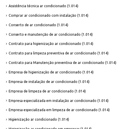
Assistência técnica ar condicionado
(1.014)
Comprar ar condicionado com instalação
(1.014)
Conserto de ar condicionado
(1.014)
Conserto e manutenção de ar condicionado
(1.014)
Contrato para higienização ar condicionado
(1.014)
Contrato para limpeza preventiva de ar condicionado
(1.014)
Contrato para Manutenção preventiva de ar condicionado
(1.014)
Empresa de higienização de ar condicionado
(1.014)
Empresa de instalação de ar condicionado
(1.014)
Empresa de limpeza de ar condicionado
(1.014)
Empresa especializada em instalação ar condicionado
(1.014)
Empresa especializada em limpeza de ar condicionado
(1.014)
Higienização ar condicionado
(1.014)
Higienização ar condicionado em empresas
(1.014)