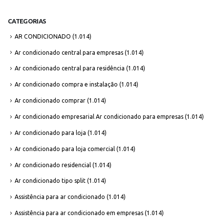
CATEGORIAS
AR CONDICIONADO
(1.014)
Ar condicionado central para empresas
(1.014)
Ar condicionado central para residência
(1.014)
Ar condicionado compra e instalação
(1.014)
Ar condicionado comprar
(1.014)
Ar condicionado empresarial Ar condicionado para empresas
(1.014)
Ar condicionado para loja
(1.014)
Ar condicionado para loja comercial
(1.014)
Ar condicionado residencial
(1.014)
Ar condicionado tipo split
(1.014)
Assistência para ar condicionado
(1.014)
Assistência para ar condicionado em empresas
(1.014)