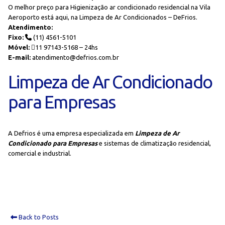
O melhor preço para Higienização ar condicionado residencial na Vila
Aeroporto está aqui, na Limpeza de Ar Condicionados – DeFrios.
Atendimento:
Fixo:
(11) 4561-5101
Móvel:
11 97143-5168 – 24hs
E-mail:
atendimento@defrios.com.br
Limpeza de Ar Condicionado
para Empresas
A Defrios é uma empresa especializada em
Limpeza de Ar
Condicionado para Empresas
e sistemas de climatização residencial,
comercial e industrial.
Back to Posts