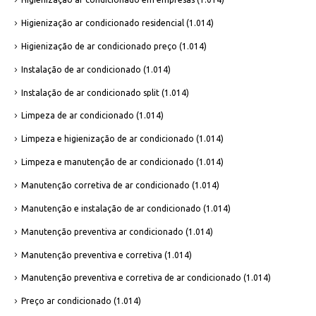
Higienização ar condicionado residencial
(1.014)
Higienização de ar condicionado preço
(1.014)
Instalação de ar condicionado
(1.014)
Instalação de ar condicionado split
(1.014)
Limpeza de ar condicionado
(1.014)
Limpeza e higienização de ar condicionado
(1.014)
Limpeza e manutenção de ar condicionado
(1.014)
Manutenção corretiva de ar condicionado
(1.014)
Manutenção e instalação de ar condicionado
(1.014)
Manutenção preventiva ar condicionado
(1.014)
Manutenção preventiva e corretiva
(1.014)
Manutenção preventiva e corretiva de ar condicionado
(1.014)
Preço ar condicionado
(1.014)