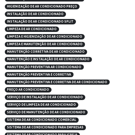
HIGIENIZAÇÃO DE AR CONDICIONADO PREÇO
INSTALAÇÃO DE AR CONDICIONADO
INSTALAÇÃO DE AR CONDICIONADO SPLIT
LIMPEZA DE AR CONDICIONADO
LIMPEZA E HIGIENIZAÇÃO DE AR CONDICIONADO
LIMPEZA E MANUTENÇÃO DE AR CONDICIONADO
MANUTENÇÃO CORRETIVA DE AR CONDICIONADO
MANUTENÇÃO E INSTALAÇÃO DE AR CONDICIONADO
MANUTENÇÃO PREVENTIVA AR CONDICIONADO
MANUTENÇÃO PREVENTIVA E CORRETIVA
MANUTENÇÃO PREVENTIVA E CORRETIVA DE AR CONDICIONADO
PREÇO AR CONDICIONADO
SERVIÇO DE INSTALAÇÃO DE AR CONDICIONADO
SERVIÇO DE LIMPEZA DE AR CONDICIONADO
SERVIÇO DE MANUTENÇÃO DE AR CONDICIONADO
SISTEMA DE AR CONDICIONADO COMERCIAL
SISTEMA DE AR CONDICIONADO PARA EMPRESAS
SISTEMA DE AR CONDICIONADO PARA IGREJA