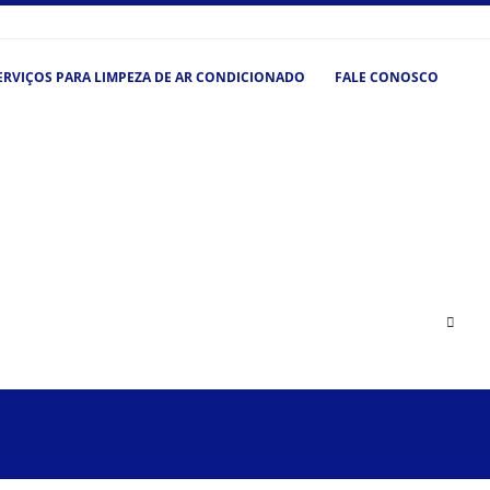
ERVIÇOS PARA LIMPEZA DE AR CONDICIONADO
FALE CONOSCO