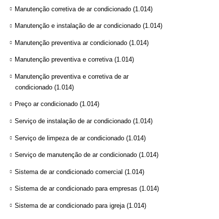
Manutenção corretiva de ar condicionado
(1.014)
Manutenção e instalação de ar condicionado
(1.014)
Manutenção preventiva ar condicionado
(1.014)
Manutenção preventiva e corretiva
(1.014)
Manutenção preventiva e corretiva de ar
condicionado
(1.014)
Preço ar condicionado
(1.014)
Serviço de instalação de ar condicionado
(1.014)
Serviço de limpeza de ar condicionado
(1.014)
Serviço de manutenção de ar condicionado
(1.014)
Sistema de ar condicionado comercial
(1.014)
Sistema de ar condicionado para empresas
(1.014)
Sistema de ar condicionado para igreja
(1.014)