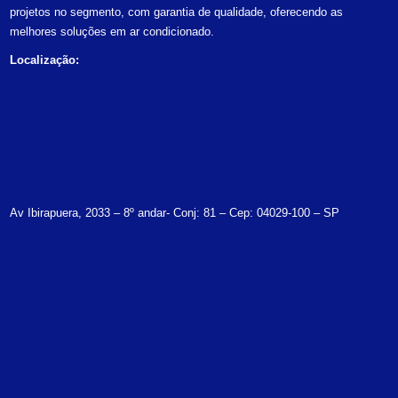
projetos no segmento, com garantia de qualidade, oferecendo as
melhores soluções em ar condicionado.
Localização:
Av Ibirapuera, 2033 – 8º andar- Conj: 81 – Cep: 04029-100 – SP