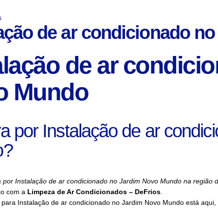
s
lação de ar condicionado n
alação de ar condici
o Mundo
a por Instalação de ar condi
o?
a por Instalação de ar condicionado no Jardim Novo Mundo na região 
to com a
Limpeza de Ar Condicionados – DeFrios
.
 para Instalação de ar condicionado no Jardim Novo Mundo está aqui,