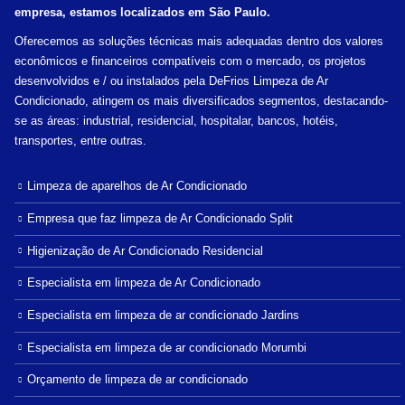
empresa, estamos localizados em São Paulo.
Oferecemos as soluções técnicas mais adequadas dentro dos valores
econômicos e financeiros compatíveis com o mercado, os projetos
desenvolvidos e / ou instalados pela DeFrios Limpeza de Ar
Condicionado, atingem os mais diversificados segmentos, destacando-
se as áreas: industrial, residencial, hospitalar, bancos, hotéis,
transportes, entre outras.
Limpeza de aparelhos de Ar Condicionado
Empresa que faz limpeza de Ar Condicionado Split
Higienização de Ar Condicionado Residencial
Especialista em limpeza de Ar Condicionado
Especialista em limpeza de ar condicionado Jardins
Especialista em limpeza de ar condicionado Morumbi
Orçamento de limpeza de ar condicionado