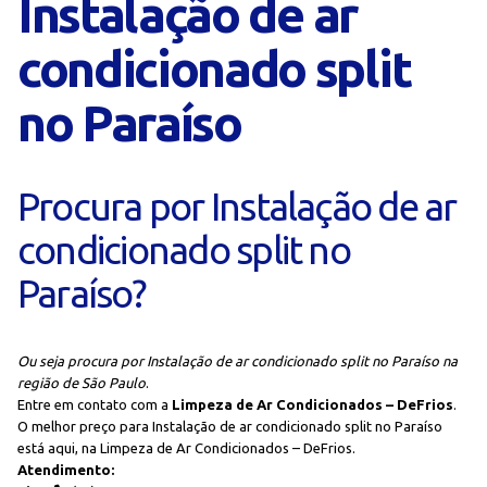
Instalação de ar
condicionado split
no Paraíso
Procura por Instalação de ar
condicionado split no
Paraíso?
Ou seja procura por Instalação de ar condicionado split no Paraíso na
região de São Paulo
.
Entre em contato com a
Limpeza de Ar Condicionados – DeFrios
.
O melhor preço para Instalação de ar condicionado split no Paraíso
está aqui, na Limpeza de Ar Condicionados – DeFrios.
Atendimento: