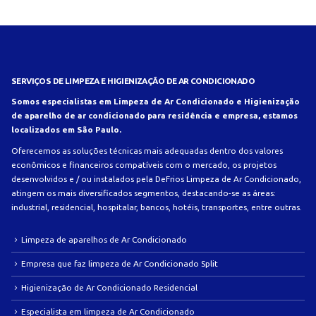
SERVIÇOS DE LIMPEZA E HIGIENIZAÇÃO DE AR CONDICIONADO
Somos especialistas em Limpeza de Ar Condicionado e Higienização
de aparelho de ar condicionado para residência e empresa, estamos
localizados em São Paulo.
Oferecemos as soluções técnicas mais adequadas dentro dos valores
econômicos e financeiros compatíveis com o mercado, os projetos
desenvolvidos e / ou instalados pela DeFrios Limpeza de Ar Condicionado,
atingem os mais diversificados segmentos, destacando-se as áreas:
industrial, residencial, hospitalar, bancos, hotéis, transportes, entre outras.
Limpeza de aparelhos de Ar Condicionado
Empresa que faz limpeza de Ar Condicionado Split
Higienização de Ar Condicionado Residencial
Especialista em limpeza de Ar Condicionado