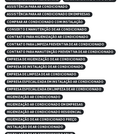
ASSISTÊNCIA PARA AR CONDICIONADO
ASSISTÊNCIA PARA AR CONDICIONADO EM EMPRESAS
COMPRAR AR CONDICIONADO COM INSTALAÇÃO
CONSERTO E MANUTENÇÃO DE AR CONDICIONADO
CONTRATO PARA HIGIENIZAÇÃO AR CONDICIONADO
CONTRATO PARA LIMPEZA PREVENTIVA DE AR CONDICIONADO
CONTRATO PARA MANUTENÇÃO PREVENTIVA DE AR CONDICIONADO
EMPRESA DE HIGIENIZAÇÃO DE AR CONDICIONADO
EMPRESA DE INSTALAÇÃO DE AR CONDICIONADO
EMPRESA DE LIMPEZA DE AR CONDICIONADO
EMPRESA ESPECIALIZADA EM INSTALAÇÃO AR CONDICIONADO
EMPRESA ESPECIALIZADA EM LIMPEZA DE AR CONDICIONADO
HIGIENIZAÇÃO AR CONDICIONADO
HIGIENIZAÇÃO AR CONDICIONADO EM EMPRESAS
HIGIENIZAÇÃO AR CONDICIONADO RESIDENCIAL
HIGIENIZAÇÃO DE AR CONDICIONADO PREÇO
INSTALAÇÃO DE AR CONDICIONADO