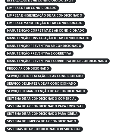
INSTALAÇÃO DE AR CONDICIONADO SPLIT
LIMPEZA DE AR CONDICIONADO
LIMPEZA E HIGIENIZAÇÃO DE AR CONDICIONADO
LIMPEZA E MANUTENÇÃO DE AR CONDICIONADO
MANUTENÇÃO CORRETIVA DE AR CONDICIONADO
MANUTENÇÃO E INSTALAÇÃO DE AR CONDICIONADO
MANUTENÇÃO PREVENTIVA AR CONDICIONADO
MANUTENÇÃO PREVENTIVA E CORRETIVA
MANUTENÇÃO PREVENTIVA E CORRETIVA DE AR CONDICIONADO
PREÇO AR CONDICIONADO
SERVIÇO DE INSTALAÇÃO DE AR CONDICIONADO
SERVIÇO DE LIMPEZA DE AR CONDICIONADO
SERVIÇO DE MANUTENÇÃO DE AR CONDICIONADO
SISTEMA DE AR CONDICIONADO COMERCIAL
SISTEMA DE AR CONDICIONADO PARA EMPRESAS
SISTEMA DE AR CONDICIONADO PARA IGREJA
SISTEMA DE LIMPEZA DE AR CONDICIONADO
SISTEMAS DE AR CONDICIONADO RESIDENCIAL