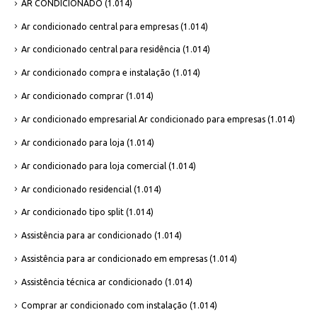
AR CONDICIONADO
(1.014)
Ar condicionado central para empresas
(1.014)
Ar condicionado central para residência
(1.014)
Ar condicionado compra e instalação
(1.014)
Ar condicionado comprar
(1.014)
Ar condicionado empresarial Ar condicionado para empresas
(1.014)
Ar condicionado para loja
(1.014)
Ar condicionado para loja comercial
(1.014)
Ar condicionado residencial
(1.014)
Ar condicionado tipo split
(1.014)
Assistência para ar condicionado
(1.014)
Assistência para ar condicionado em empresas
(1.014)
Assistência técnica ar condicionado
(1.014)
Comprar ar condicionado com instalação
(1.014)