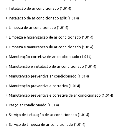
Instalação de ar condicionado
(1.014)
Instalação de ar condicionado split
(1.014)
Limpeza de ar condicionado
(1.014)
Limpeza e higienização de ar condicionado
(1.014)
Limpeza e manutenção de ar condicionado
(1.014)
Manutenção corretiva de ar condicionado
(1.014)
Manutenção e instalação de ar condicionado
(1.014)
Manutenção preventiva ar condicionado
(1.014)
Manutenção preventiva e corretiva
(1.014)
Manutenção preventiva e corretiva de ar condicionado
(1.014)
Preço ar condicionado
(1.014)
Serviço de instalação de ar condicionado
(1.014)
Serviço de limpeza de ar condicionado
(1.014)