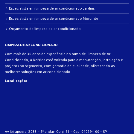
Especialista em limpeza de ar condicionado Jardins
Especialista em limpeza de ar condicionado Morumbi
Orçamento de limpeza de ar condicionado
LIMPEZA DE AR CONDICIONADO
Com mais de 30 anos de experiência no ramo de Limpeza de Ar
Condicionado, a DeFrios está voltada para a manutenção, instalação e
projetos no segmento, com garantia de qualidade, oferecendo as
melhores soluções em ar condicionado.
Localização:
Av Ibirapuera, 2033 – 8º andar- Conj: 81 – Cep: 04029-100 – SP