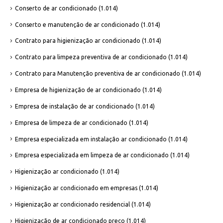
Conserto de ar condicionado
(1.014)
Conserto e manutenção de ar condicionado
(1.014)
Contrato para higienização ar condicionado
(1.014)
Contrato para limpeza preventiva de ar condicionado
(1.014)
Contrato para Manutenção preventiva de ar condicionado
(1.014)
Empresa de higienização de ar condicionado
(1.014)
Empresa de instalação de ar condicionado
(1.014)
Empresa de limpeza de ar condicionado
(1.014)
Empresa especializada em instalação ar condicionado
(1.014)
Empresa especializada em limpeza de ar condicionado
(1.014)
Higienização ar condicionado
(1.014)
Higienização ar condicionado em empresas
(1.014)
Higienização ar condicionado residencial
(1.014)
Higienização de ar condicionado preço
(1.014)