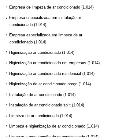
Empresa de limpeza de ar condicionado
(1.014)
Empresa especializada em instalação ar
condicionado
(1.014)
Empresa especializada em limpeza de ar
condicionado
(1.014)
Higienização ar condicionado
(1.014)
Higienização ar condicionado em empresas
(1.014)
Higienização ar condicionado residencial
(1.014)
Higienização de ar condicionado preço
(1.014)
Instalação de ar condicionado
(1.014)
Instalação de ar condicionado split
(1.014)
Limpeza de ar condicionado
(1.014)
Limpeza e higienização de ar condicionado
(1.014)
Limpeza e manutenção de ar condicionado
(1.014)