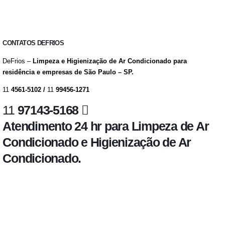
CONTATOS DEFRIOS
DeFrios –
Limpeza e Higienização de Ar Condicionado para
residência e empresas de São Paulo – SP.
11
4561-5102 /
11
99456-1271
11
97143-5168
Atendimento 24 hr para Limpeza de Ar
Condicionado e Higienização de Ar
Condicionado.