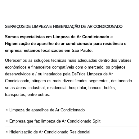
SERVIÇOS DE LIMPEZA E HIGIENIZAÇÃO DE AR CONDICIONADO
Somos especialistas em Limpeza de Ar Condicionado e
Higienização de aparelho de ar condicionado para residência e
empresa, estamos localizados em São Paulo.
Oferecemos as soluções técnicas mais adequadas dentro dos valores
econômicos e financeiros compatíveis com o mercado, os projetos
desenvolvidos e / ou instalados pela DeFrios Limpeza de Ar
Condicionado, atingem os mais diversificados segmentos, destacando-
se as áreas: industrial, residencial, hospitalar, bancos, hotéis,
transportes, entre outras.
Limpeza de aparelhos de Ar Condicionado
Empresa que faz limpeza de Ar Condicionado Split
Higienização de Ar Condicionado Residencial