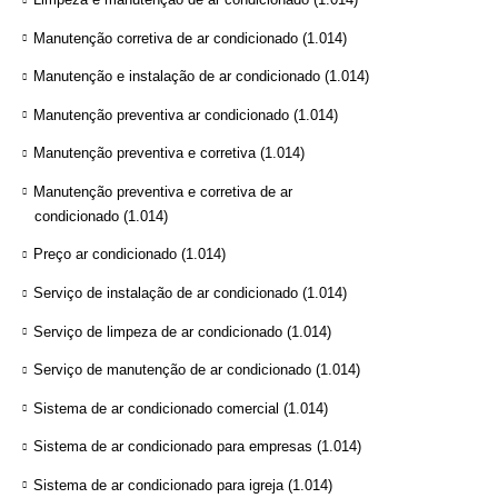
Manutenção corretiva de ar condicionado
(1.014)
Manutenção e instalação de ar condicionado
(1.014)
Manutenção preventiva ar condicionado
(1.014)
Manutenção preventiva e corretiva
(1.014)
Manutenção preventiva e corretiva de ar
condicionado
(1.014)
Preço ar condicionado
(1.014)
Serviço de instalação de ar condicionado
(1.014)
Serviço de limpeza de ar condicionado
(1.014)
Serviço de manutenção de ar condicionado
(1.014)
Sistema de ar condicionado comercial
(1.014)
Sistema de ar condicionado para empresas
(1.014)
Sistema de ar condicionado para igreja
(1.014)