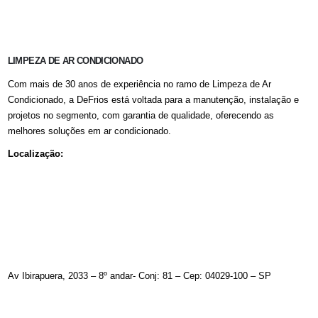
LIMPEZA DE AR CONDICIONADO
Com mais de 30 anos de experiência no ramo de Limpeza de Ar
Condicionado, a DeFrios está voltada para a manutenção, instalação e
projetos no segmento, com garantia de qualidade, oferecendo as
melhores soluções em ar condicionado.
Localização:
Av Ibirapuera, 2033 – 8º andar- Conj: 81 – Cep: 04029-100 – SP