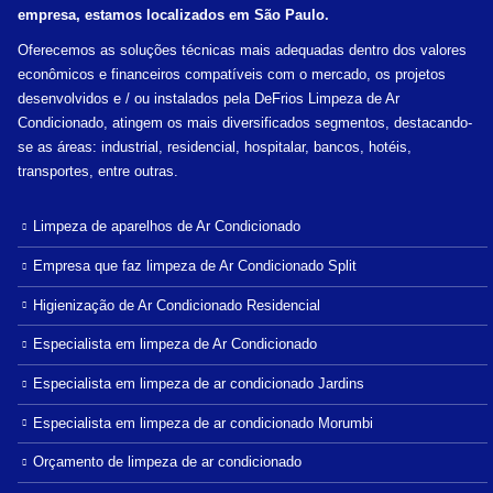
empresa, estamos localizados em São Paulo.
Oferecemos as soluções técnicas mais adequadas dentro dos valores
econômicos e financeiros compatíveis com o mercado, os projetos
desenvolvidos e / ou instalados pela DeFrios Limpeza de Ar
Condicionado, atingem os mais diversificados segmentos, destacando-
se as áreas: industrial, residencial, hospitalar, bancos, hotéis,
transportes, entre outras.
Limpeza de aparelhos de Ar Condicionado
Empresa que faz limpeza de Ar Condicionado Split
Higienização de Ar Condicionado Residencial
Especialista em limpeza de Ar Condicionado
Especialista em limpeza de ar condicionado Jardins
Especialista em limpeza de ar condicionado Morumbi
Orçamento de limpeza de ar condicionado