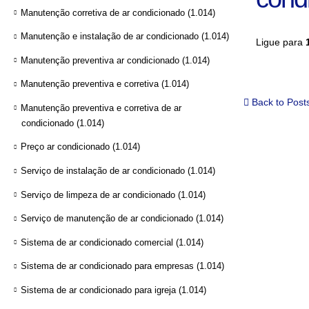
Manutenção corretiva de ar condicionado
(1.014)
Manutenção e instalação de ar condicionado
(1.014)
Ligue para
Manutenção preventiva ar condicionado
(1.014)
Manutenção preventiva e corretiva
(1.014)
Back to Post
Manutenção preventiva e corretiva de ar
condicionado
(1.014)
Preço ar condicionado
(1.014)
Serviço de instalação de ar condicionado
(1.014)
Serviço de limpeza de ar condicionado
(1.014)
Serviço de manutenção de ar condicionado
(1.014)
Sistema de ar condicionado comercial
(1.014)
Sistema de ar condicionado para empresas
(1.014)
Sistema de ar condicionado para igreja
(1.014)