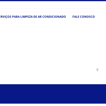
ERVIÇOS PARA LIMPEZA DE AR CONDICIONADO
FALE CONOSCO