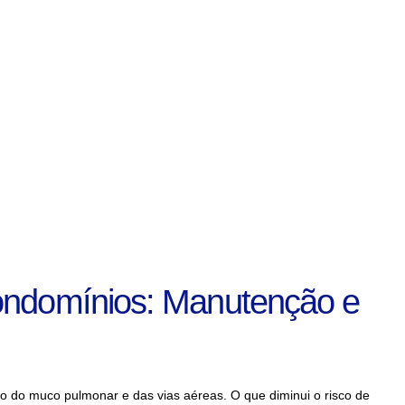
ondomínios: Manutenção e
o do muco pulmonar e das vias aéreas. O que diminui o risco de