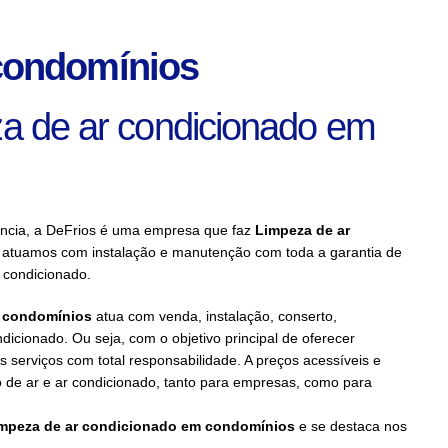
condomínios
 de ar condicionado em
ência, a DeFrios é uma empresa que faz
Limpeza de ar
 atuamos com instalação e manutenção com toda a garantia de
 condicionado.
m condomínios
atua com venda, instalação, conserto,
dicionado. Ou seja, com o objetivo principal de oferecer
s serviços com total responsabilidade. A preços acessíveis e
 de ar e ar condicionado, tanto para empresas, como para
impeza de ar condicionado em condomínios
e se destaca nos