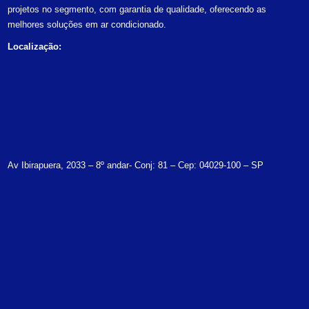
projetos no segmento, com garantia de qualidade, oferecendo as
melhores soluções em ar condicionado.
Localização:
Av Ibirapuera, 2033 – 8º andar- Conj: 81 – Cep: 04029-100 – SP