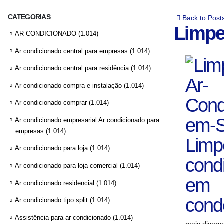
CATEGORIAS
Back to Post
Limpe
AR CONDICIONADO
(1.014)
Ar condicionado central para empresas
(1.014)
Ar condicionado central para residência
(1.014)
Ar condicionado compra e instalação
(1.014)
Ar condicionado comprar
(1.014)
Ar condicionado empresarial Ar condicionado para
empresas
(1.014)
Ar condicionado para loja
(1.014)
Ar condicionado para loja comercial
(1.014)
Ar condicionado residencial
(1.014)
Ar condicionado tipo split
(1.014)
Assistência para ar condicionado
(1.014)