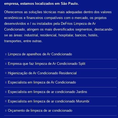
empresa, estamos localizados em São Paulo.
Oferecemos as soluções técnicas mais adequadas dentro dos valores
econômicos e financeiros compatíveis com o mercado, os projetos
desenvolvidos e / ou instalados pela DeFrios Limpeza de Ar
Condicionado, atingem os mais diversificados segmentos, destacando-
se as áreas: industrial, residencial, hospitalar, bancos, hotéis,
transportes, entre outras.
Limpeza de aparelhos de Ar Condicionado
Empresa que faz limpeza de Ar Condicionado Split
Higienização de Ar Condicionado Residencial
Especialista em limpeza de Ar Condicionado
Especialista em limpeza de ar condicionado Jardins
Especialista em limpeza de ar condicionado Morumbi
Orçamento de limpeza de ar condicionado