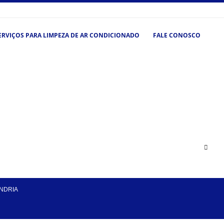
ERVIÇOS PARA LIMPEZA DE AR CONDICIONADO
FALE CONOSCO
ANDRIA