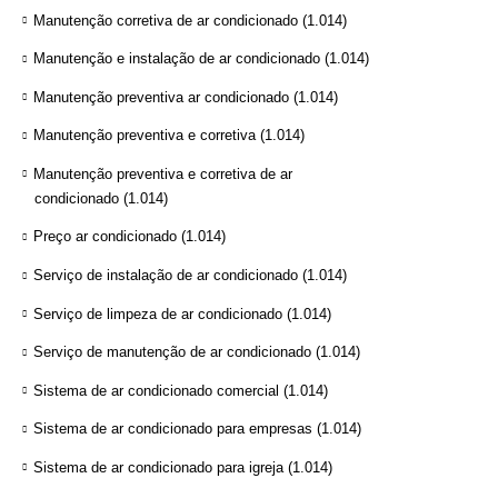
Manutenção corretiva de ar condicionado
(1.014)
Manutenção e instalação de ar condicionado
(1.014)
Manutenção preventiva ar condicionado
(1.014)
Manutenção preventiva e corretiva
(1.014)
Manutenção preventiva e corretiva de ar
condicionado
(1.014)
Preço ar condicionado
(1.014)
Serviço de instalação de ar condicionado
(1.014)
Serviço de limpeza de ar condicionado
(1.014)
Serviço de manutenção de ar condicionado
(1.014)
Sistema de ar condicionado comercial
(1.014)
Sistema de ar condicionado para empresas
(1.014)
Sistema de ar condicionado para igreja
(1.014)