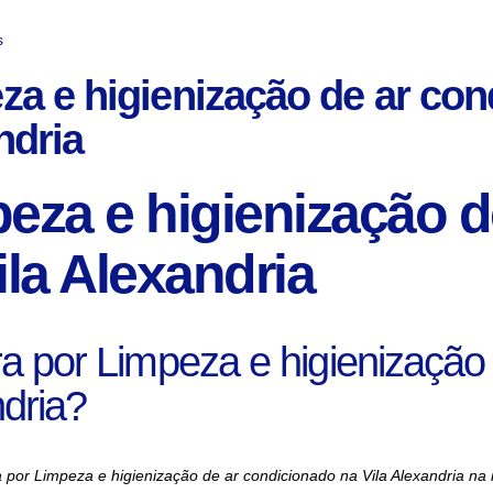
s
za e higienização de ar con
ndria
eza e higienização d
ila Alexandria
a por Limpeza e higienização 
dria?
 por Limpeza e higienização de ar condicionado na Vila Alexandria na