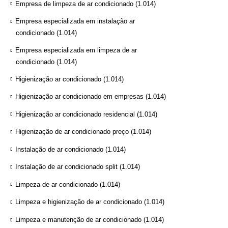
Empresa de limpeza de ar condicionado
(1.014)
Empresa especializada em instalação ar
condicionado
(1.014)
Empresa especializada em limpeza de ar
condicionado
(1.014)
Higienização ar condicionado
(1.014)
Higienização ar condicionado em empresas
(1.014)
Higienização ar condicionado residencial
(1.014)
Higienização de ar condicionado preço
(1.014)
Instalação de ar condicionado
(1.014)
Instalação de ar condicionado split
(1.014)
Limpeza de ar condicionado
(1.014)
Limpeza e higienização de ar condicionado
(1.014)
Limpeza e manutenção de ar condicionado
(1.014)