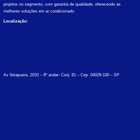
projetos no segmento, com garantia de qualidade, oferecendo as
melhores soluções em ar condicionado.
Localização:
Av Ibirapuera, 2033 – 8º andar- Conj: 81 – Cep: 04029-100 – SP