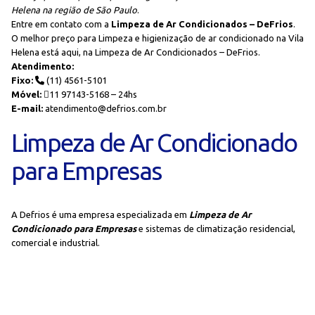
Helena na região de São Paulo
.
Entre em contato com a
Limpeza de Ar Condicionados – DeFrios
.
O melhor preço para Limpeza e higienização de ar condicionado na Vila
Helena está aqui, na Limpeza de Ar Condicionados – DeFrios.
Atendimento:
Fixo:
(11) 4561-5101
Móvel:
11 97143-5168 – 24hs
E-mail:
atendimento@defrios.com.br
Limpeza de Ar Condicionado
para Empresas
A Defrios é uma empresa especializada em
Limpeza de Ar
Condicionado para Empresas
e sistemas de climatização residencial,
comercial e industrial.