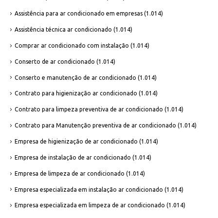
Assistência para ar condicionado em empresas
(1.014)
Assistência técnica ar condicionado
(1.014)
Comprar ar condicionado com instalação
(1.014)
Conserto de ar condicionado
(1.014)
Conserto e manutenção de ar condicionado
(1.014)
Contrato para higienização ar condicionado
(1.014)
Contrato para limpeza preventiva de ar condicionado
(1.014)
Contrato para Manutenção preventiva de ar condicionado
(1.014)
Empresa de higienização de ar condicionado
(1.014)
Empresa de instalação de ar condicionado
(1.014)
Empresa de limpeza de ar condicionado
(1.014)
Empresa especializada em instalação ar condicionado
(1.014)
Empresa especializada em limpeza de ar condicionado
(1.014)