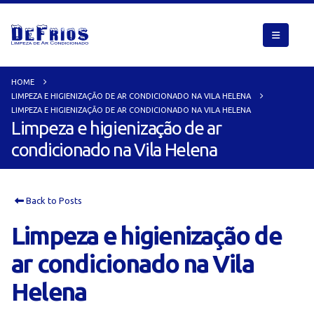
HOME
LIMPEZA E HIGIENIZAÇÃO DE AR CONDICIONADO NA VILA HELENA
LIMPEZA E HIGIENIZAÇÃO DE AR CONDICIONADO NA VILA HELENA
Limpeza e higienização de ar
condicionado na Vila Helena
Back to Posts
Limpeza e higienização de
ar condicionado na Vila
Helena