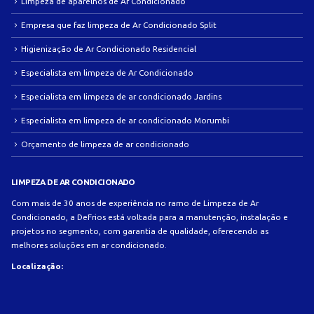
Limpeza de aparelhos de Ar Condicionado
Empresa que faz limpeza de Ar Condicionado Split
Higienização de Ar Condicionado Residencial
Especialista em limpeza de Ar Condicionado
Especialista em limpeza de ar condicionado Jardins
Especialista em limpeza de ar condicionado Morumbi
Orçamento de limpeza de ar condicionado
LIMPEZA DE AR CONDICIONADO
Com mais de 30 anos de experiência no ramo de Limpeza de Ar
Condicionado, a DeFrios está voltada para a manutenção, instalação e
projetos no segmento, com garantia de qualidade, oferecendo as
melhores soluções em ar condicionado.
Localização: