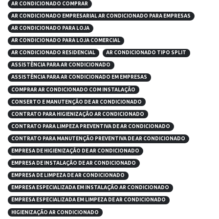
AR CONDICIONADO COMPRAR
AR CONDICIONADO EMPRESARIAL AR CONDICIONADO PARA EMPRESAS
AR CONDICIONADO PARA LOJA
AR CONDICIONADO PARA LOJA COMERCIAL
AR CONDICIONADO RESIDENCIAL
AR CONDICIONADO TIPO SPLIT
ASSISTÊNCIA PARA AR CONDICIONADO
ASSISTÊNCIA PARA AR CONDICIONADO EM EMPRESAS
COMPRAR AR CONDICIONADO COM INSTALAÇÃO
CONSERTO E MANUTENÇÃO DE AR CONDICIONADO
CONTRATO PARA HIGIENIZAÇÃO AR CONDICIONADO
CONTRATO PARA LIMPEZA PREVENTIVA DE AR CONDICIONADO
CONTRATO PARA MANUTENÇÃO PREVENTIVA DE AR CONDICIONADO
EMPRESA DE HIGIENIZAÇÃO DE AR CONDICIONADO
EMPRESA DE INSTALAÇÃO DE AR CONDICIONADO
EMPRESA DE LIMPEZA DE AR CONDICIONADO
EMPRESA ESPECIALIZADA EM INSTALAÇÃO AR CONDICIONADO
EMPRESA ESPECIALIZADA EM LIMPEZA DE AR CONDICIONADO
HIGIENIZAÇÃO AR CONDICIONADO