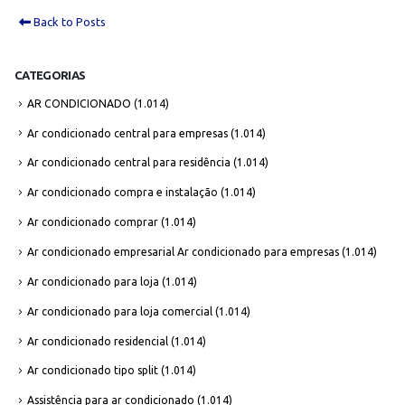
Back to Posts
CATEGORIAS
AR CONDICIONADO
(1.014)
Ar condicionado central para empresas
(1.014)
Ar condicionado central para residência
(1.014)
Ar condicionado compra e instalação
(1.014)
Ar condicionado comprar
(1.014)
Ar condicionado empresarial Ar condicionado para empresas
(1.014)
Ar condicionado para loja
(1.014)
Ar condicionado para loja comercial
(1.014)
Ar condicionado residencial
(1.014)
Ar condicionado tipo split
(1.014)
Assistência para ar condicionado
(1.014)