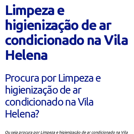
Limpeza e
higienização de ar
condicionado na Vila
Helena
Procura por Limpeza e
higienização de ar
condicionado na Vila
Helena?
Ou seja procura por Limpeza e higienização de ar condicionado na Vila