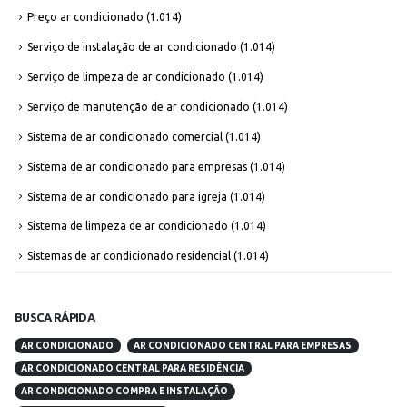
Preço ar condicionado
(1.014)
Serviço de instalação de ar condicionado
(1.014)
Serviço de limpeza de ar condicionado
(1.014)
Serviço de manutenção de ar condicionado
(1.014)
Sistema de ar condicionado comercial
(1.014)
Sistema de ar condicionado para empresas
(1.014)
Sistema de ar condicionado para igreja
(1.014)
Sistema de limpeza de ar condicionado
(1.014)
Sistemas de ar condicionado residencial
(1.014)
BUSCA RÁPIDA
AR CONDICIONADO
AR CONDICIONADO CENTRAL PARA EMPRESAS
AR CONDICIONADO CENTRAL PARA RESIDÊNCIA
AR CONDICIONADO COMPRA E INSTALAÇÃO