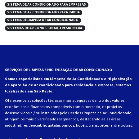
SISTEMA DE AR CONDICIONADO PARA EMPRESAS
SISTEMA DE AR CONDICIONADO PARA IGREJA
SISTEMA DE LIMPEZA DE AR CONDICIONADO
SISTEMAS DE AR CONDICIONADO RESIDENCIAL
SERVIÇOS DE LIMPEZA E HIGIENIZAÇÃO DE AR CONDICIONADO
Somos especialistas em Limpeza de Ar Condicionado e Higienização
de aparelho de ar condicionado para residência e empresa, estamos
localizados em São Paulo.
Oferecemos as soluções técnicas mais adequadas dentro dos valores
econômicos e financeiros compatíveis com o mercado, os projetos
desenvolvidos e / ou instalados pela DeFrios Limpeza de Ar Condicionado,
atingem os mais diversificados segmentos, destacando-se as áreas:
industrial, residencial, hospitalar, bancos, hotéis, transportes, entre outras.