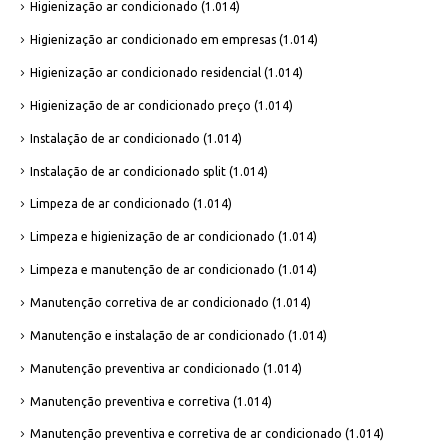
Higienização ar condicionado
(1.014)
Higienização ar condicionado em empresas
(1.014)
Higienização ar condicionado residencial
(1.014)
Higienização de ar condicionado preço
(1.014)
Instalação de ar condicionado
(1.014)
Instalação de ar condicionado split
(1.014)
Limpeza de ar condicionado
(1.014)
Limpeza e higienização de ar condicionado
(1.014)
Limpeza e manutenção de ar condicionado
(1.014)
Manutenção corretiva de ar condicionado
(1.014)
Manutenção e instalação de ar condicionado
(1.014)
Manutenção preventiva ar condicionado
(1.014)
Manutenção preventiva e corretiva
(1.014)
Manutenção preventiva e corretiva de ar condicionado
(1.014)