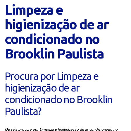
Limpeza e
higienização de ar
condicionado no
Brooklin Paulista
Procura por Limpeza e
higienização de ar
condicionado no Brooklin
Paulista?
Ou seja procura por Limpeza e higienização de ar condicionado no