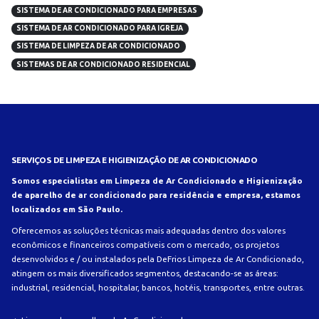
SISTEMA DE AR CONDICIONADO PARA EMPRESAS
SISTEMA DE AR CONDICIONADO PARA IGREJA
SISTEMA DE LIMPEZA DE AR CONDICIONADO
SISTEMAS DE AR CONDICIONADO RESIDENCIAL
SERVIÇOS DE LIMPEZA E HIGIENIZAÇÃO DE AR CONDICIONADO
Somos especialistas em Limpeza de Ar Condicionado e Higienização
de aparelho de ar condicionado para residência e empresa, estamos
localizados em São Paulo.
Oferecemos as soluções técnicas mais adequadas dentro dos valores
econômicos e financeiros compatíveis com o mercado, os projetos
desenvolvidos e / ou instalados pela DeFrios Limpeza de Ar Condicionado,
atingem os mais diversificados segmentos, destacando-se as áreas:
industrial, residencial, hospitalar, bancos, hotéis, transportes, entre outras.