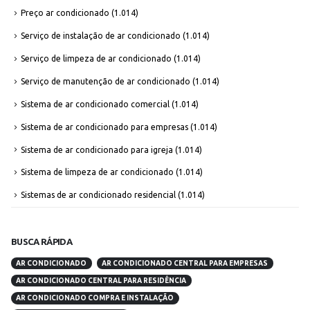
Preço ar condicionado
(1.014)
Serviço de instalação de ar condicionado
(1.014)
Serviço de limpeza de ar condicionado
(1.014)
Serviço de manutenção de ar condicionado
(1.014)
Sistema de ar condicionado comercial
(1.014)
Sistema de ar condicionado para empresas
(1.014)
Sistema de ar condicionado para igreja
(1.014)
Sistema de limpeza de ar condicionado
(1.014)
Sistemas de ar condicionado residencial
(1.014)
BUSCA RÁPIDA
AR CONDICIONADO
AR CONDICIONADO CENTRAL PARA EMPRESAS
AR CONDICIONADO CENTRAL PARA RESIDÊNCIA
AR CONDICIONADO COMPRA E INSTALAÇÃO