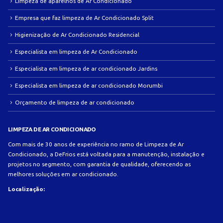
Limpeza de aparelhos de Ar Condicionado
Empresa que faz limpeza de Ar Condicionado Split
Higienização de Ar Condicionado Residencial
Especialista em limpeza de Ar Condicionado
Especialista em limpeza de ar condicionado Jardins
Especialista em limpeza de ar condicionado Morumbi
Orçamento de limpeza de ar condicionado
LIMPEZA DE AR CONDICIONADO
Com mais de 30 anos de experiência no ramo de Limpeza de Ar
Condicionado, a DeFrios está voltada para a manutenção, instalação e
projetos no segmento, com garantia de qualidade, oferecendo as
melhores soluções em ar condicionado.
Localização: