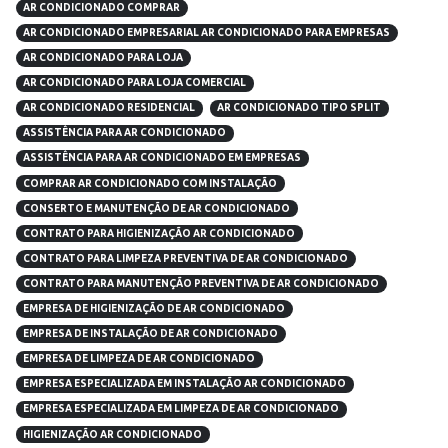
AR CONDICIONADO COMPRAR
AR CONDICIONADO EMPRESARIAL AR CONDICIONADO PARA EMPRESAS
AR CONDICIONADO PARA LOJA
AR CONDICIONADO PARA LOJA COMERCIAL
AR CONDICIONADO RESIDENCIAL
AR CONDICIONADO TIPO SPLIT
ASSISTÊNCIA PARA AR CONDICIONADO
ASSISTÊNCIA PARA AR CONDICIONADO EM EMPRESAS
COMPRAR AR CONDICIONADO COM INSTALAÇÃO
CONSERTO E MANUTENÇÃO DE AR CONDICIONADO
CONTRATO PARA HIGIENIZAÇÃO AR CONDICIONADO
CONTRATO PARA LIMPEZA PREVENTIVA DE AR CONDICIONADO
CONTRATO PARA MANUTENÇÃO PREVENTIVA DE AR CONDICIONADO
EMPRESA DE HIGIENIZAÇÃO DE AR CONDICIONADO
EMPRESA DE INSTALAÇÃO DE AR CONDICIONADO
EMPRESA DE LIMPEZA DE AR CONDICIONADO
EMPRESA ESPECIALIZADA EM INSTALAÇÃO AR CONDICIONADO
EMPRESA ESPECIALIZADA EM LIMPEZA DE AR CONDICIONADO
HIGIENIZAÇÃO AR CONDICIONADO