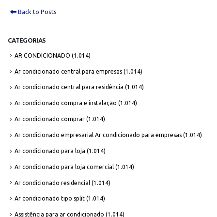
Back to Posts
CATEGORIAS
AR CONDICIONADO
(1.014)
Ar condicionado central para empresas
(1.014)
Ar condicionado central para residência
(1.014)
Ar condicionado compra e instalação
(1.014)
Ar condicionado comprar
(1.014)
Ar condicionado empresarial Ar condicionado para empresas
(1.014)
Ar condicionado para loja
(1.014)
Ar condicionado para loja comercial
(1.014)
Ar condicionado residencial
(1.014)
Ar condicionado tipo split
(1.014)
Assistência para ar condicionado
(1.014)