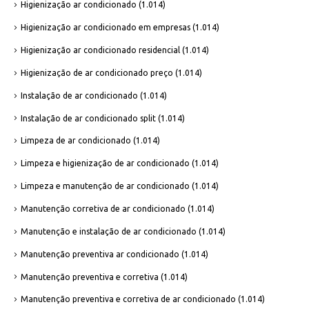
Higienização ar condicionado
(1.014)
Higienização ar condicionado em empresas
(1.014)
Higienização ar condicionado residencial
(1.014)
Higienização de ar condicionado preço
(1.014)
Instalação de ar condicionado
(1.014)
Instalação de ar condicionado split
(1.014)
Limpeza de ar condicionado
(1.014)
Limpeza e higienização de ar condicionado
(1.014)
Limpeza e manutenção de ar condicionado
(1.014)
Manutenção corretiva de ar condicionado
(1.014)
Manutenção e instalação de ar condicionado
(1.014)
Manutenção preventiva ar condicionado
(1.014)
Manutenção preventiva e corretiva
(1.014)
Manutenção preventiva e corretiva de ar condicionado
(1.014)