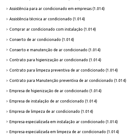
Assistência para ar condicionado em empresas
(1.014)
Assistência técnica ar condicionado
(1.014)
Comprar ar condicionado com instalação
(1.014)
Conserto de ar condicionado
(1.014)
Conserto e manutenção de ar condicionado
(1.014)
Contrato para higienização ar condicionado
(1.014)
Contrato para limpeza preventiva de ar condicionado
(1.014)
Contrato para Manutenção preventiva de ar condicionado
(1.014)
Empresa de higienização de ar condicionado
(1.014)
Empresa de instalação de ar condicionado
(1.014)
Empresa de limpeza de ar condicionado
(1.014)
Empresa especializada em instalação ar condicionado
(1.014)
Empresa especializada em limpeza de ar condicionado
(1.014)