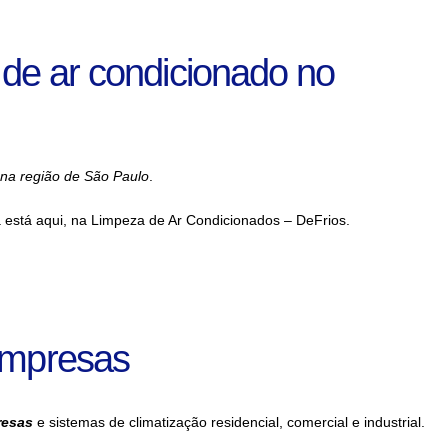
 de ar condicionado no
 na região de São Paulo
.
 está aqui, na Limpeza de Ar Condicionados – DeFrios.
Empresas
resas
e sistemas de climatização residencial, comercial e industrial.