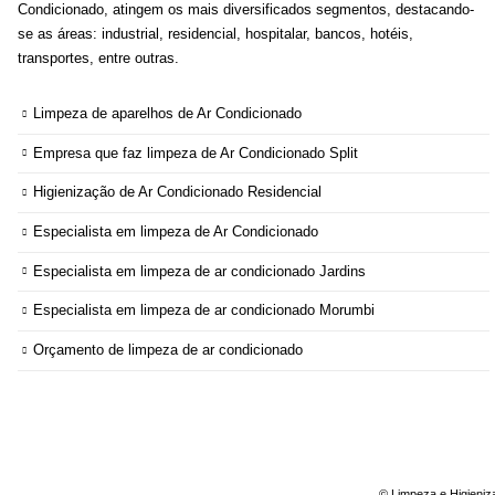
Condicionado, atingem os mais diversificados segmentos, destacando-
se as áreas: industrial, residencial, hospitalar, bancos, hotéis,
transportes, entre outras.
Limpeza de aparelhos de Ar Condicionado
Empresa que faz limpeza de Ar Condicionado Split
Higienização de Ar Condicionado Residencial
Especialista em limpeza de Ar Condicionado
Especialista em limpeza de ar condicionado Jardins
Especialista em limpeza de ar condicionado Morumbi
Orçamento de limpeza de ar condicionado
© Limpeza e Higieniz