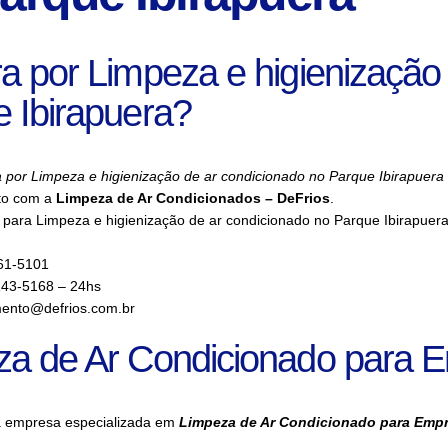
a por Limpeza e higienização
 Ibirapuera?
 por Limpeza e higienização de ar condicionado no Parque Ibirapuera
to com a
Limpeza de Ar Condicionados – DeFrios
.
para Limpeza e higienização de ar condicionado no Parque Ibirapuera
61-5101
143-5168 – 24hs
ento@defrios.com.br
za de Ar Condicionado para 
a empresa especializada em
Limpeza de Ar Condicionado para Emp