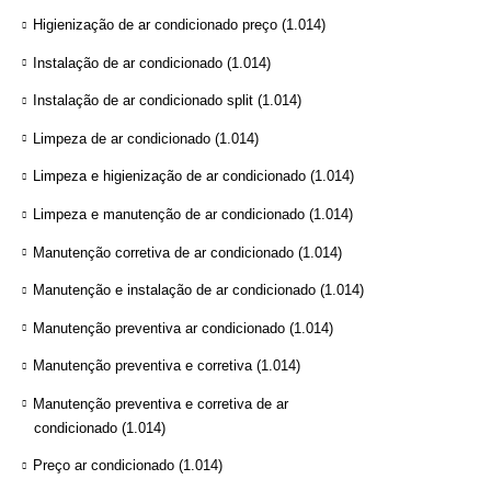
Higienização de ar condicionado preço
(1.014)
Instalação de ar condicionado
(1.014)
Instalação de ar condicionado split
(1.014)
Limpeza de ar condicionado
(1.014)
Limpeza e higienização de ar condicionado
(1.014)
Limpeza e manutenção de ar condicionado
(1.014)
Manutenção corretiva de ar condicionado
(1.014)
Manutenção e instalação de ar condicionado
(1.014)
Manutenção preventiva ar condicionado
(1.014)
Manutenção preventiva e corretiva
(1.014)
Manutenção preventiva e corretiva de ar
condicionado
(1.014)
Preço ar condicionado
(1.014)