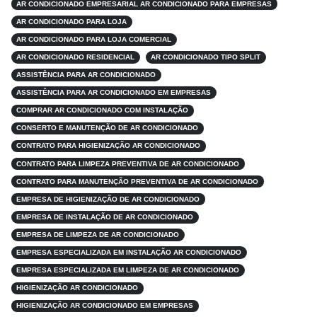
AR CONDICIONADO EMPRESARIAL AR CONDICIONADO PARA EMPRESAS
AR CONDICIONADO PARA LOJA
AR CONDICIONADO PARA LOJA COMERCIAL
AR CONDICIONADO RESIDENCIAL
AR CONDICIONADO TIPO SPLIT
ASSISTÊNCIA PARA AR CONDICIONADO
ASSISTÊNCIA PARA AR CONDICIONADO EM EMPRESAS
COMPRAR AR CONDICIONADO COM INSTALAÇÃO
CONSERTO E MANUTENÇÃO DE AR CONDICIONADO
CONTRATO PARA HIGIENIZAÇÃO AR CONDICIONADO
CONTRATO PARA LIMPEZA PREVENTIVA DE AR CONDICIONADO
CONTRATO PARA MANUTENÇÃO PREVENTIVA DE AR CONDICIONADO
EMPRESA DE HIGIENIZAÇÃO DE AR CONDICIONADO
EMPRESA DE INSTALAÇÃO DE AR CONDICIONADO
EMPRESA DE LIMPEZA DE AR CONDICIONADO
EMPRESA ESPECIALIZADA EM INSTALAÇÃO AR CONDICIONADO
EMPRESA ESPECIALIZADA EM LIMPEZA DE AR CONDICIONADO
HIGIENIZAÇÃO AR CONDICIONADO
HIGIENIZAÇÃO AR CONDICIONADO EM EMPRESAS