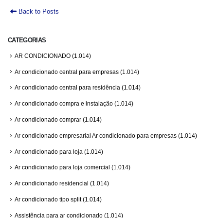
Back to Posts
CATEGORIAS
AR CONDICIONADO
(1.014)
Ar condicionado central para empresas
(1.014)
Ar condicionado central para residência
(1.014)
Ar condicionado compra e instalação
(1.014)
Ar condicionado comprar
(1.014)
Ar condicionado empresarial Ar condicionado para empresas
(1.014)
Ar condicionado para loja
(1.014)
Ar condicionado para loja comercial
(1.014)
Ar condicionado residencial
(1.014)
Ar condicionado tipo split
(1.014)
Assistência para ar condicionado
(1.014)