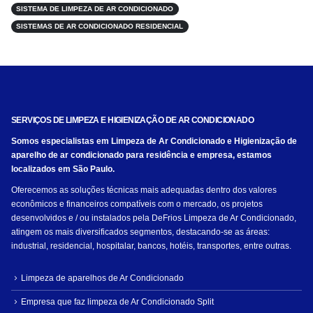
SISTEMA DE LIMPEZA DE AR CONDICIONADO
SISTEMAS DE AR CONDICIONADO RESIDENCIAL
SERVIÇOS DE LIMPEZA E HIGIENIZAÇÃO DE AR CONDICIONADO
Somos especialistas em Limpeza de Ar Condicionado e Higienização de
aparelho de ar condicionado para residência e empresa, estamos
localizados em São Paulo.
Oferecemos as soluções técnicas mais adequadas dentro dos valores
econômicos e financeiros compatíveis com o mercado, os projetos
desenvolvidos e / ou instalados pela DeFrios Limpeza de Ar Condicionado,
atingem os mais diversificados segmentos, destacando-se as áreas:
industrial, residencial, hospitalar, bancos, hotéis, transportes, entre outras.
Limpeza de aparelhos de Ar Condicionado
Empresa que faz limpeza de Ar Condicionado Split