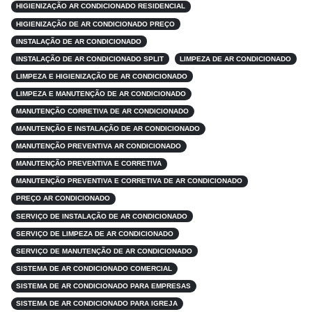
HIGIENIZAÇÃO AR CONDICIONADO RESIDENCIAL
HIGIENIZAÇÃO DE AR CONDICIONADO PREÇO
INSTALAÇÃO DE AR CONDICIONADO
INSTALAÇÃO DE AR CONDICIONADO SPLIT
LIMPEZA DE AR CONDICIONADO
LIMPEZA E HIGIENIZAÇÃO DE AR CONDICIONADO
LIMPEZA E MANUTENÇÃO DE AR CONDICIONADO
MANUTENÇÃO CORRETIVA DE AR CONDICIONADO
MANUTENÇÃO E INSTALAÇÃO DE AR CONDICIONADO
MANUTENÇÃO PREVENTIVA AR CONDICIONADO
MANUTENÇÃO PREVENTIVA E CORRETIVA
MANUTENÇÃO PREVENTIVA E CORRETIVA DE AR CONDICIONADO
PREÇO AR CONDICIONADO
SERVIÇO DE INSTALAÇÃO DE AR CONDICIONADO
SERVIÇO DE LIMPEZA DE AR CONDICIONADO
SERVIÇO DE MANUTENÇÃO DE AR CONDICIONADO
SISTEMA DE AR CONDICIONADO COMERCIAL
SISTEMA DE AR CONDICIONADO PARA EMPRESAS
SISTEMA DE AR CONDICIONADO PARA IGREJA