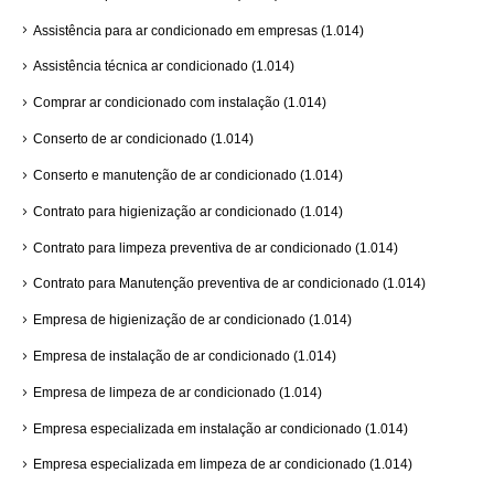
Assistência para ar condicionado em empresas
(1.014)
Assistência técnica ar condicionado
(1.014)
Comprar ar condicionado com instalação
(1.014)
Conserto de ar condicionado
(1.014)
Conserto e manutenção de ar condicionado
(1.014)
Contrato para higienização ar condicionado
(1.014)
Contrato para limpeza preventiva de ar condicionado
(1.014)
Contrato para Manutenção preventiva de ar condicionado
(1.014)
Empresa de higienização de ar condicionado
(1.014)
Empresa de instalação de ar condicionado
(1.014)
Empresa de limpeza de ar condicionado
(1.014)
Empresa especializada em instalação ar condicionado
(1.014)
Empresa especializada em limpeza de ar condicionado
(1.014)