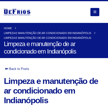
HOME
LIMPEZA E MANUTENÇÃO DE AR CONDICIONADO EM INDIANÓPOLIS
LIMPEZA E MANUTENÇÃO DE AR CONDICIONADO EM INDIANÓPOLIS
Limpeza e manutenção de ar
condicionado em Indianópolis
Back to Posts
Limpeza e manutenção de
ar condicionado em
Indianópolis