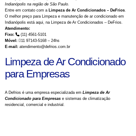
Indianópolis na região de São Paulo
.
Entre em contato com a
Limpeza de Ar Condicionados – DeFrios
.
O melhor preço para Limpeza e manutenção de ar condicionado em
Indianópolis está aqui, na Limpeza de Ar Condicionados – DeFrios.
Atendimento:
Fixo:
(11) 4561-5101
Móvel:
11 97143-5168 – 24hs
E-mail:
atendimento@defrios.com.br
Limpeza de Ar Condicionado
para Empresas
A Defrios é uma empresa especializada em
Limpeza de Ar
Condicionado para Empresas
e sistemas de climatização
residencial, comercial e industrial.