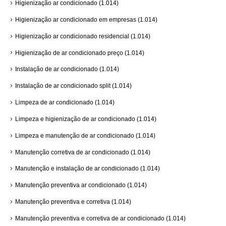
Higienização ar condicionado
(1.014)
Higienização ar condicionado em empresas
(1.014)
Higienização ar condicionado residencial
(1.014)
Higienização de ar condicionado preço
(1.014)
Instalação de ar condicionado
(1.014)
Instalação de ar condicionado split
(1.014)
Limpeza de ar condicionado
(1.014)
Limpeza e higienização de ar condicionado
(1.014)
Limpeza e manutenção de ar condicionado
(1.014)
Manutenção corretiva de ar condicionado
(1.014)
Manutenção e instalação de ar condicionado
(1.014)
Manutenção preventiva ar condicionado
(1.014)
Manutenção preventiva e corretiva
(1.014)
Manutenção preventiva e corretiva de ar condicionado
(1.014)