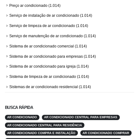
Preço ar condicionado
(1.014)
Serviço de instalação de ar condicionado
(1.014)
Serviço de limpeza de ar condicionado
(1.014)
Serviço de manutenção de ar condicionado
(1.014)
Sistema de ar condicionado comercial
(1.014)
Sistema de ar condicionado para empresas
(1.014)
Sistema de ar condicionado para igreja
(1.014)
Sistema de limpeza de ar condicionado
(1.014)
Sistemas de ar condicionado residencial
(1.014)
BUSCA RÁPIDA
AR CONDICIONADO
AR CONDICIONADO CENTRAL PARA EMPRESAS
AR CONDICIONADO CENTRAL PARA RESIDÊNCIA
AR CONDICIONADO COMPRA E INSTALAÇÃO
AR CONDICIONADO COMPRAR