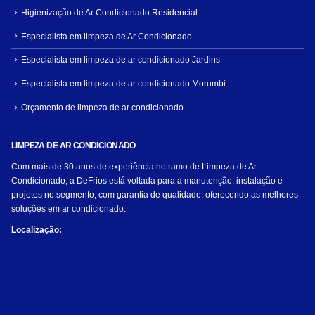
Higienização de Ar Condicionado Residencial
Especialista em limpeza de Ar Condicionado
Especialista em limpeza de ar condicionado Jardins
Especialista em limpeza de ar condicionado Morumbi
Orçamento de limpeza de ar condicionado
LIMPEZA DE AR CONDICIONADO
Com mais de 30 anos de experiência no ramo de Limpeza de Ar
Condicionado, a DeFrios está voltada para a manutenção, instalação e
projetos no segmento, com garantia de qualidade, oferecendo as melhores
soluções em ar condicionado.
Localização: