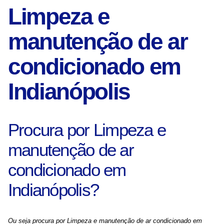
Limpeza e
manutenção de ar
condicionado em
Indianópolis
Procura por Limpeza e
manutenção de ar
condicionado em
Indianópolis?
Ou seja procura por Limpeza e manutenção de ar condicionado em