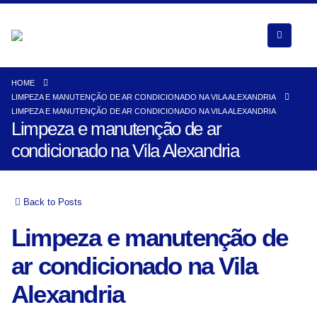
HOME
LIMPEZA E MANUTENÇÃO DE AR CONDICIONADO NA VILA ALEXANDRIA
LIMPEZA E MANUTENÇÃO DE AR CONDICIONADO NA VILA ALEXANDRIA
Limpeza e manutenção de ar
condicionado na Vila Alexandria
Back to Posts
Limpeza e manutenção de
ar condicionado na Vila
Alexandria