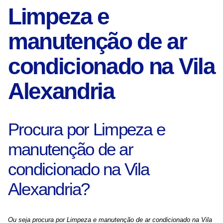
Limpeza e
manutenção de ar
condicionado na Vila
Alexandria
Procura por Limpeza e
manutenção de ar
condicionado na Vila
Alexandria?
Ou seja procura por Limpeza e manutenção de ar condicionado na Vila