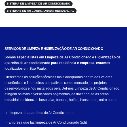
SISTEMA DE LIMPEZA DE AR CONDICIONADO
SISTEMAS DE AR CONDICIONADO RESIDENCIAL
SERVIÇOS DE LIMPEZA E HIGIENIZAÇÃO DE AR CONDICIONADO
Somos especialistas em Limpeza de Ar Condicionado e Higienização de
aparelho de ar condicionado para residência e empresa, estamos
localizados em São Paulo.
Oferecemos as soluções técnicas mais adequadas dentro dos valores
econômicos e financeiros compatíveis com o mercado, os projetos
desenvolvidos e / ou instalados pela DeFrios Limpeza de Ar Condicionado,
atingem os mais diversificados segmentos, destacando-se as áreas:
industrial, residencial, hospitalar, bancos, hotéis, transportes, entre outras.
Limpeza de aparelhos de Ar Condicionado
Empresa que faz limpeza de Ar Condicionado Split