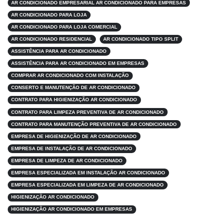
AR CONDICIONADO EMPRESARIAL AR CONDICIONADO PARA EMPRESAS
AR CONDICIONADO PARA LOJA
AR CONDICIONADO PARA LOJA COMERCIAL
AR CONDICIONADO RESIDENCIAL
AR CONDICIONADO TIPO SPLIT
ASSISTÊNCIA PARA AR CONDICIONADO
ASSISTÊNCIA PARA AR CONDICIONADO EM EMPRESAS
COMPRAR AR CONDICIONADO COM INSTALAÇÃO
CONSERTO E MANUTENÇÃO DE AR CONDICIONADO
CONTRATO PARA HIGIENIZAÇÃO AR CONDICIONADO
CONTRATO PARA LIMPEZA PREVENTIVA DE AR CONDICIONADO
CONTRATO PARA MANUTENÇÃO PREVENTIVA DE AR CONDICIONADO
EMPRESA DE HIGIENIZAÇÃO DE AR CONDICIONADO
EMPRESA DE INSTALAÇÃO DE AR CONDICIONADO
EMPRESA DE LIMPEZA DE AR CONDICIONADO
EMPRESA ESPECIALIZADA EM INSTALAÇÃO AR CONDICIONADO
EMPRESA ESPECIALIZADA EM LIMPEZA DE AR CONDICIONADO
HIGIENIZAÇÃO AR CONDICIONADO
HIGIENIZAÇÃO AR CONDICIONADO EM EMPRESAS