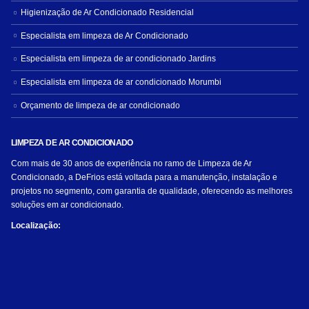
Higienização de Ar Condicionado Residencial
Especialista em limpeza de Ar Condicionado
Especialista em limpeza de ar condicionado Jardins
Especialista em limpeza de ar condicionado Morumbi
Orçamento de limpeza de ar condicionado
LIMPEZA DE AR CONDICIONADO
Com mais de 30 anos de experiência no ramo de Limpeza de Ar
Condicionado, a DeFrios está voltada para a manutenção, instalação e
projetos no segmento, com garantia de qualidade, oferecendo as melhores
soluções em ar condicionado.
Localização: