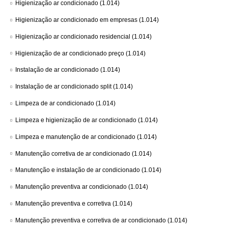
Higienização ar condicionado
(1.014)
Higienização ar condicionado em empresas
(1.014)
Higienização ar condicionado residencial
(1.014)
Higienização de ar condicionado preço
(1.014)
Instalação de ar condicionado
(1.014)
Instalação de ar condicionado split
(1.014)
Limpeza de ar condicionado
(1.014)
Limpeza e higienização de ar condicionado
(1.014)
Limpeza e manutenção de ar condicionado
(1.014)
Manutenção corretiva de ar condicionado
(1.014)
Manutenção e instalação de ar condicionado
(1.014)
Manutenção preventiva ar condicionado
(1.014)
Manutenção preventiva e corretiva
(1.014)
Manutenção preventiva e corretiva de ar condicionado
(1.014)