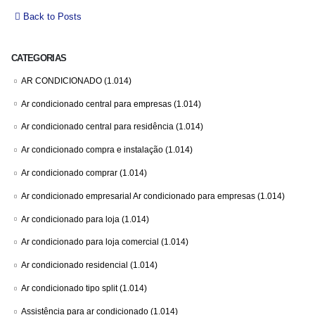
Back to Posts
CATEGORIAS
AR CONDICIONADO
(1.014)
Ar condicionado central para empresas
(1.014)
Ar condicionado central para residência
(1.014)
Ar condicionado compra e instalação
(1.014)
Ar condicionado comprar
(1.014)
Ar condicionado empresarial Ar condicionado para empresas
(1.014)
Ar condicionado para loja
(1.014)
Ar condicionado para loja comercial
(1.014)
Ar condicionado residencial
(1.014)
Ar condicionado tipo split
(1.014)
Assistência para ar condicionado
(1.014)