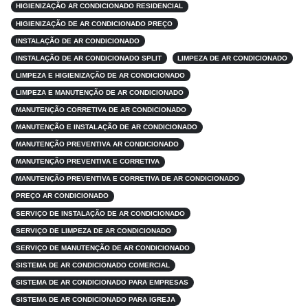
HIGIENIZAÇÃO AR CONDICIONADO RESIDENCIAL
HIGIENIZAÇÃO DE AR CONDICIONADO PREÇO
INSTALAÇÃO DE AR CONDICIONADO
INSTALAÇÃO DE AR CONDICIONADO SPLIT
LIMPEZA DE AR CONDICIONADO
LIMPEZA E HIGIENIZAÇÃO DE AR CONDICIONADO
LIMPEZA E MANUTENÇÃO DE AR CONDICIONADO
MANUTENÇÃO CORRETIVA DE AR CONDICIONADO
MANUTENÇÃO E INSTALAÇÃO DE AR CONDICIONADO
MANUTENÇÃO PREVENTIVA AR CONDICIONADO
MANUTENÇÃO PREVENTIVA E CORRETIVA
MANUTENÇÃO PREVENTIVA E CORRETIVA DE AR CONDICIONADO
PREÇO AR CONDICIONADO
SERVIÇO DE INSTALAÇÃO DE AR CONDICIONADO
SERVIÇO DE LIMPEZA DE AR CONDICIONADO
SERVIÇO DE MANUTENÇÃO DE AR CONDICIONADO
SISTEMA DE AR CONDICIONADO COMERCIAL
SISTEMA DE AR CONDICIONADO PARA EMPRESAS
SISTEMA DE AR CONDICIONADO PARA IGREJA