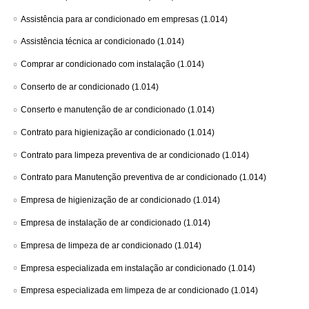
Assistência para ar condicionado em empresas
(1.014)
Assistência técnica ar condicionado
(1.014)
Comprar ar condicionado com instalação
(1.014)
Conserto de ar condicionado
(1.014)
Conserto e manutenção de ar condicionado
(1.014)
Contrato para higienização ar condicionado
(1.014)
Contrato para limpeza preventiva de ar condicionado
(1.014)
Contrato para Manutenção preventiva de ar condicionado
(1.014)
Empresa de higienização de ar condicionado
(1.014)
Empresa de instalação de ar condicionado
(1.014)
Empresa de limpeza de ar condicionado
(1.014)
Empresa especializada em instalação ar condicionado
(1.014)
Empresa especializada em limpeza de ar condicionado
(1.014)