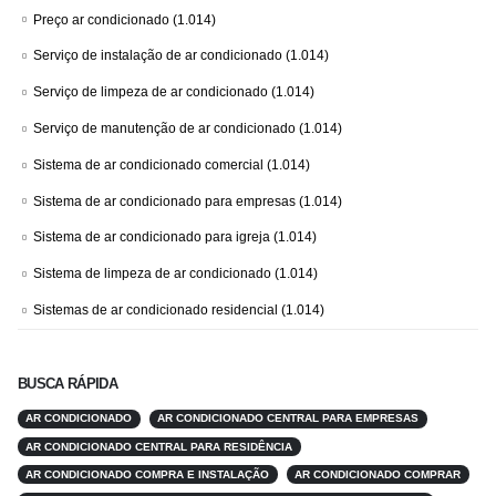
Preço ar condicionado
(1.014)
Serviço de instalação de ar condicionado
(1.014)
Serviço de limpeza de ar condicionado
(1.014)
Serviço de manutenção de ar condicionado
(1.014)
Sistema de ar condicionado comercial
(1.014)
Sistema de ar condicionado para empresas
(1.014)
Sistema de ar condicionado para igreja
(1.014)
Sistema de limpeza de ar condicionado
(1.014)
Sistemas de ar condicionado residencial
(1.014)
BUSCA RÁPIDA
AR CONDICIONADO
AR CONDICIONADO CENTRAL PARA EMPRESAS
AR CONDICIONADO CENTRAL PARA RESIDÊNCIA
AR CONDICIONADO COMPRA E INSTALAÇÃO
AR CONDICIONADO COMPRAR