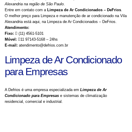
Alexandria na região de São Paulo
.
Entre em contato com a
Limpeza de Ar Condicionados – DeFrios
.
O melhor preço para Limpeza e manutenção de ar condicionado na Vila
Alexandria está aqui, na Limpeza de Ar Condicionados – DeFrios.
Atendimento:
Fixo:
(11) 4561-5101
Móvel:
11 97143-5168 – 24hs
E-mail:
atendimento@defrios.com.br
Limpeza de Ar Condicionado
para Empresas
A Defrios é uma empresa especializada em
Limpeza de Ar
Condicionado para Empresas
e sistemas de climatização
residencial, comercial e industrial.