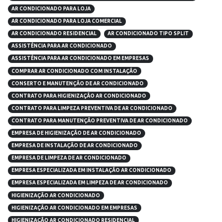
AR CONDICIONADO PARA LOJA
AR CONDICIONADO PARA LOJA COMERCIAL
AR CONDICIONADO RESIDENCIAL
AR CONDICIONADO TIPO SPLIT
ASSISTÊNCIA PARA AR CONDICIONADO
ASSISTÊNCIA PARA AR CONDICIONADO EM EMPRESAS
COMPRAR AR CONDICIONADO COM INSTALAÇÃO
CONSERTO E MANUTENÇÃO DE AR CONDICIONADO
CONTRATO PARA HIGIENIZAÇÃO AR CONDICIONADO
CONTRATO PARA LIMPEZA PREVENTIVA DE AR CONDICIONADO
CONTRATO PARA MANUTENÇÃO PREVENTIVA DE AR CONDICIONADO
EMPRESA DE HIGIENIZAÇÃO DE AR CONDICIONADO
EMPRESA DE INSTALAÇÃO DE AR CONDICIONADO
EMPRESA DE LIMPEZA DE AR CONDICIONADO
EMPRESA ESPECIALIZADA EM INSTALAÇÃO AR CONDICIONADO
EMPRESA ESPECIALIZADA EM LIMPEZA DE AR CONDICIONADO
HIGIENIZAÇÃO AR CONDICIONADO
HIGIENIZAÇÃO AR CONDICIONADO EM EMPRESAS
HIGIENIZAÇÃO AR CONDICIONADO RESIDENCIAL