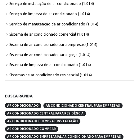
Serviço de instalação de ar condicionado
(1.014)
Serviço de limpeza de ar condicionado
(1.014)
Serviço de manutenção de ar condicionado
(1.014)
Sistema de ar condicionado comercial
(1.014)
Sistema de ar condicionado para empresas
(1.014)
Sistema de ar condicionado para igreja
(1.014)
Sistema de limpeza de ar condicionado
(1.014)
Sistemas de ar condicionado residencial
(1.014)
BUSCA RÁPIDA
AR CONDICIONADO
AR CONDICIONADO CENTRAL PARA EMPRESAS
AR CONDICIONADO CENTRAL PARA RESIDÊNCIA
AR CONDICIONADO COMPRA E INSTALAÇÃO
AR CONDICIONADO COMPRAR
AR CONDICIONADO EMPRESARIAL AR CONDICIONADO PARA EMPRESAS