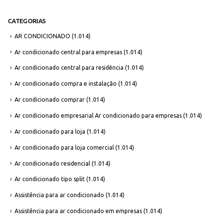
CATEGORIAS
AR CONDICIONADO
(1.014)
Ar condicionado central para empresas
(1.014)
Ar condicionado central para residência
(1.014)
Ar condicionado compra e instalação
(1.014)
Ar condicionado comprar
(1.014)
Ar condicionado empresarial Ar condicionado para empresas
(1.014)
Ar condicionado para loja
(1.014)
Ar condicionado para loja comercial
(1.014)
Ar condicionado residencial
(1.014)
Ar condicionado tipo split
(1.014)
Assistência para ar condicionado
(1.014)
Assistência para ar condicionado em empresas
(1.014)