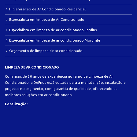
Higienização de Ar Condicionado Residencial
Especialista em limpeza de Ar Condicionado
Especialista em limpeza de ar condicionado Jardins
Especialista em limpeza de ar condicionado Morumbi
Orçamento de limpeza de ar condicionado
LIMPEZA DE AR CONDICIONADO
Com mais de 30 anos de experiência no ramo de Limpeza de Ar
Condicionado, a DeFrios está voltada para a manutenção, instalação e
projetos no segmento, com garantia de qualidade, oferecendo as
melhores soluções em ar condicionado.
Localização: