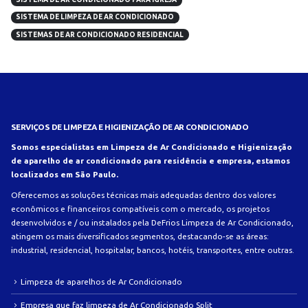
SISTEMA DE LIMPEZA DE AR CONDICIONADO
SISTEMAS DE AR CONDICIONADO RESIDENCIAL
SERVIÇOS DE LIMPEZA E HIGIENIZAÇÃO DE AR CONDICIONADO
Somos especialistas em Limpeza de Ar Condicionado e Higienização
de aparelho de ar condicionado para residência e empresa, estamos
localizados em São Paulo.
Oferecemos as soluções técnicas mais adequadas dentro dos valores
econômicos e financeiros compatíveis com o mercado, os projetos
desenvolvidos e / ou instalados pela DeFrios Limpeza de Ar Condicionado,
atingem os mais diversificados segmentos, destacando-se as áreas:
industrial, residencial, hospitalar, bancos, hotéis, transportes, entre outras.
Limpeza de aparelhos de Ar Condicionado
Empresa que faz limpeza de Ar Condicionado Split