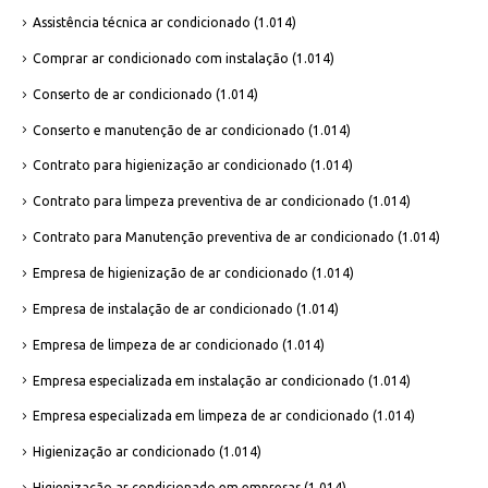
Assistência técnica ar condicionado
(1.014)
Comprar ar condicionado com instalação
(1.014)
Conserto de ar condicionado
(1.014)
Conserto e manutenção de ar condicionado
(1.014)
Contrato para higienização ar condicionado
(1.014)
Contrato para limpeza preventiva de ar condicionado
(1.014)
Contrato para Manutenção preventiva de ar condicionado
(1.014)
Empresa de higienização de ar condicionado
(1.014)
Empresa de instalação de ar condicionado
(1.014)
Empresa de limpeza de ar condicionado
(1.014)
Empresa especializada em instalação ar condicionado
(1.014)
Empresa especializada em limpeza de ar condicionado
(1.014)
Higienização ar condicionado
(1.014)
Higienização ar condicionado em empresas
(1.014)