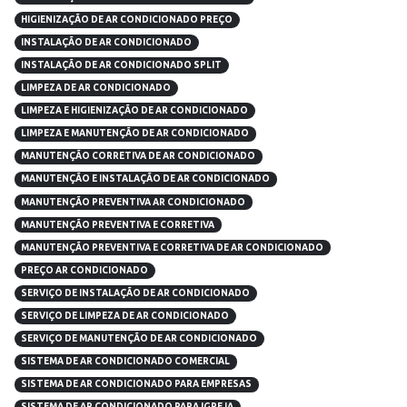
HIGIENIZAÇÃO DE AR CONDICIONADO PREÇO
INSTALAÇÃO DE AR CONDICIONADO
INSTALAÇÃO DE AR CONDICIONADO SPLIT
LIMPEZA DE AR CONDICIONADO
LIMPEZA E HIGIENIZAÇÃO DE AR CONDICIONADO
LIMPEZA E MANUTENÇÃO DE AR CONDICIONADO
MANUTENÇÃO CORRETIVA DE AR CONDICIONADO
MANUTENÇÃO E INSTALAÇÃO DE AR CONDICIONADO
MANUTENÇÃO PREVENTIVA AR CONDICIONADO
MANUTENÇÃO PREVENTIVA E CORRETIVA
MANUTENÇÃO PREVENTIVA E CORRETIVA DE AR CONDICIONADO
PREÇO AR CONDICIONADO
SERVIÇO DE INSTALAÇÃO DE AR CONDICIONADO
SERVIÇO DE LIMPEZA DE AR CONDICIONADO
SERVIÇO DE MANUTENÇÃO DE AR CONDICIONADO
SISTEMA DE AR CONDICIONADO COMERCIAL
SISTEMA DE AR CONDICIONADO PARA EMPRESAS
SISTEMA DE AR CONDICIONADO PARA IGREJA