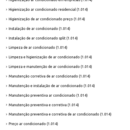
Higienização ar condicionado residencial
(1.014)
Higienização de ar condicionado preço
(1.014)
Instalação de ar condicionado
(1.014)
Instalação de ar condicionado split
(1.014)
Limpeza de ar condicionado
(1.014)
Limpeza e higienização de ar condicionado
(1.014)
Limpeza e manutenção de ar condicionado
(1.014)
Manutenção corretiva de ar condicionado
(1.014)
Manutenção e instalação de ar condicionado
(1.014)
Manutenção preventiva ar condicionado
(1.014)
Manutenção preventiva e corretiva
(1.014)
Manutenção preventiva e corretiva de ar condicionado
(1.014)
Preço ar condicionado
(1.014)