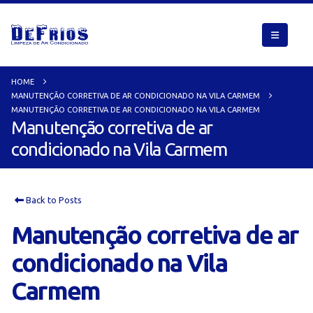
HOME
MANUTENÇÃO CORRETIVA DE AR CONDICIONADO NA VILA CARMEM
MANUTENÇÃO CORRETIVA DE AR CONDICIONADO NA VILA CARMEM
Manutenção corretiva de ar
condicionado na Vila Carmem
Back to Posts
Manutenção corretiva de ar
condicionado na Vila
Carmem