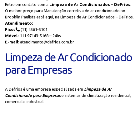
Entre em contato com a
Limpeza de Ar Condicionados – DeFrios
.
O melhor preço para Manutenção corretiva de ar condicionado no
Brooklin Paulista está aqui, na Limpeza de Ar Condicionados – DeFrios.
Atendimento:
Fixo:
(11) 4561-5101
Móvel:
11 97143-5168 – 24hs
E-mail:
atendimento@defrios.com.br
Limpeza de Ar Condicionado
para Empresas
A Defrios é uma empresa especializada em
Limpeza de Ar
Condicionado para Empresas
e sistemas de climatização residencial,
comercial e industrial.