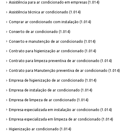
Assistência para ar condicionado em empresas
(1.014)
Assistência técnica ar condicionado
(1.014)
Comprar ar condicionado com instalação
(1.014)
Conserto de ar condicionado
(1.014)
Conserto e manutenção de ar condicionado
(1.014)
Contrato para higienização ar condicionado
(1.014)
Contrato para limpeza preventiva de ar condicionado
(1.014)
Contrato para Manutenção preventiva de ar condicionado
(1.014)
Empresa de higienização de ar condicionado
(1.014)
Empresa de instalação de ar condicionado
(1.014)
Empresa de limpeza de ar condicionado
(1.014)
Empresa especializada em instalação ar condicionado
(1.014)
Empresa especializada em limpeza de ar condicionado
(1.014)
Higienização ar condicionado
(1.014)