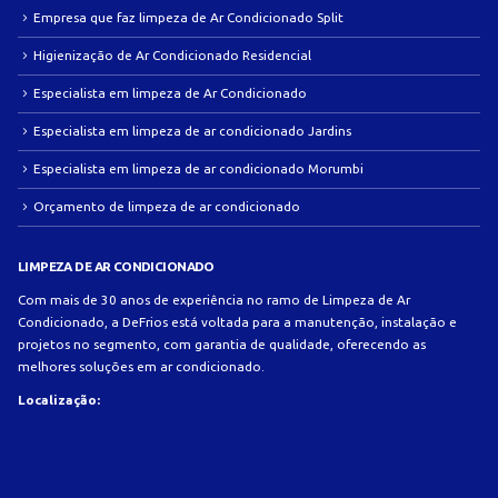
Empresa que faz limpeza de Ar Condicionado Split
Higienização de Ar Condicionado Residencial
Especialista em limpeza de Ar Condicionado
Especialista em limpeza de ar condicionado Jardins
Especialista em limpeza de ar condicionado Morumbi
Orçamento de limpeza de ar condicionado
LIMPEZA DE AR CONDICIONADO
Com mais de 30 anos de experiência no ramo de Limpeza de Ar
Condicionado, a DeFrios está voltada para a manutenção, instalação e
projetos no segmento, com garantia de qualidade, oferecendo as
melhores soluções em ar condicionado.
Localização: