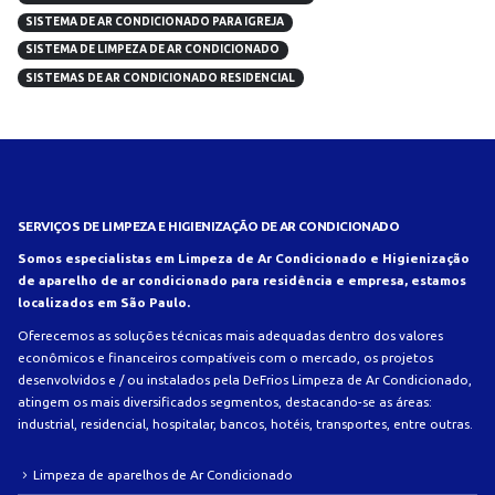
SISTEMA DE AR CONDICIONADO PARA IGREJA
SISTEMA DE LIMPEZA DE AR CONDICIONADO
SISTEMAS DE AR CONDICIONADO RESIDENCIAL
SERVIÇOS DE LIMPEZA E HIGIENIZAÇÃO DE AR CONDICIONADO
Somos especialistas em Limpeza de Ar Condicionado e Higienização
de aparelho de ar condicionado para residência e empresa, estamos
localizados em São Paulo.
Oferecemos as soluções técnicas mais adequadas dentro dos valores
econômicos e financeiros compatíveis com o mercado, os projetos
desenvolvidos e / ou instalados pela DeFrios Limpeza de Ar Condicionado,
atingem os mais diversificados segmentos, destacando-se as áreas:
industrial, residencial, hospitalar, bancos, hotéis, transportes, entre outras.
Limpeza de aparelhos de Ar Condicionado