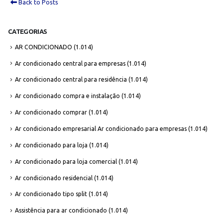
Back to Posts
CATEGORIAS
AR CONDICIONADO
(1.014)
Ar condicionado central para empresas
(1.014)
Ar condicionado central para residência
(1.014)
Ar condicionado compra e instalação
(1.014)
Ar condicionado comprar
(1.014)
Ar condicionado empresarial Ar condicionado para empresas
(1.014)
Ar condicionado para loja
(1.014)
Ar condicionado para loja comercial
(1.014)
Ar condicionado residencial
(1.014)
Ar condicionado tipo split
(1.014)
Assistência para ar condicionado
(1.014)