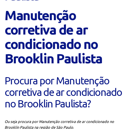
Manutenção
corretiva de ar
condicionado no
Brooklin Paulista
Procura por Manutenção
corretiva de ar condicionado
no Brooklin Paulista?
Ou seja procura por Manutenção corretiva de ar condicionado no
Brooklin Paulista na região de São Paulo
.