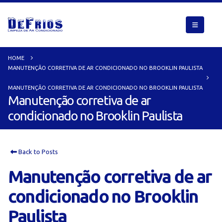
HOME
MANUTENÇÃO CORRETIVA DE AR CONDICIONADO NO BROOKLIN PAULISTA
MANUTENÇÃO CORRETIVA DE AR CONDICIONADO NO BROOKLIN PAULISTA
Manutenção corretiva de ar
condicionado no Brooklin Paulista
Back to Posts
Manutenção corretiva de ar
condicionado no Brooklin
Paulista