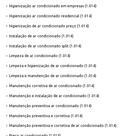
Higienização ar condicionado em empresas
(1.014)
Higienização ar condicionado residencial
(1.014)
Higienização de ar condicionado preço
(1.014)
Instalação de ar condicionado
(1.014)
Instalação de ar condicionado split
(1.014)
Limpeza de ar condicionado
(1.014)
Limpeza e higienização de ar condicionado
(1.014)
Limpeza e manutenção de ar condicionado
(1.014)
Manutenção corretiva de ar condicionado
(1.014)
Manutenção e instalação de ar condicionado
(1.014)
Manutenção preventiva ar condicionado
(1.014)
Manutenção preventiva e corretiva
(1.014)
Manutenção preventiva e corretiva de ar condicionado
(1.014)
Preço ar condicionado
(1.014)