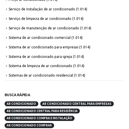
Serviço de instalação de ar condicionado
(1.014)
Serviço de limpeza de ar condicionado
(1.014)
Serviço de manutenção de ar condicionado
(1.014)
Sistema de ar condicionado comercial
(1.014)
Sistema de ar condicionado para empresas
(1.014)
Sistema de ar condicionado para igreja
(1.014)
Sistema de limpeza de ar condicionado
(1.014)
Sistemas de ar condicionado residencial
(1.014)
BUSCA RÁPIDA
AR CONDICIONADO
AR CONDICIONADO CENTRAL PARA EMPRESAS
AR CONDICIONADO CENTRAL PARA RESIDÊNCIA
AR CONDICIONADO COMPRA E INSTALAÇÃO
AR CONDICIONADO COMPRAR