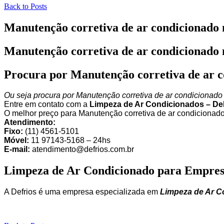
Back to Posts
Manutenção corretiva de ar condicionado
Manutenção corretiva de ar condicionado
Procura por Manutenção corretiva de ar 
Ou seja procura por Manutenção corretiva de ar condicionad
Entre em contato com a
Limpeza de Ar Condicionados – De
O melhor preço para Manutenção corretiva de ar condicionad
Atendimento:
Fixo:
(11) 4561-5101
Móvel:
11 97143-5168 – 24hs
E-mail:
atendimento@defrios.com.br
Limpeza de Ar Condicionado para Empres
A Defrios é uma empresa especializada em
Limpeza de Ar C