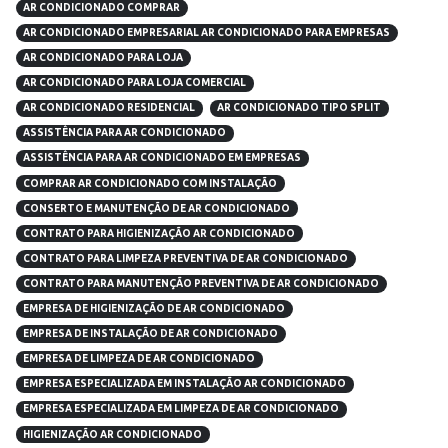
AR CONDICIONADO COMPRAR
AR CONDICIONADO EMPRESARIAL AR CONDICIONADO PARA EMPRESAS
AR CONDICIONADO PARA LOJA
AR CONDICIONADO PARA LOJA COMERCIAL
AR CONDICIONADO RESIDENCIAL
AR CONDICIONADO TIPO SPLIT
ASSISTÊNCIA PARA AR CONDICIONADO
ASSISTÊNCIA PARA AR CONDICIONADO EM EMPRESAS
COMPRAR AR CONDICIONADO COM INSTALAÇÃO
CONSERTO E MANUTENÇÃO DE AR CONDICIONADO
CONTRATO PARA HIGIENIZAÇÃO AR CONDICIONADO
CONTRATO PARA LIMPEZA PREVENTIVA DE AR CONDICIONADO
CONTRATO PARA MANUTENÇÃO PREVENTIVA DE AR CONDICIONADO
EMPRESA DE HIGIENIZAÇÃO DE AR CONDICIONADO
EMPRESA DE INSTALAÇÃO DE AR CONDICIONADO
EMPRESA DE LIMPEZA DE AR CONDICIONADO
EMPRESA ESPECIALIZADA EM INSTALAÇÃO AR CONDICIONADO
EMPRESA ESPECIALIZADA EM LIMPEZA DE AR CONDICIONADO
HIGIENIZAÇÃO AR CONDICIONADO