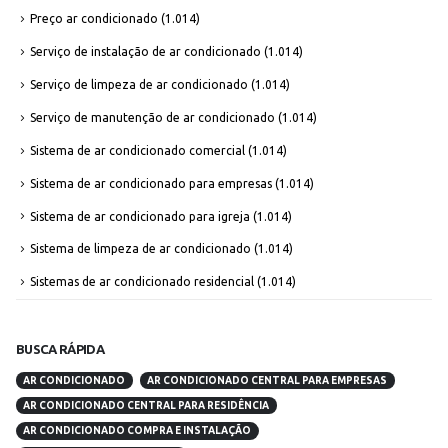
Preço ar condicionado
(1.014)
Serviço de instalação de ar condicionado
(1.014)
Serviço de limpeza de ar condicionado
(1.014)
Serviço de manutenção de ar condicionado
(1.014)
Sistema de ar condicionado comercial
(1.014)
Sistema de ar condicionado para empresas
(1.014)
Sistema de ar condicionado para igreja
(1.014)
Sistema de limpeza de ar condicionado
(1.014)
Sistemas de ar condicionado residencial
(1.014)
BUSCA RÁPIDA
AR CONDICIONADO
AR CONDICIONADO CENTRAL PARA EMPRESAS
AR CONDICIONADO CENTRAL PARA RESIDÊNCIA
AR CONDICIONADO COMPRA E INSTALAÇÃO