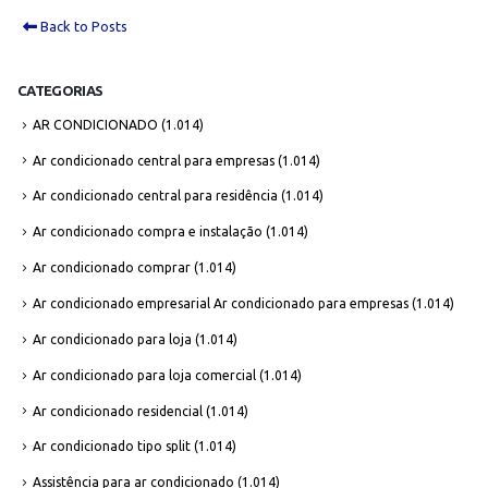
Back to Posts
CATEGORIAS
AR CONDICIONADO
(1.014)
Ar condicionado central para empresas
(1.014)
Ar condicionado central para residência
(1.014)
Ar condicionado compra e instalação
(1.014)
Ar condicionado comprar
(1.014)
Ar condicionado empresarial Ar condicionado para empresas
(1.014)
Ar condicionado para loja
(1.014)
Ar condicionado para loja comercial
(1.014)
Ar condicionado residencial
(1.014)
Ar condicionado tipo split
(1.014)
Assistência para ar condicionado
(1.014)