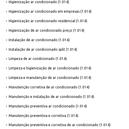
Higienização ar condicionado
(1.014)
Higienização ar condicionado em empresas
(1.014)
Higienização ar condicionado residencial
(1.014)
Higienização de ar condicionado preço
(1.014)
Instalação de ar condicionado
(1.014)
Instalação de ar condicionado split
(1.014)
Limpeza de ar condicionado
(1.014)
Limpeza e higienização de ar condicionado
(1.014)
Limpeza e manutenção de ar condicionado
(1.014)
Manutenção corretiva de ar condicionado
(1.014)
Manutenção e instalação de ar condicionado
(1.014)
Manutenção preventiva ar condicionado
(1.014)
Manutenção preventiva e corretiva
(1.014)
Manutenção preventiva e corretiva de ar condicionado
(1.014)