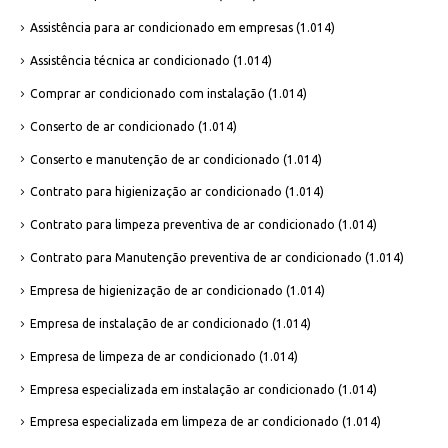
Assistência para ar condicionado em empresas
(1.014)
Assistência técnica ar condicionado
(1.014)
Comprar ar condicionado com instalação
(1.014)
Conserto de ar condicionado
(1.014)
Conserto e manutenção de ar condicionado
(1.014)
Contrato para higienização ar condicionado
(1.014)
Contrato para limpeza preventiva de ar condicionado
(1.014)
Contrato para Manutenção preventiva de ar condicionado
(1.014)
Empresa de higienização de ar condicionado
(1.014)
Empresa de instalação de ar condicionado
(1.014)
Empresa de limpeza de ar condicionado
(1.014)
Empresa especializada em instalação ar condicionado
(1.014)
Empresa especializada em limpeza de ar condicionado
(1.014)