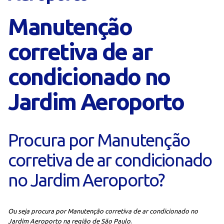
Manutenção
corretiva de ar
condicionado no
Jardim Aeroporto
Procura por Manutenção
corretiva de ar condicionado
no Jardim Aeroporto?
Ou seja procura por Manutenção corretiva de ar condicionado no
Jardim Aeroporto na região de São Paulo
.