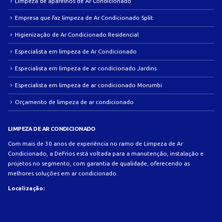
Limpeza de aparelhos de Ar Condicionado
Empresa que faz limpeza de Ar Condicionado Split
Higienização de Ar Condicionado Residencial
Especialista em limpeza de Ar Condicionado
Especialista em limpeza de ar condicionado Jardins
Especialista em limpeza de ar condicionado Morumbi
Orçamento de limpeza de ar condicionado
LIMPEZA DE AR CONDICIONADO
Com mais de 30 anos de experiência no ramo de Limpeza de Ar
Condicionado, a DeFrios está voltada para a manutenção, instalação e
projetos no segmento, com garantia de qualidade, oferecendo as
melhores soluções em ar condicionado.
Localização: