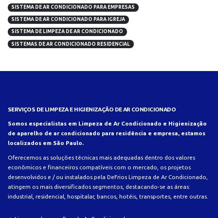
SISTEMA DE AR CONDICIONADO PARA EMPRESAS
SISTEMA DE AR CONDICIONADO PARA IGREJA
SISTEMA DE LIMPEZA DE AR CONDICIONADO
SISTEMAS DE AR CONDICIONADO RESIDENCIAL
SERVIÇOS DE LIMPEZA E HIGIENIZAÇÃO DE AR CONDICIONADO
Somos especialistas em Limpeza de Ar Condicionado e Higienização
de aparelho de ar condicionado para residência e empresa, estamos
localizados em São Paulo.
Oferecemos as soluções técnicas mais adequadas dentro dos valores
econômicos e financeiros compatíveis com o mercado, os projetos
desenvolvidos e / ou instalados pela DeFrios Limpeza de Ar Condicionado,
atingem os mais diversificados segmentos, destacando-se as áreas:
industrial, residencial, hospitalar, bancos, hotéis, transportes, entre outras.