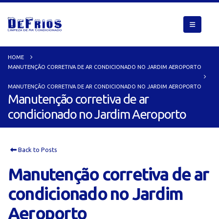
HOME
MANUTENÇÃO CORRETIVA DE AR CONDICIONADO NO JARDIM AEROPORTO
MANUTENÇÃO CORRETIVA DE AR CONDICIONADO NO JARDIM AEROPORTO
Manutenção corretiva de ar
condicionado no Jardim Aeroporto
Back to Posts
Manutenção corretiva de ar
condicionado no Jardim
Aeroporto