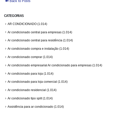
Back to Posts
CATEGORIAS
AR CONDICIONADO
(1.014)
Ar condicionado central para empresas
(1.014)
Ar condicionado central para residência
(1.014)
Ar condicionado compra e instalação
(1.014)
Ar condicionado comprar
(1.014)
Ar condicionado empresarial Ar condicionado para empresas
(1.014)
Ar condicionado para loja
(1.014)
Ar condicionado para loja comercial
(1.014)
Ar condicionado residencial
(1.014)
Ar condicionado tipo split
(1.014)
Assistência para ar condicionado
(1.014)