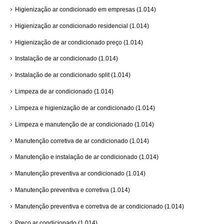
Higienização ar condicionado em empresas
(1.014)
Higienização ar condicionado residencial
(1.014)
Higienização de ar condicionado preço
(1.014)
Instalação de ar condicionado
(1.014)
Instalação de ar condicionado split
(1.014)
Limpeza de ar condicionado
(1.014)
Limpeza e higienização de ar condicionado
(1.014)
Limpeza e manutenção de ar condicionado
(1.014)
Manutenção corretiva de ar condicionado
(1.014)
Manutenção e instalação de ar condicionado
(1.014)
Manutenção preventiva ar condicionado
(1.014)
Manutenção preventiva e corretiva
(1.014)
Manutenção preventiva e corretiva de ar condicionado
(1.014)
Preço ar condicionado
(1.014)