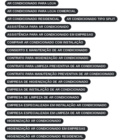
AR CONDICIONADO PARA LOJA
AR CONDICIONADO PARA LOJA COMERCIAL
AR CONDICIONADO RESIDENCIAL
AR CONDICIONADO TIPO SPLIT
ASSISTÊNCIA PARA AR CONDICIONADO
ASSISTÊNCIA PARA AR CONDICIONADO EM EMPRESAS
COMPRAR AR CONDICIONADO COM INSTALAÇÃO
CONSERTO E MANUTENÇÃO DE AR CONDICIONADO
CONTRATO PARA HIGIENIZAÇÃO AR CONDICIONADO
CONTRATO PARA LIMPEZA PREVENTIVA DE AR CONDICIONADO
CONTRATO PARA MANUTENÇÃO PREVENTIVA DE AR CONDICIONADO
EMPRESA DE HIGIENIZAÇÃO DE AR CONDICIONADO
EMPRESA DE INSTALAÇÃO DE AR CONDICIONADO
EMPRESA DE LIMPEZA DE AR CONDICIONADO
EMPRESA ESPECIALIZADA EM INSTALAÇÃO AR CONDICIONADO
EMPRESA ESPECIALIZADA EM LIMPEZA DE AR CONDICIONADO
HIGIENIZAÇÃO AR CONDICIONADO
HIGIENIZAÇÃO AR CONDICIONADO EM EMPRESAS
HIGIENIZAÇÃO AR CONDICIONADO RESIDENCIAL