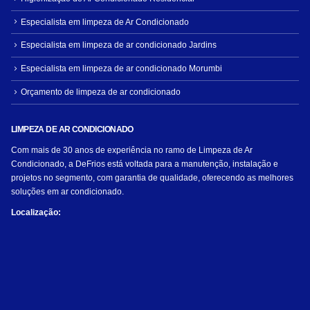
Especialista em limpeza de Ar Condicionado
Especialista em limpeza de ar condicionado Jardins
Especialista em limpeza de ar condicionado Morumbi
Orçamento de limpeza de ar condicionado
LIMPEZA DE AR CONDICIONADO
Com mais de 30 anos de experiência no ramo de Limpeza de Ar
Condicionado, a DeFrios está voltada para a manutenção, instalação e
projetos no segmento, com garantia de qualidade, oferecendo as melhores
soluções em ar condicionado.
Localização: