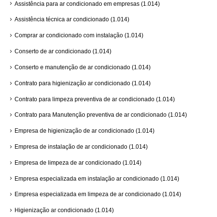
Assistência para ar condicionado em empresas
(1.014)
Assistência técnica ar condicionado
(1.014)
Comprar ar condicionado com instalação
(1.014)
Conserto de ar condicionado
(1.014)
Conserto e manutenção de ar condicionado
(1.014)
Contrato para higienização ar condicionado
(1.014)
Contrato para limpeza preventiva de ar condicionado
(1.014)
Contrato para Manutenção preventiva de ar condicionado
(1.014)
Empresa de higienização de ar condicionado
(1.014)
Empresa de instalação de ar condicionado
(1.014)
Empresa de limpeza de ar condicionado
(1.014)
Empresa especializada em instalação ar condicionado
(1.014)
Empresa especializada em limpeza de ar condicionado
(1.014)
Higienização ar condicionado
(1.014)