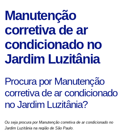
Manutenção
corretiva de ar
condicionado no
Jardim Luzitânia
Procura por Manutenção
corretiva de ar condicionado
no Jardim Luzitânia?
Ou seja procura por Manutenção corretiva de ar condicionado no
Jardim Luzitânia na região de São Paulo
.