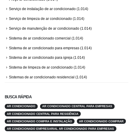
Serviço de instalação de ar condicionado
(1.014)
Serviço de limpeza de ar condicionado
(1.014)
Serviço de manutenção de ar condicionado
(1.014)
Sistema de ar condicionado comercial
(1.014)
Sistema de ar condicionado para empresas
(1.014)
Sistema de ar condicionado para igreja
(1.014)
Sistema de limpeza de ar condicionado
(1.014)
Sistemas de ar condicionado residencial
(1.014)
BUSCA RÁPIDA
AR CONDICIONADO
AR CONDICIONADO CENTRAL PARA EMPRESAS
AR CONDICIONADO CENTRAL PARA RESIDÊNCIA
AR CONDICIONADO COMPRA E INSTALAÇÃO
AR CONDICIONADO COMPRAR
AR CONDICIONADO EMPRESARIAL AR CONDICIONADO PARA EMPRESAS