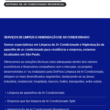
SISTEMAS DE AR CONDICIONADO RESIDENCIAL
SERVIÇOS DE LIMPEZA E HIGIENIZAÇÃO DE AR CONDICIONADO
Somos especialistas em Limpeza de Ar Condicionado e Higienização de
aparelho de ar condicionado para residência e empresa, estamos
localizados em São Paulo.
Oferecemos as soluções técnicas mais adequadas dentro dos valores
econômicos e financeiros compatíveis com o mercado, os projetos
desenvolvidos e / ou instalados pela DeFrios Limpeza de Ar Condicionado,
atingem os mais diversificados segmentos, destacando-se as áreas:
industrial, residencial, hospitalar, bancos, hotéis, transportes, entre outras.
Limpeza de aparelhos de Ar Condicionado
Empresa que faz limpeza de Ar Condicionado Split
Higienização de Ar Condicionado Residencial