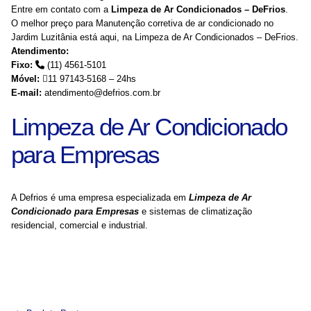
Entre em contato com a
Limpeza de Ar Condicionados – DeFrios
.
O melhor preço para Manutenção corretiva de ar condicionado no
Jardim Luzitânia está aqui, na Limpeza de Ar Condicionados – DeFrios.
Atendimento:
Fixo:
(11) 4561-5101
Móvel:
11 97143-5168 – 24hs
E-mail:
atendimento@defrios.com.br
Limpeza de Ar Condicionado
para Empresas
A Defrios é uma empresa especializada em
Limpeza de Ar
Condicionado para Empresas
e sistemas de climatização
residencial, comercial e industrial.