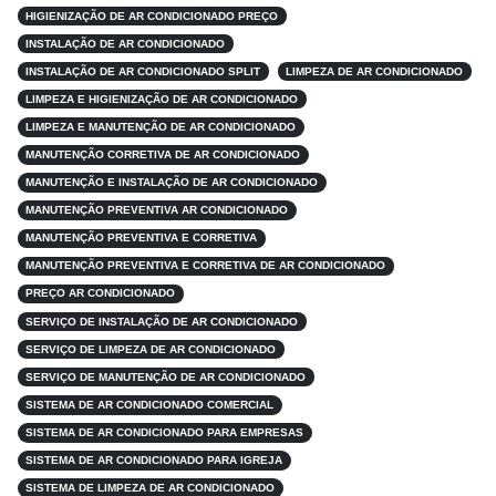
HIGIENIZAÇÃO DE AR CONDICIONADO PREÇO
INSTALAÇÃO DE AR CONDICIONADO
INSTALAÇÃO DE AR CONDICIONADO SPLIT
LIMPEZA DE AR CONDICIONADO
LIMPEZA E HIGIENIZAÇÃO DE AR CONDICIONADO
LIMPEZA E MANUTENÇÃO DE AR CONDICIONADO
MANUTENÇÃO CORRETIVA DE AR CONDICIONADO
MANUTENÇÃO E INSTALAÇÃO DE AR CONDICIONADO
MANUTENÇÃO PREVENTIVA AR CONDICIONADO
MANUTENÇÃO PREVENTIVA E CORRETIVA
MANUTENÇÃO PREVENTIVA E CORRETIVA DE AR CONDICIONADO
PREÇO AR CONDICIONADO
SERVIÇO DE INSTALAÇÃO DE AR CONDICIONADO
SERVIÇO DE LIMPEZA DE AR CONDICIONADO
SERVIÇO DE MANUTENÇÃO DE AR CONDICIONADO
SISTEMA DE AR CONDICIONADO COMERCIAL
SISTEMA DE AR CONDICIONADO PARA EMPRESAS
SISTEMA DE AR CONDICIONADO PARA IGREJA
SISTEMA DE LIMPEZA DE AR CONDICIONADO