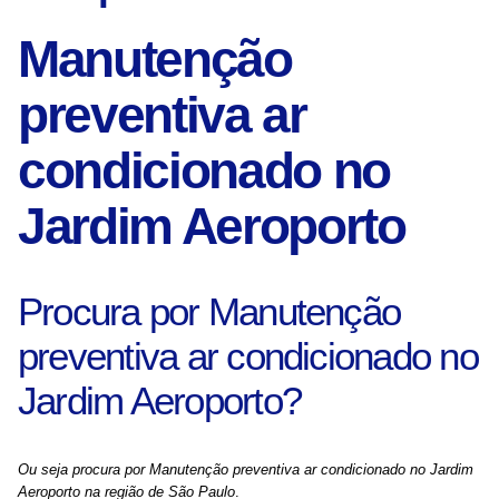
Manutenção
preventiva ar
condicionado no
Jardim Aeroporto
Procura por Manutenção
preventiva ar condicionado no
Jardim Aeroporto?
Ou seja procura por Manutenção preventiva ar condicionado no Jardim
Aeroporto na região de São Paulo
.