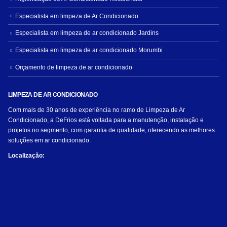
Especialista em limpeza de Ar Condicionado
Especialista em limpeza de ar condicionado Jardins
Especialista em limpeza de ar condicionado Morumbi
Orçamento de limpeza de ar condicionado
LIMPEZA DE AR CONDICIONADO
Com mais de 30 anos de experiência no ramo de Limpeza de Ar
Condicionado, a DeFrios está voltada para a manutenção, instalação e
projetos no segmento, com garantia de qualidade, oferecendo as melhores
soluções em ar condicionado.
Localização: