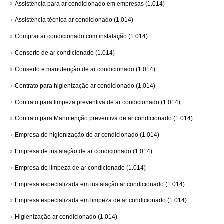
Assistência para ar condicionado em empresas
(1.014)
Assistência técnica ar condicionado
(1.014)
Comprar ar condicionado com instalação
(1.014)
Conserto de ar condicionado
(1.014)
Conserto e manutenção de ar condicionado
(1.014)
Contrato para higienização ar condicionado
(1.014)
Contrato para limpeza preventiva de ar condicionado
(1.014)
Contrato para Manutenção preventiva de ar condicionado
(1.014)
Empresa de higienização de ar condicionado
(1.014)
Empresa de instalação de ar condicionado
(1.014)
Empresa de limpeza de ar condicionado
(1.014)
Empresa especializada em instalação ar condicionado
(1.014)
Empresa especializada em limpeza de ar condicionado
(1.014)
Higienização ar condicionado
(1.014)