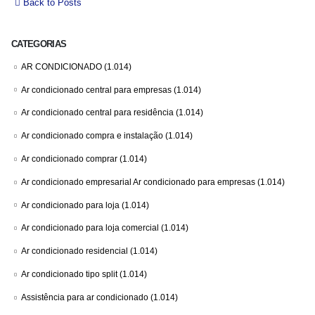
Back to Posts
CATEGORIAS
AR CONDICIONADO
(1.014)
Ar condicionado central para empresas
(1.014)
Ar condicionado central para residência
(1.014)
Ar condicionado compra e instalação
(1.014)
Ar condicionado comprar
(1.014)
Ar condicionado empresarial Ar condicionado para empresas
(1.014)
Ar condicionado para loja
(1.014)
Ar condicionado para loja comercial
(1.014)
Ar condicionado residencial
(1.014)
Ar condicionado tipo split
(1.014)
Assistência para ar condicionado
(1.014)