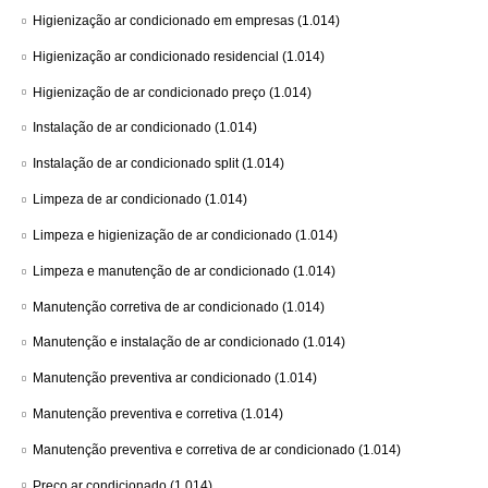
Higienização ar condicionado em empresas
(1.014)
Higienização ar condicionado residencial
(1.014)
Higienização de ar condicionado preço
(1.014)
Instalação de ar condicionado
(1.014)
Instalação de ar condicionado split
(1.014)
Limpeza de ar condicionado
(1.014)
Limpeza e higienização de ar condicionado
(1.014)
Limpeza e manutenção de ar condicionado
(1.014)
Manutenção corretiva de ar condicionado
(1.014)
Manutenção e instalação de ar condicionado
(1.014)
Manutenção preventiva ar condicionado
(1.014)
Manutenção preventiva e corretiva
(1.014)
Manutenção preventiva e corretiva de ar condicionado
(1.014)
Preço ar condicionado
(1.014)