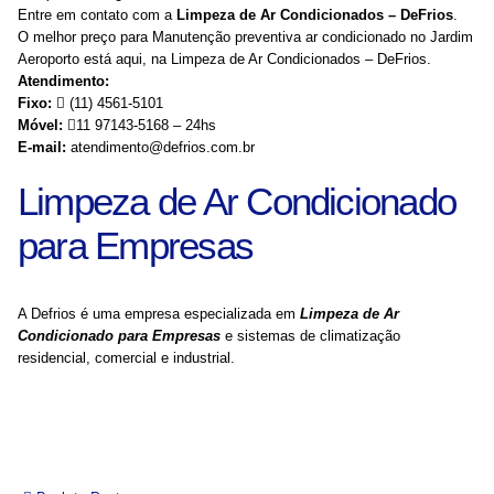
Entre em contato com a
Limpeza de Ar Condicionados – DeFrios
.
O melhor preço para Manutenção preventiva ar condicionado no Jardim
Aeroporto está aqui, na Limpeza de Ar Condicionados – DeFrios.
Atendimento:
Fixo:
(11) 4561-5101
Móvel:
11 97143-5168 – 24hs
E-mail:
atendimento@defrios.com.br
Limpeza de Ar Condicionado
para Empresas
A Defrios é uma empresa especializada em
Limpeza de Ar
Condicionado para Empresas
e sistemas de climatização
residencial, comercial e industrial.