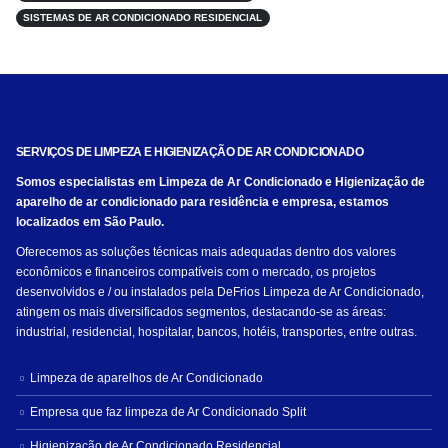
SISTEMAS DE AR CONDICIONADO RESIDENCIAL
SERVIÇOS DE LIMPEZA E HIGIENIZAÇÃO DE AR CONDICIONADO
Somos especialistas em Limpeza de Ar Condicionado e Higienização de
aparelho de ar condicionado para residência e empresa, estamos
localizados em São Paulo.
Oferecemos as soluções técnicas mais adequadas dentro dos valores
econômicos e financeiros compatíveis com o mercado, os projetos
desenvolvidos e / ou instalados pela DeFrios Limpeza de Ar Condicionado,
atingem os mais diversificados segmentos, destacando-se as áreas:
industrial, residencial, hospitalar, bancos, hotéis, transportes, entre outras.
Limpeza de aparelhos de Ar Condicionado
Empresa que faz limpeza de Ar Condicionado Split
Higienização de Ar Condicionado Residencial