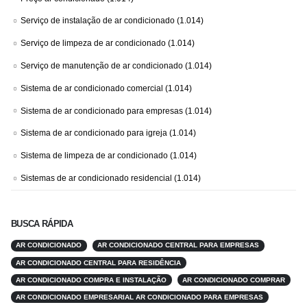
Serviço de instalação de ar condicionado
(1.014)
Serviço de limpeza de ar condicionado
(1.014)
Serviço de manutenção de ar condicionado
(1.014)
Sistema de ar condicionado comercial
(1.014)
Sistema de ar condicionado para empresas
(1.014)
Sistema de ar condicionado para igreja
(1.014)
Sistema de limpeza de ar condicionado
(1.014)
Sistemas de ar condicionado residencial
(1.014)
BUSCA RÁPIDA
AR CONDICIONADO
AR CONDICIONADO CENTRAL PARA EMPRESAS
AR CONDICIONADO CENTRAL PARA RESIDÊNCIA
AR CONDICIONADO COMPRA E INSTALAÇÃO
AR CONDICIONADO COMPRAR
AR CONDICIONADO EMPRESARIAL AR CONDICIONADO PARA EMPRESAS