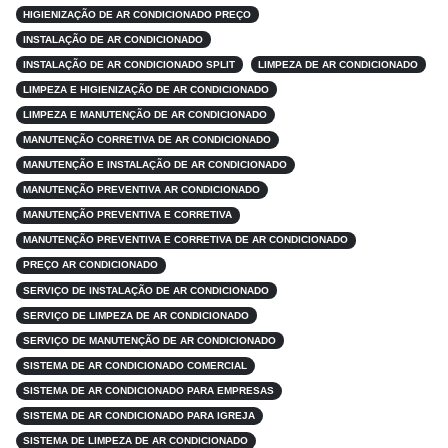
HIGIENIZAÇÃO DE AR CONDICIONADO PREÇO
INSTALAÇÃO DE AR CONDICIONADO
INSTALAÇÃO DE AR CONDICIONADO SPLIT
LIMPEZA DE AR CONDICIONADO
LIMPEZA E HIGIENIZAÇÃO DE AR CONDICIONADO
LIMPEZA E MANUTENÇÃO DE AR CONDICIONADO
MANUTENÇÃO CORRETIVA DE AR CONDICIONADO
MANUTENÇÃO E INSTALAÇÃO DE AR CONDICIONADO
MANUTENÇÃO PREVENTIVA AR CONDICIONADO
MANUTENÇÃO PREVENTIVA E CORRETIVA
MANUTENÇÃO PREVENTIVA E CORRETIVA DE AR CONDICIONADO
PREÇO AR CONDICIONADO
SERVIÇO DE INSTALAÇÃO DE AR CONDICIONADO
SERVIÇO DE LIMPEZA DE AR CONDICIONADO
SERVIÇO DE MANUTENÇÃO DE AR CONDICIONADO
SISTEMA DE AR CONDICIONADO COMERCIAL
SISTEMA DE AR CONDICIONADO PARA EMPRESAS
SISTEMA DE AR CONDICIONADO PARA IGREJA
SISTEMA DE LIMPEZA DE AR CONDICIONADO