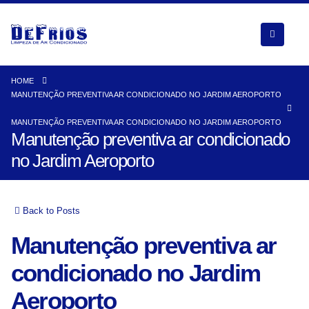
HOME
MANUTENÇÃO PREVENTIVA AR CONDICIONADO NO JARDIM AEROPORTO
MANUTENÇÃO PREVENTIVA AR CONDICIONADO NO JARDIM AEROPORTO
Manutenção preventiva ar condicionado
no Jardim Aeroporto
Back to Posts
Manutenção preventiva ar
condicionado no Jardim
Aeroporto