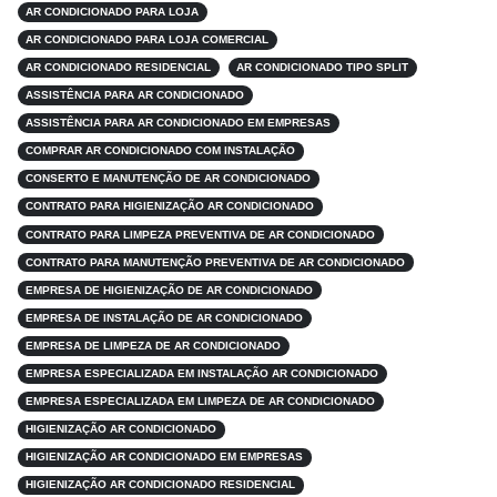
AR CONDICIONADO PARA LOJA
AR CONDICIONADO PARA LOJA COMERCIAL
AR CONDICIONADO RESIDENCIAL
AR CONDICIONADO TIPO SPLIT
ASSISTÊNCIA PARA AR CONDICIONADO
ASSISTÊNCIA PARA AR CONDICIONADO EM EMPRESAS
COMPRAR AR CONDICIONADO COM INSTALAÇÃO
CONSERTO E MANUTENÇÃO DE AR CONDICIONADO
CONTRATO PARA HIGIENIZAÇÃO AR CONDICIONADO
CONTRATO PARA LIMPEZA PREVENTIVA DE AR CONDICIONADO
CONTRATO PARA MANUTENÇÃO PREVENTIVA DE AR CONDICIONADO
EMPRESA DE HIGIENIZAÇÃO DE AR CONDICIONADO
EMPRESA DE INSTALAÇÃO DE AR CONDICIONADO
EMPRESA DE LIMPEZA DE AR CONDICIONADO
EMPRESA ESPECIALIZADA EM INSTALAÇÃO AR CONDICIONADO
EMPRESA ESPECIALIZADA EM LIMPEZA DE AR CONDICIONADO
HIGIENIZAÇÃO AR CONDICIONADO
HIGIENIZAÇÃO AR CONDICIONADO EM EMPRESAS
HIGIENIZAÇÃO AR CONDICIONADO RESIDENCIAL