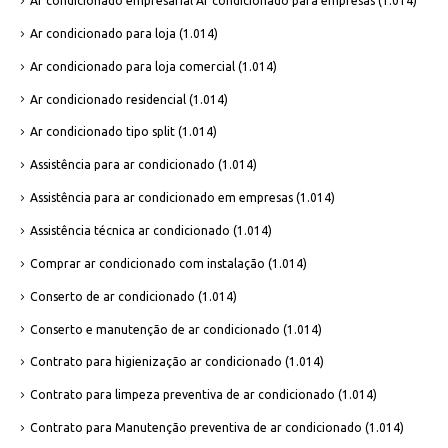
Ar condicionado empresarial Ar condicionado para empresas
(1.014)
Ar condicionado para loja
(1.014)
Ar condicionado para loja comercial
(1.014)
Ar condicionado residencial
(1.014)
Ar condicionado tipo split
(1.014)
Assistência para ar condicionado
(1.014)
Assistência para ar condicionado em empresas
(1.014)
Assistência técnica ar condicionado
(1.014)
Comprar ar condicionado com instalação
(1.014)
Conserto de ar condicionado
(1.014)
Conserto e manutenção de ar condicionado
(1.014)
Contrato para higienização ar condicionado
(1.014)
Contrato para limpeza preventiva de ar condicionado
(1.014)
Contrato para Manutenção preventiva de ar condicionado
(1.014)