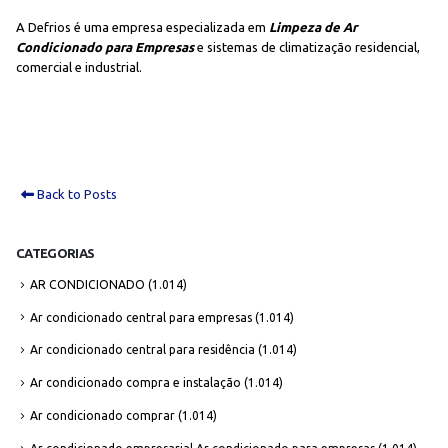
A Defrios é uma empresa especializada em
Limpeza de Ar
Condicionado para Empresas
e sistemas de climatização residencial,
comercial e industrial.
Back to Posts
CATEGORIAS
AR CONDICIONADO
(1.014)
Ar condicionado central para empresas
(1.014)
Ar condicionado central para residência
(1.014)
Ar condicionado compra e instalação
(1.014)
Ar condicionado comprar
(1.014)