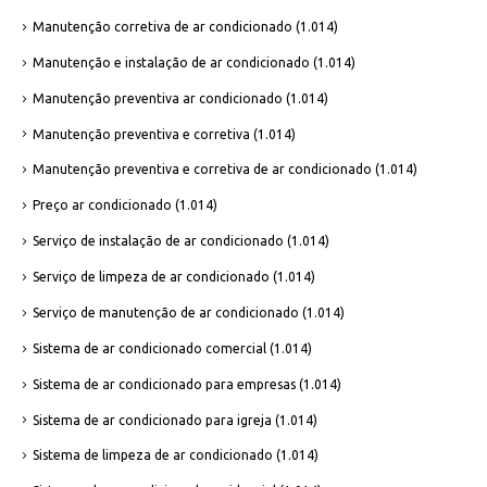
Manutenção corretiva de ar condicionado
(1.014)
Manutenção e instalação de ar condicionado
(1.014)
Manutenção preventiva ar condicionado
(1.014)
Manutenção preventiva e corretiva
(1.014)
Manutenção preventiva e corretiva de ar condicionado
(1.014)
Preço ar condicionado
(1.014)
Serviço de instalação de ar condicionado
(1.014)
Serviço de limpeza de ar condicionado
(1.014)
Serviço de manutenção de ar condicionado
(1.014)
Sistema de ar condicionado comercial
(1.014)
Sistema de ar condicionado para empresas
(1.014)
Sistema de ar condicionado para igreja
(1.014)
Sistema de limpeza de ar condicionado
(1.014)