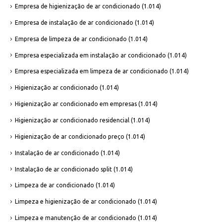
Empresa de higienização de ar condicionado
(1.014)
Empresa de instalação de ar condicionado
(1.014)
Empresa de limpeza de ar condicionado
(1.014)
Empresa especializada em instalação ar condicionado
(1.014)
Empresa especializada em limpeza de ar condicionado
(1.014)
Higienização ar condicionado
(1.014)
Higienização ar condicionado em empresas
(1.014)
Higienização ar condicionado residencial
(1.014)
Higienização de ar condicionado preço
(1.014)
Instalação de ar condicionado
(1.014)
Instalação de ar condicionado split
(1.014)
Limpeza de ar condicionado
(1.014)
Limpeza e higienização de ar condicionado
(1.014)
Limpeza e manutenção de ar condicionado
(1.014)