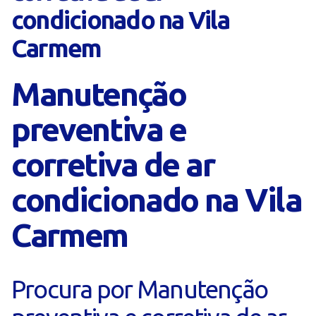
condicionado na Vila
Carmem
Manutenção
preventiva e
corretiva de ar
condicionado na Vila
Carmem
Procura por Manutenção