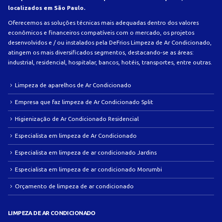
localizados em São Paulo.
Oferecemos as soluções técnicas mais adequadas dentro dos valores
econômicos e financeiros compatíveis com o mercado, os projetos
desenvolvidos e / ou instalados pela DeFrios Limpeza de Ar Condicionado,
atingem os mais diversificados segmentos, destacando-se as áreas:
industrial, residencial, hospitalar, bancos, hotéis, transportes, entre outras.
Limpeza de aparelhos de Ar Condicionado
Empresa que faz limpeza de Ar Condicionado Split
Higienização de Ar Condicionado Residencial
Especialista em limpeza de Ar Condicionado
Especialista em limpeza de ar condicionado Jardins
Especialista em limpeza de ar condicionado Morumbi
Orçamento de limpeza de ar condicionado
LIMPEZA DE AR CONDICIONADO