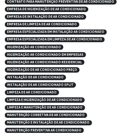
CONTRATO PARA MANUTENÇÃO PREVENTIVA DE AR CONDICIONADO
EMPRESA DE HIGIENIZAÇÃO DE AR CONDICIONADO
EMPRESA DE INSTALAÇÃO DE AR CONDICIONADO
EMPRESA DE LIMPEZA DE AR CONDICIONADO
EMPRESA ESPECIALIZADA EM INSTALAÇÃO AR CONDICIONADO
EMPRESA ESPECIALIZADA EM LIMPEZA DE AR CONDICIONADO
HIGIENIZAÇÃO AR CONDICIONADO
HIGIENIZAÇÃO AR CONDICIONADO EM EMPRESAS
HIGIENIZAÇÃO AR CONDICIONADO RESIDENCIAL
HIGIENIZAÇÃO DE AR CONDICIONADO PREÇO
INSTALAÇÃO DE AR CONDICIONADO
INSTALAÇÃO DE AR CONDICIONADO SPLIT
LIMPEZA DE AR CONDICIONADO
LIMPEZA E HIGIENIZAÇÃO DE AR CONDICIONADO
LIMPEZA E MANUTENÇÃO DE AR CONDICIONADO
MANUTENÇÃO CORRETIVA DE AR CONDICIONADO
MANUTENÇÃO E INSTALAÇÃO DE AR CONDICIONADO
MANUTENÇÃO PREVENTIVA AR CONDICIONADO