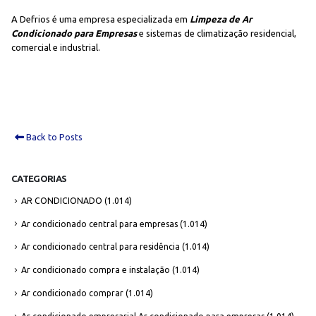
A Defrios é uma empresa especializada em
Limpeza de Ar
Condicionado para Empresas
e sistemas de climatização residencial,
comercial e industrial.
Back to Posts
CATEGORIAS
AR CONDICIONADO
(1.014)
Ar condicionado central para empresas
(1.014)
Ar condicionado central para residência
(1.014)
Ar condicionado compra e instalação
(1.014)
Ar condicionado comprar
(1.014)