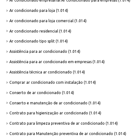
Ar condicionado empresarial Ar condicionado para empresas
(1.014)
Ar condicionado para loja
(1.014)
Ar condicionado para loja comercial
(1.014)
Ar condicionado residencial
(1.014)
Ar condicionado tipo split
(1.014)
Assistência para ar condicionado
(1.014)
Assistência para ar condicionado em empresas
(1.014)
Assistência técnica ar condicionado
(1.014)
Comprar ar condicionado com instalação
(1.014)
Conserto de ar condicionado
(1.014)
Conserto e manutenção de ar condicionado
(1.014)
Contrato para higienização ar condicionado
(1.014)
Contrato para limpeza preventiva de ar condicionado
(1.014)
Contrato para Manutenção preventiva de ar condicionado
(1.014)