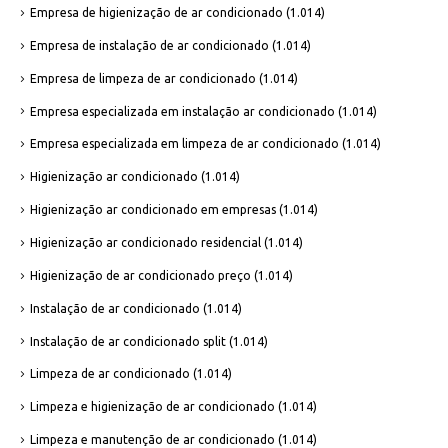
Empresa de higienização de ar condicionado
(1.014)
Empresa de instalação de ar condicionado
(1.014)
Empresa de limpeza de ar condicionado
(1.014)
Empresa especializada em instalação ar condicionado
(1.014)
Empresa especializada em limpeza de ar condicionado
(1.014)
Higienização ar condicionado
(1.014)
Higienização ar condicionado em empresas
(1.014)
Higienização ar condicionado residencial
(1.014)
Higienização de ar condicionado preço
(1.014)
Instalação de ar condicionado
(1.014)
Instalação de ar condicionado split
(1.014)
Limpeza de ar condicionado
(1.014)
Limpeza e higienização de ar condicionado
(1.014)
Limpeza e manutenção de ar condicionado
(1.014)