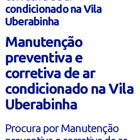
condicionado na Vila
Uberabinha
Manutenção
preventiva e
corretiva de ar
condicionado na Vila
Uberabinha
Procura por Manutenção