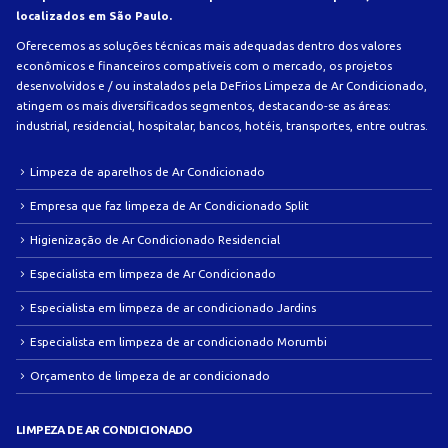
localizados em São Paulo.
Oferecemos as soluções técnicas mais adequadas dentro dos valores
econômicos e financeiros compatíveis com o mercado, os projetos
desenvolvidos e / ou instalados pela DeFrios Limpeza de Ar Condicionado,
atingem os mais diversificados segmentos, destacando-se as áreas:
industrial, residencial, hospitalar, bancos, hotéis, transportes, entre outras.
Limpeza de aparelhos de Ar Condicionado
Empresa que faz limpeza de Ar Condicionado Split
Higienização de Ar Condicionado Residencial
Especialista em limpeza de Ar Condicionado
Especialista em limpeza de ar condicionado Jardins
Especialista em limpeza de ar condicionado Morumbi
Orçamento de limpeza de ar condicionado
LIMPEZA DE AR CONDICIONADO