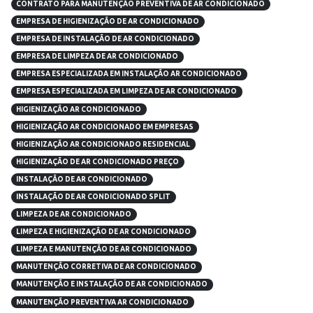
CONTRATO PARA MANUTENÇÃO PREVENTIVA DE AR CONDICIONADO
EMPRESA DE HIGIENIZAÇÃO DE AR CONDICIONADO
EMPRESA DE INSTALAÇÃO DE AR CONDICIONADO
EMPRESA DE LIMPEZA DE AR CONDICIONADO
EMPRESA ESPECIALIZADA EM INSTALAÇÃO AR CONDICIONADO
EMPRESA ESPECIALIZADA EM LIMPEZA DE AR CONDICIONADO
HIGIENIZAÇÃO AR CONDICIONADO
HIGIENIZAÇÃO AR CONDICIONADO EM EMPRESAS
HIGIENIZAÇÃO AR CONDICIONADO RESIDENCIAL
HIGIENIZAÇÃO DE AR CONDICIONADO PREÇO
INSTALAÇÃO DE AR CONDICIONADO
INSTALAÇÃO DE AR CONDICIONADO SPLIT
LIMPEZA DE AR CONDICIONADO
LIMPEZA E HIGIENIZAÇÃO DE AR CONDICIONADO
LIMPEZA E MANUTENÇÃO DE AR CONDICIONADO
MANUTENÇÃO CORRETIVA DE AR CONDICIONADO
MANUTENÇÃO E INSTALAÇÃO DE AR CONDICIONADO
MANUTENÇÃO PREVENTIVA AR CONDICIONADO