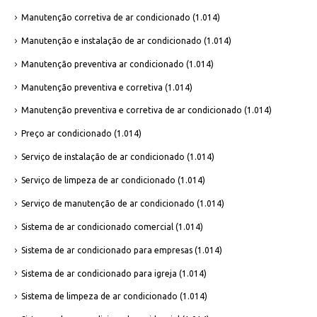
Manutenção corretiva de ar condicionado
(1.014)
Manutenção e instalação de ar condicionado
(1.014)
Manutenção preventiva ar condicionado
(1.014)
Manutenção preventiva e corretiva
(1.014)
Manutenção preventiva e corretiva de ar condicionado
(1.014)
Preço ar condicionado
(1.014)
Serviço de instalação de ar condicionado
(1.014)
Serviço de limpeza de ar condicionado
(1.014)
Serviço de manutenção de ar condicionado
(1.014)
Sistema de ar condicionado comercial
(1.014)
Sistema de ar condicionado para empresas
(1.014)
Sistema de ar condicionado para igreja
(1.014)
Sistema de limpeza de ar condicionado
(1.014)