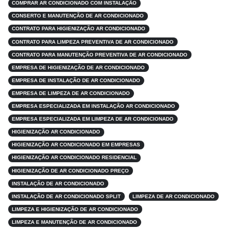
COMPRAR AR CONDICIONADO COM INSTALAÇÃO
CONSERTO E MANUTENÇÃO DE AR CONDICIONADO
CONTRATO PARA HIGIENIZAÇÃO AR CONDICIONADO
CONTRATO PARA LIMPEZA PREVENTIVA DE AR CONDICIONADO
CONTRATO PARA MANUTENÇÃO PREVENTIVA DE AR CONDICIONADO
EMPRESA DE HIGIENIZAÇÃO DE AR CONDICIONADO
EMPRESA DE INSTALAÇÃO DE AR CONDICIONADO
EMPRESA DE LIMPEZA DE AR CONDICIONADO
EMPRESA ESPECIALIZADA EM INSTALAÇÃO AR CONDICIONADO
EMPRESA ESPECIALIZADA EM LIMPEZA DE AR CONDICIONADO
HIGIENIZAÇÃO AR CONDICIONADO
HIGIENIZAÇÃO AR CONDICIONADO EM EMPRESAS
HIGIENIZAÇÃO AR CONDICIONADO RESIDENCIAL
HIGIENIZAÇÃO DE AR CONDICIONADO PREÇO
INSTALAÇÃO DE AR CONDICIONADO
INSTALAÇÃO DE AR CONDICIONADO SPLIT
LIMPEZA DE AR CONDICIONADO
LIMPEZA E HIGIENIZAÇÃO DE AR CONDICIONADO
LIMPEZA E MANUTENÇÃO DE AR CONDICIONADO