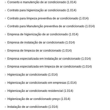
Conserto e manutenção de ar condicionado
(1.014)
Contrato para higienização ar condicionado
(1.014)
Contrato para limpeza preventiva de ar condicionado
(1.014)
Contrato para Manutenção preventiva de ar condicionado
(1.014)
Empresa de higienização de ar condicionado
(1.014)
Empresa de instalação de ar condicionado
(1.014)
Empresa de limpeza de ar condicionado
(1.014)
Empresa especializada em instalação ar condicionado
(1.014)
Empresa especializada em limpeza de ar condicionado
(1.014)
Higienização ar condicionado
(1.014)
Higienização ar condicionado em empresas
(1.014)
Higienização ar condicionado residencial
(1.014)
Higienização de ar condicionado preço
(1.014)
Instalação de ar condicionado
(1.014)