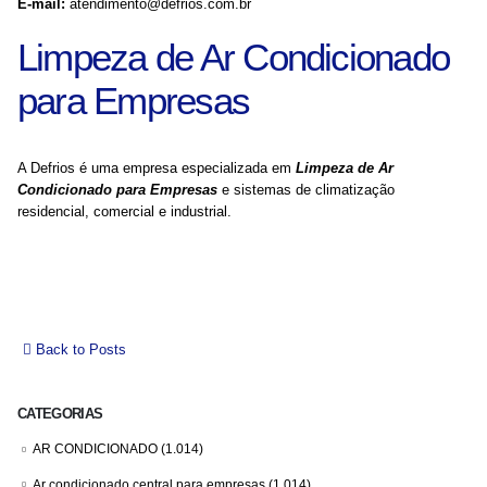
E-mail:
atendimento@defrios.com.br
Limpeza de Ar Condicionado
para Empresas
A Defrios é uma empresa especializada em
Limpeza de Ar
Condicionado para Empresas
e sistemas de climatização
residencial, comercial e industrial.
Back to Posts
CATEGORIAS
AR CONDICIONADO
(1.014)
Ar condicionado central para empresas
(1.014)