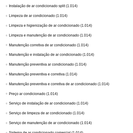
Instalação de ar condicionado split
(1.014)
Limpeza de ar condicionado
(1.014)
Limpeza e higienização de ar condicionado
(1.014)
Limpeza e manutenção de ar condicionado
(1.014)
Manutenção corretiva de ar condicionado
(1.014)
Manutenção e instalação de ar condicionado
(1.014)
Manutenção preventiva ar condicionado
(1.014)
Manutenção preventiva e corretiva
(1.014)
Manutenção preventiva e corretiva de ar condicionado
(1.014)
Preço ar condicionado
(1.014)
Serviço de instalação de ar condicionado
(1.014)
Serviço de limpeza de ar condicionado
(1.014)
Serviço de manutenção de ar condicionado
(1.014)
Sistema de ar condicionado comercial
(1.014)