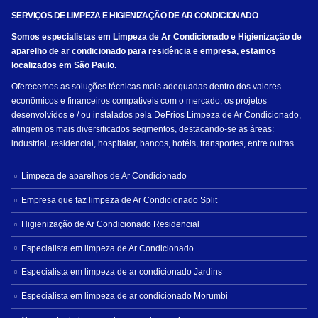
SERVIÇOS DE LIMPEZA E HIGIENIZAÇÃO DE AR CONDICIONADO
Somos especialistas em Limpeza de Ar Condicionado e Higienização de
aparelho de ar condicionado para residência e empresa, estamos
localizados em São Paulo.
Oferecemos as soluções técnicas mais adequadas dentro dos valores
econômicos e financeiros compatíveis com o mercado, os projetos
desenvolvidos e / ou instalados pela DeFrios Limpeza de Ar Condicionado,
atingem os mais diversificados segmentos, destacando-se as áreas:
industrial, residencial, hospitalar, bancos, hotéis, transportes, entre outras.
Limpeza de aparelhos de Ar Condicionado
Empresa que faz limpeza de Ar Condicionado Split
Higienização de Ar Condicionado Residencial
Especialista em limpeza de Ar Condicionado
Especialista em limpeza de ar condicionado Jardins
Especialista em limpeza de ar condicionado Morumbi