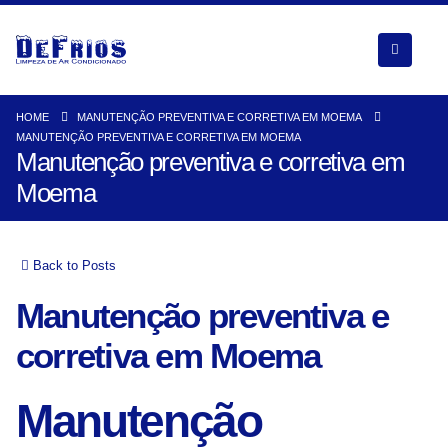
HOME
MANUTENÇÃO PREVENTIVA E CORRETIVA EM MOEMA
MANUTENÇÃO PREVENTIVA E CORRETIVA EM MOEMA
Manutenção preventiva e corretiva em
Moema
Back to Posts
Manutenção preventiva e
corretiva em Moema
Manutenção