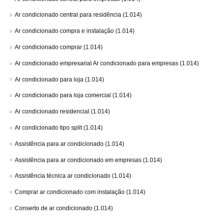
Ar condicionado central para residência
(1.014)
Ar condicionado compra e instalação
(1.014)
Ar condicionado comprar
(1.014)
Ar condicionado empresarial Ar condicionado para empresas
(1.014)
Ar condicionado para loja
(1.014)
Ar condicionado para loja comercial
(1.014)
Ar condicionado residencial
(1.014)
Ar condicionado tipo split
(1.014)
Assistência para ar condicionado
(1.014)
Assistência para ar condicionado em empresas
(1.014)
Assistência técnica ar condicionado
(1.014)
Comprar ar condicionado com instalação
(1.014)
Conserto de ar condicionado
(1.014)