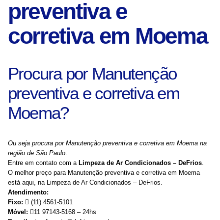
preventiva e
corretiva em Moema
Procura por Manutenção
preventiva e corretiva em
Moema?
Ou seja procura por Manutenção preventiva e corretiva em Moema na
região de São Paulo
.
Entre em contato com a
Limpeza de Ar Condicionados – DeFrios
.
O melhor preço para Manutenção preventiva e corretiva em Moema
está aqui, na Limpeza de Ar Condicionados – DeFrios.
Atendimento:
Fixo:
(11) 4561-5101
Móvel:
11 97143-5168 – 24hs