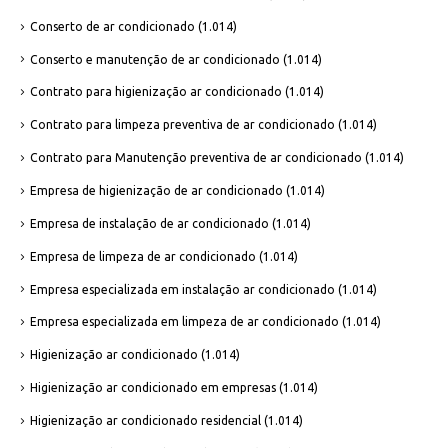
Conserto de ar condicionado
(1.014)
Conserto e manutenção de ar condicionado
(1.014)
Contrato para higienização ar condicionado
(1.014)
Contrato para limpeza preventiva de ar condicionado
(1.014)
Contrato para Manutenção preventiva de ar condicionado
(1.014)
Empresa de higienização de ar condicionado
(1.014)
Empresa de instalação de ar condicionado
(1.014)
Empresa de limpeza de ar condicionado
(1.014)
Empresa especializada em instalação ar condicionado
(1.014)
Empresa especializada em limpeza de ar condicionado
(1.014)
Higienização ar condicionado
(1.014)
Higienização ar condicionado em empresas
(1.014)
Higienização ar condicionado residencial
(1.014)