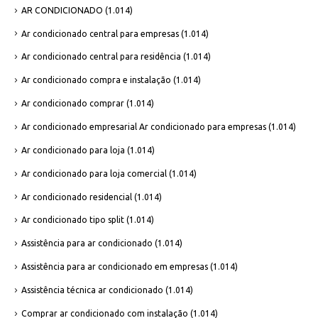
AR CONDICIONADO
(1.014)
Ar condicionado central para empresas
(1.014)
Ar condicionado central para residência
(1.014)
Ar condicionado compra e instalação
(1.014)
Ar condicionado comprar
(1.014)
Ar condicionado empresarial Ar condicionado para empresas
(1.014)
Ar condicionado para loja
(1.014)
Ar condicionado para loja comercial
(1.014)
Ar condicionado residencial
(1.014)
Ar condicionado tipo split
(1.014)
Assistência para ar condicionado
(1.014)
Assistência para ar condicionado em empresas
(1.014)
Assistência técnica ar condicionado
(1.014)
Comprar ar condicionado com instalação
(1.014)