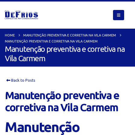
HOME
MANUTENÇÃO PREVENTIVA E CORRETIVA NA VILA CARMEM
MANUTENÇÃO PREVENTIVA E CORRETIVA NA VILA CARMEM
Manutenção preventiva e corretiva na
Vila Carmem
Back to Posts
Manutenção preventiva e
corretiva na Vila Carmem
Manutenção