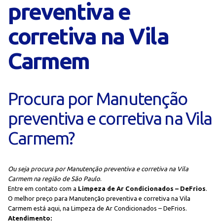
preventiva e
corretiva na Vila
Carmem
Procura por Manutenção
preventiva e corretiva na Vila
Carmem?
Ou seja procura por Manutenção preventiva e corretiva na Vila
Carmem na região de São Paulo
.
Entre em contato com a
Limpeza de Ar Condicionados – DeFrios
.
O melhor preço para Manutenção preventiva e corretiva na Vila
Carmem está aqui, na Limpeza de Ar Condicionados – DeFrios.
Atendimento: