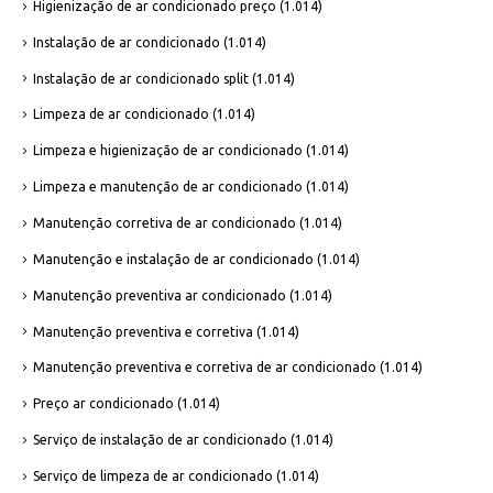
Higienização de ar condicionado preço
(1.014)
Instalação de ar condicionado
(1.014)
Instalação de ar condicionado split
(1.014)
Limpeza de ar condicionado
(1.014)
Limpeza e higienização de ar condicionado
(1.014)
Limpeza e manutenção de ar condicionado
(1.014)
Manutenção corretiva de ar condicionado
(1.014)
Manutenção e instalação de ar condicionado
(1.014)
Manutenção preventiva ar condicionado
(1.014)
Manutenção preventiva e corretiva
(1.014)
Manutenção preventiva e corretiva de ar condicionado
(1.014)
Preço ar condicionado
(1.014)
Serviço de instalação de ar condicionado
(1.014)
Serviço de limpeza de ar condicionado
(1.014)