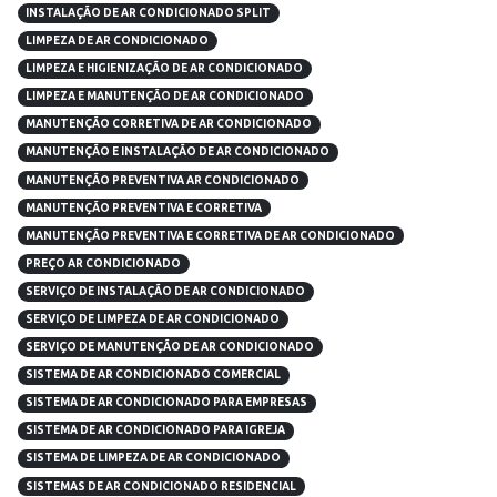
INSTALAÇÃO DE AR CONDICIONADO SPLIT
LIMPEZA DE AR CONDICIONADO
LIMPEZA E HIGIENIZAÇÃO DE AR CONDICIONADO
LIMPEZA E MANUTENÇÃO DE AR CONDICIONADO
MANUTENÇÃO CORRETIVA DE AR CONDICIONADO
MANUTENÇÃO E INSTALAÇÃO DE AR CONDICIONADO
MANUTENÇÃO PREVENTIVA AR CONDICIONADO
MANUTENÇÃO PREVENTIVA E CORRETIVA
MANUTENÇÃO PREVENTIVA E CORRETIVA DE AR CONDICIONADO
PREÇO AR CONDICIONADO
SERVIÇO DE INSTALAÇÃO DE AR CONDICIONADO
SERVIÇO DE LIMPEZA DE AR CONDICIONADO
SERVIÇO DE MANUTENÇÃO DE AR CONDICIONADO
SISTEMA DE AR CONDICIONADO COMERCIAL
SISTEMA DE AR CONDICIONADO PARA EMPRESAS
SISTEMA DE AR CONDICIONADO PARA IGREJA
SISTEMA DE LIMPEZA DE AR CONDICIONADO
SISTEMAS DE AR CONDICIONADO RESIDENCIAL