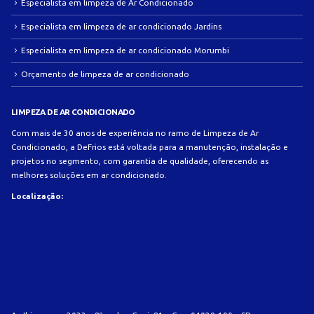
Especialista em limpeza de Ar Condicionado
Especialista em limpeza de ar condicionado Jardins
Especialista em limpeza de ar condicionado Morumbi
Orçamento de limpeza de ar condicionado
LIMPEZA DE AR CONDICIONADO
Com mais de 30 anos de experiência no ramo de Limpeza de Ar
Condicionado, a DeFrios está voltada para a manutenção, instalação e
projetos no segmento, com garantia de qualidade, oferecendo as
melhores soluções em ar condicionado.
Localização: