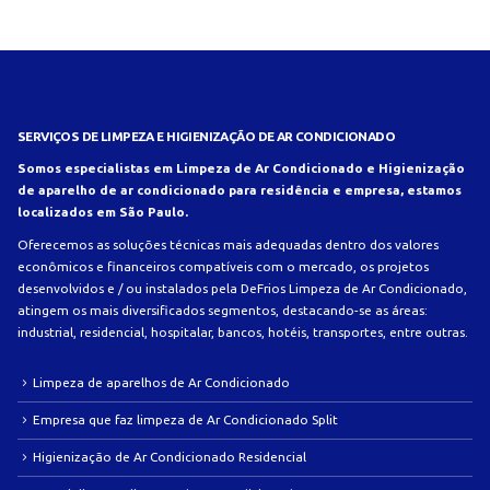
SERVIÇOS DE LIMPEZA E HIGIENIZAÇÃO DE AR CONDICIONADO
Somos especialistas em Limpeza de Ar Condicionado e Higienização
de aparelho de ar condicionado para residência e empresa, estamos
localizados em São Paulo.
Oferecemos as soluções técnicas mais adequadas dentro dos valores
econômicos e financeiros compatíveis com o mercado, os projetos
desenvolvidos e / ou instalados pela DeFrios Limpeza de Ar Condicionado,
atingem os mais diversificados segmentos, destacando-se as áreas:
industrial, residencial, hospitalar, bancos, hotéis, transportes, entre outras.
Limpeza de aparelhos de Ar Condicionado
Empresa que faz limpeza de Ar Condicionado Split
Higienização de Ar Condicionado Residencial