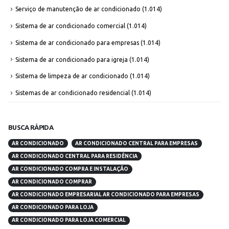
Serviço de manutenção de ar condicionado
(1.014)
Sistema de ar condicionado comercial
(1.014)
Sistema de ar condicionado para empresas
(1.014)
Sistema de ar condicionado para igreja
(1.014)
Sistema de limpeza de ar condicionado
(1.014)
Sistemas de ar condicionado residencial
(1.014)
BUSCA RÁPIDA
AR CONDICIONADO
AR CONDICIONADO CENTRAL PARA EMPRESAS
AR CONDICIONADO CENTRAL PARA RESIDÊNCIA
AR CONDICIONADO COMPRA E INSTALAÇÃO
AR CONDICIONADO COMPRAR
AR CONDICIONADO EMPRESARIAL AR CONDICIONADO PARA EMPRESAS
AR CONDICIONADO PARA LOJA
AR CONDICIONADO PARA LOJA COMERCIAL