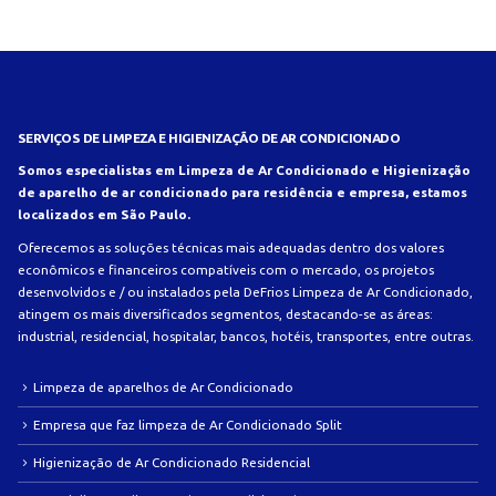
SERVIÇOS DE LIMPEZA E HIGIENIZAÇÃO DE AR CONDICIONADO
Somos especialistas em Limpeza de Ar Condicionado e Higienização
de aparelho de ar condicionado para residência e empresa, estamos
localizados em São Paulo.
Oferecemos as soluções técnicas mais adequadas dentro dos valores
econômicos e financeiros compatíveis com o mercado, os projetos
desenvolvidos e / ou instalados pela DeFrios Limpeza de Ar Condicionado,
atingem os mais diversificados segmentos, destacando-se as áreas:
industrial, residencial, hospitalar, bancos, hotéis, transportes, entre outras.
Limpeza de aparelhos de Ar Condicionado
Empresa que faz limpeza de Ar Condicionado Split
Higienização de Ar Condicionado Residencial