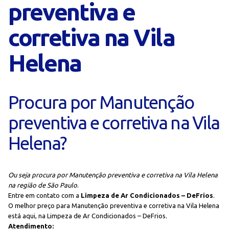
preventiva e
corretiva na Vila
Helena
Procura por Manutenção
preventiva e corretiva na Vila
Helena?
Ou seja procura por Manutenção preventiva e corretiva na Vila Helena
na região de São Paulo
.
Entre em contato com a
Limpeza de Ar Condicionados – DeFrios
.
O melhor preço para Manutenção preventiva e corretiva na Vila Helena
está aqui, na Limpeza de Ar Condicionados – DeFrios.
Atendimento: