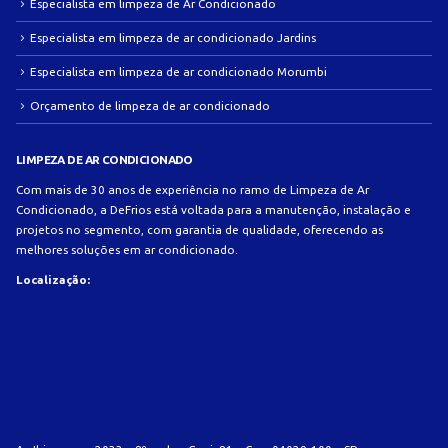
Especialista em limpeza de Ar Condicionado
Especialista em limpeza de ar condicionado Jardins
Especialista em limpeza de ar condicionado Morumbi
Orçamento de limpeza de ar condicionado
LIMPEZA DE AR CONDICIONADO
Com mais de 30 anos de experiência no ramo de Limpeza de Ar
Condicionado, a DeFrios está voltada para a manutenção, instalação e
projetos no segmento, com garantia de qualidade, oferecendo as
melhores soluções em ar condicionado.
Localização: