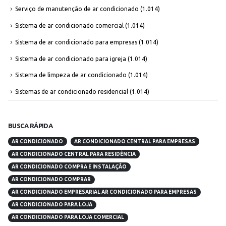
Serviço de manutenção de ar condicionado
(1.014)
Sistema de ar condicionado comercial
(1.014)
Sistema de ar condicionado para empresas
(1.014)
Sistema de ar condicionado para igreja
(1.014)
Sistema de limpeza de ar condicionado
(1.014)
Sistemas de ar condicionado residencial
(1.014)
BUSCA RÁPIDA
AR CONDICIONADO
AR CONDICIONADO CENTRAL PARA EMPRESAS
AR CONDICIONADO CENTRAL PARA RESIDÊNCIA
AR CONDICIONADO COMPRA E INSTALAÇÃO
AR CONDICIONADO COMPRAR
AR CONDICIONADO EMPRESARIAL AR CONDICIONADO PARA EMPRESAS
AR CONDICIONADO PARA LOJA
AR CONDICIONADO PARA LOJA COMERCIAL