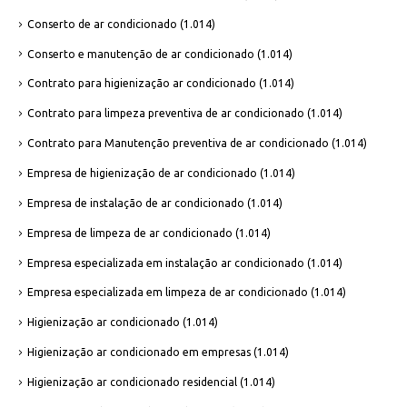
Conserto de ar condicionado
(1.014)
Conserto e manutenção de ar condicionado
(1.014)
Contrato para higienização ar condicionado
(1.014)
Contrato para limpeza preventiva de ar condicionado
(1.014)
Contrato para Manutenção preventiva de ar condicionado
(1.014)
Empresa de higienização de ar condicionado
(1.014)
Empresa de instalação de ar condicionado
(1.014)
Empresa de limpeza de ar condicionado
(1.014)
Empresa especializada em instalação ar condicionado
(1.014)
Empresa especializada em limpeza de ar condicionado
(1.014)
Higienização ar condicionado
(1.014)
Higienização ar condicionado em empresas
(1.014)
Higienização ar condicionado residencial
(1.014)