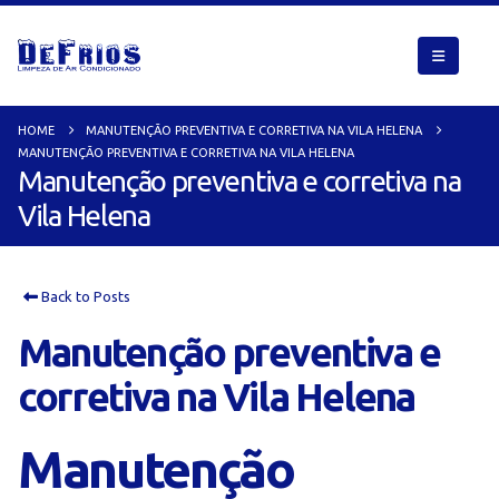
HOME
MANUTENÇÃO PREVENTIVA E CORRETIVA NA VILA HELENA
MANUTENÇÃO PREVENTIVA E CORRETIVA NA VILA HELENA
Manutenção preventiva e corretiva na
Vila Helena
Back to Posts
Manutenção preventiva e
corretiva na Vila Helena
Manutenção