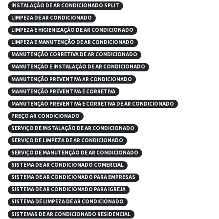
INSTALAÇÃO DE AR CONDICIONADO SPLIT
LIMPEZA DE AR CONDICIONADO
LIMPEZA E HIGIENIZAÇÃO DE AR CONDICIONADO
LIMPEZA E MANUTENÇÃO DE AR CONDICIONADO
MANUTENÇÃO CORRETIVA DE AR CONDICIONADO
MANUTENÇÃO E INSTALAÇÃO DE AR CONDICIONADO
MANUTENÇÃO PREVENTIVA AR CONDICIONADO
MANUTENÇÃO PREVENTIVA E CORRETIVA
MANUTENÇÃO PREVENTIVA E CORRETIVA DE AR CONDICIONADO
PREÇO AR CONDICIONADO
SERVIÇO DE INSTALAÇÃO DE AR CONDICIONADO
SERVIÇO DE LIMPEZA DE AR CONDICIONADO
SERVIÇO DE MANUTENÇÃO DE AR CONDICIONADO
SISTEMA DE AR CONDICIONADO COMERCIAL
SISTEMA DE AR CONDICIONADO PARA EMPRESAS
SISTEMA DE AR CONDICIONADO PARA IGREJA
SISTEMA DE LIMPEZA DE AR CONDICIONADO
SISTEMAS DE AR CONDICIONADO RESIDENCIAL