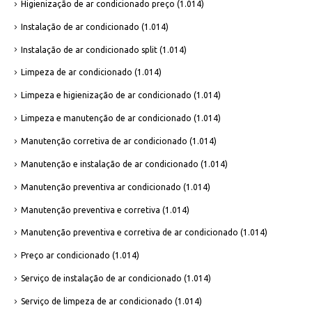
Higienização de ar condicionado preço
(1.014)
Instalação de ar condicionado
(1.014)
Instalação de ar condicionado split
(1.014)
Limpeza de ar condicionado
(1.014)
Limpeza e higienização de ar condicionado
(1.014)
Limpeza e manutenção de ar condicionado
(1.014)
Manutenção corretiva de ar condicionado
(1.014)
Manutenção e instalação de ar condicionado
(1.014)
Manutenção preventiva ar condicionado
(1.014)
Manutenção preventiva e corretiva
(1.014)
Manutenção preventiva e corretiva de ar condicionado
(1.014)
Preço ar condicionado
(1.014)
Serviço de instalação de ar condicionado
(1.014)
Serviço de limpeza de ar condicionado
(1.014)