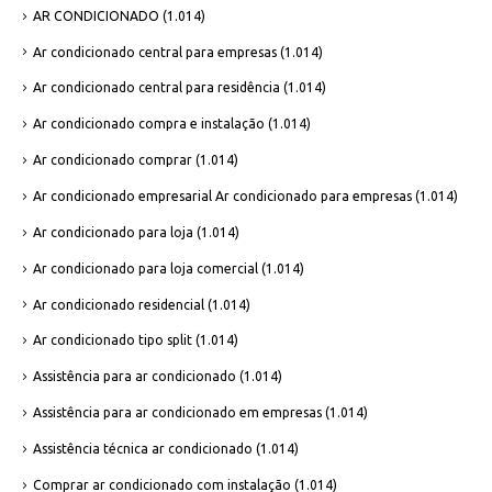
AR CONDICIONADO
(1.014)
Ar condicionado central para empresas
(1.014)
Ar condicionado central para residência
(1.014)
Ar condicionado compra e instalação
(1.014)
Ar condicionado comprar
(1.014)
Ar condicionado empresarial Ar condicionado para empresas
(1.014)
Ar condicionado para loja
(1.014)
Ar condicionado para loja comercial
(1.014)
Ar condicionado residencial
(1.014)
Ar condicionado tipo split
(1.014)
Assistência para ar condicionado
(1.014)
Assistência para ar condicionado em empresas
(1.014)
Assistência técnica ar condicionado
(1.014)
Comprar ar condicionado com instalação
(1.014)