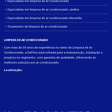
Especialista em limpeza de Ar Condicionado
Especialista em limpeza de ar condicionado Jardins
Especialista em limpeza de ar condicionado Morumbi
Orçamento de limpeza de ar condicionado
LIMPEZA DE AR CONDICIONADO
Com mais de 30 anos de experiência no ramo de Limpeza de Ar
Condicionado, a DeFrios está voltada para a manutenção, instalação e
projetos no segmento, com garantia de qualidade, oferecendo as
melhores soluções em ar condicionado.
Localização: