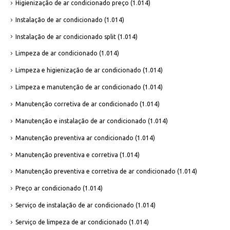
Higienização de ar condicionado preço
(1.014)
Instalação de ar condicionado
(1.014)
Instalação de ar condicionado split
(1.014)
Limpeza de ar condicionado
(1.014)
Limpeza e higienização de ar condicionado
(1.014)
Limpeza e manutenção de ar condicionado
(1.014)
Manutenção corretiva de ar condicionado
(1.014)
Manutenção e instalação de ar condicionado
(1.014)
Manutenção preventiva ar condicionado
(1.014)
Manutenção preventiva e corretiva
(1.014)
Manutenção preventiva e corretiva de ar condicionado
(1.014)
Preço ar condicionado
(1.014)
Serviço de instalação de ar condicionado
(1.014)
Serviço de limpeza de ar condicionado
(1.014)