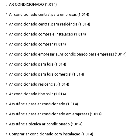
AR CONDICIONADO
(1.014)
Ar condicionado central para empresas
(1.014)
Ar condicionado central para residência
(1.014)
Ar condicionado compra e instalação
(1.014)
Ar condicionado comprar
(1.014)
Ar condicionado empresarial Ar condicionado para empresas
(1.014)
Ar condicionado para loja
(1.014)
Ar condicionado para loja comercial
(1.014)
Ar condicionado residencial
(1.014)
Ar condicionado tipo split
(1.014)
Assistência para ar condicionado
(1.014)
Assistência para ar condicionado em empresas
(1.014)
Assistência técnica ar condicionado
(1.014)
Comprar ar condicionado com instalação
(1.014)