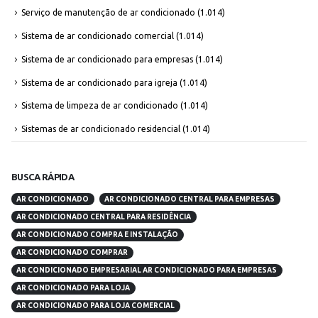
Serviço de manutenção de ar condicionado
(1.014)
Sistema de ar condicionado comercial
(1.014)
Sistema de ar condicionado para empresas
(1.014)
Sistema de ar condicionado para igreja
(1.014)
Sistema de limpeza de ar condicionado
(1.014)
Sistemas de ar condicionado residencial
(1.014)
BUSCA RÁPIDA
AR CONDICIONADO
AR CONDICIONADO CENTRAL PARA EMPRESAS
AR CONDICIONADO CENTRAL PARA RESIDÊNCIA
AR CONDICIONADO COMPRA E INSTALAÇÃO
AR CONDICIONADO COMPRAR
AR CONDICIONADO EMPRESARIAL AR CONDICIONADO PARA EMPRESAS
AR CONDICIONADO PARA LOJA
AR CONDICIONADO PARA LOJA COMERCIAL