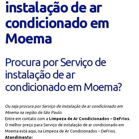
instalação de ar
condicionado em
Moema
Procura por Serviço de
instalação de ar
condicionado em Moema?
Ou seja procura por Serviço de instalação de ar condicionado em
Moema na região de São Paulo
.
Entre em contato com a
Limpeza de Ar Condicionados – DeFrios
.
O melhor preço para Serviço de instalação de ar condicionado em
Moema está aqui, na Limpeza de Ar Condicionados – DeFrios.
Atendimento: