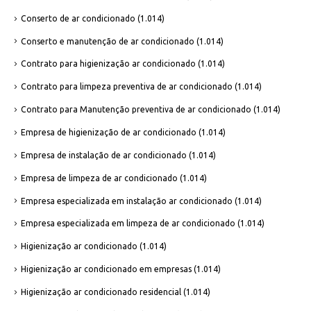
Conserto de ar condicionado
(1.014)
Conserto e manutenção de ar condicionado
(1.014)
Contrato para higienização ar condicionado
(1.014)
Contrato para limpeza preventiva de ar condicionado
(1.014)
Contrato para Manutenção preventiva de ar condicionado
(1.014)
Empresa de higienização de ar condicionado
(1.014)
Empresa de instalação de ar condicionado
(1.014)
Empresa de limpeza de ar condicionado
(1.014)
Empresa especializada em instalação ar condicionado
(1.014)
Empresa especializada em limpeza de ar condicionado
(1.014)
Higienização ar condicionado
(1.014)
Higienização ar condicionado em empresas
(1.014)
Higienização ar condicionado residencial
(1.014)