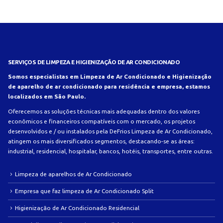
SERVIÇOS DE LIMPEZA E HIGIENIZAÇÃO DE AR CONDICIONADO
Somos especialistas em Limpeza de Ar Condicionado e Higienização
de aparelho de ar condicionado para residência e empresa, estamos
localizados em São Paulo.
Oferecemos as soluções técnicas mais adequadas dentro dos valores
econômicos e financeiros compatíveis com o mercado, os projetos
desenvolvidos e / ou instalados pela DeFrios Limpeza de Ar Condicionado,
atingem os mais diversificados segmentos, destacando-se as áreas:
industrial, residencial, hospitalar, bancos, hotéis, transportes, entre outras.
Limpeza de aparelhos de Ar Condicionado
Empresa que faz limpeza de Ar Condicionado Split
Higienização de Ar Condicionado Residencial