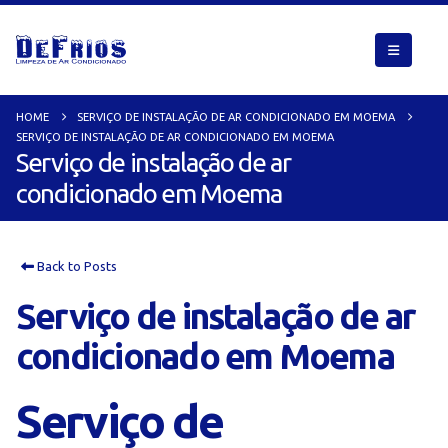
HOME
SERVIÇO DE INSTALAÇÃO DE AR CONDICIONADO EM MOEMA
SERVIÇO DE INSTALAÇÃO DE AR CONDICIONADO EM MOEMA
Serviço de instalação de ar
condicionado em Moema
Back to Posts
Serviço de instalação de ar
condicionado em Moema
Serviço de