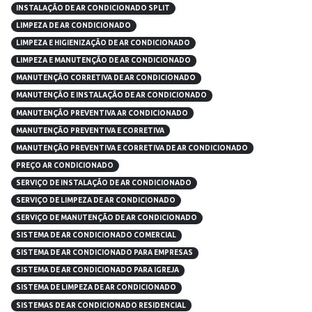
INSTALAÇÃO DE AR CONDICIONADO SPLIT
LIMPEZA DE AR CONDICIONADO
LIMPEZA E HIGIENIZAÇÃO DE AR CONDICIONADO
LIMPEZA E MANUTENÇÃO DE AR CONDICIONADO
MANUTENÇÃO CORRETIVA DE AR CONDICIONADO
MANUTENÇÃO E INSTALAÇÃO DE AR CONDICIONADO
MANUTENÇÃO PREVENTIVA AR CONDICIONADO
MANUTENÇÃO PREVENTIVA E CORRETIVA
MANUTENÇÃO PREVENTIVA E CORRETIVA DE AR CONDICIONADO
PREÇO AR CONDICIONADO
SERVIÇO DE INSTALAÇÃO DE AR CONDICIONADO
SERVIÇO DE LIMPEZA DE AR CONDICIONADO
SERVIÇO DE MANUTENÇÃO DE AR CONDICIONADO
SISTEMA DE AR CONDICIONADO COMERCIAL
SISTEMA DE AR CONDICIONADO PARA EMPRESAS
SISTEMA DE AR CONDICIONADO PARA IGREJA
SISTEMA DE LIMPEZA DE AR CONDICIONADO
SISTEMAS DE AR CONDICIONADO RESIDENCIAL