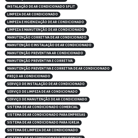
INSTALAÇÃO DE AR CONDICIONADO SPLIT
LIMPEZA DE AR CONDICIONADO
LIMPEZA E HIGIENIZAÇÃO DE AR CONDICIONADO
LIMPEZA E MANUTENÇÃO DE AR CONDICIONADO
MANUTENÇÃO CORRETIVA DE AR CONDICIONADO
MANUTENÇÃO E INSTALAÇÃO DE AR CONDICIONADO
MANUTENÇÃO PREVENTIVA AR CONDICIONADO
MANUTENÇÃO PREVENTIVA E CORRETIVA
MANUTENÇÃO PREVENTIVA E CORRETIVA DE AR CONDICIONADO
PREÇO AR CONDICIONADO
SERVIÇO DE INSTALAÇÃO DE AR CONDICIONADO
SERVIÇO DE LIMPEZA DE AR CONDICIONADO
SERVIÇO DE MANUTENÇÃO DE AR CONDICIONADO
SISTEMA DE AR CONDICIONADO COMERCIAL
SISTEMA DE AR CONDICIONADO PARA EMPRESAS
SISTEMA DE AR CONDICIONADO PARA IGREJA
SISTEMA DE LIMPEZA DE AR CONDICIONADO