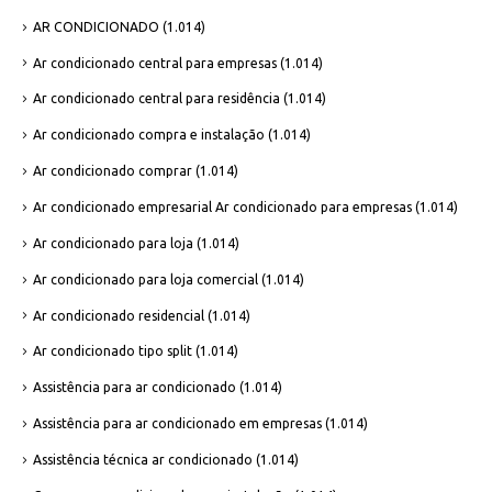
AR CONDICIONADO
(1.014)
Ar condicionado central para empresas
(1.014)
Ar condicionado central para residência
(1.014)
Ar condicionado compra e instalação
(1.014)
Ar condicionado comprar
(1.014)
Ar condicionado empresarial Ar condicionado para empresas
(1.014)
Ar condicionado para loja
(1.014)
Ar condicionado para loja comercial
(1.014)
Ar condicionado residencial
(1.014)
Ar condicionado tipo split
(1.014)
Assistência para ar condicionado
(1.014)
Assistência para ar condicionado em empresas
(1.014)
Assistência técnica ar condicionado
(1.014)