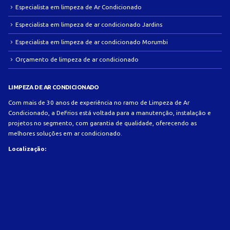
Especialista em limpeza de Ar Condicionado
Especialista em limpeza de ar condicionado Jardins
Especialista em limpeza de ar condicionado Morumbi
Orçamento de limpeza de ar condicionado
LIMPEZA DE AR CONDICIONADO
Com mais de 30 anos de experiência no ramo de Limpeza de Ar
Condicionado, a DeFrios está voltada para a manutenção, instalação e
projetos no segmento, com garantia de qualidade, oferecendo as
melhores soluções em ar condicionado.
Localização: