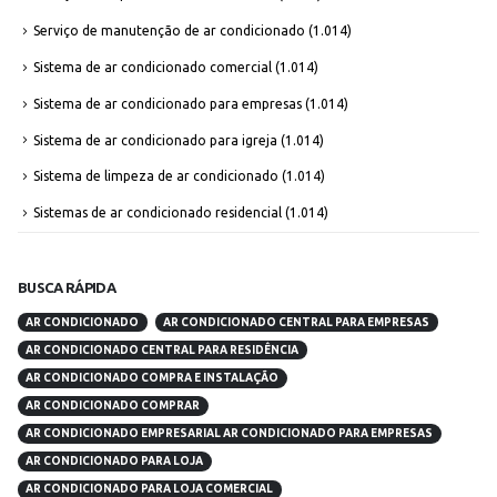
Serviço de manutenção de ar condicionado
(1.014)
Sistema de ar condicionado comercial
(1.014)
Sistema de ar condicionado para empresas
(1.014)
Sistema de ar condicionado para igreja
(1.014)
Sistema de limpeza de ar condicionado
(1.014)
Sistemas de ar condicionado residencial
(1.014)
BUSCA RÁPIDA
AR CONDICIONADO
AR CONDICIONADO CENTRAL PARA EMPRESAS
AR CONDICIONADO CENTRAL PARA RESIDÊNCIA
AR CONDICIONADO COMPRA E INSTALAÇÃO
AR CONDICIONADO COMPRAR
AR CONDICIONADO EMPRESARIAL AR CONDICIONADO PARA EMPRESAS
AR CONDICIONADO PARA LOJA
AR CONDICIONADO PARA LOJA COMERCIAL