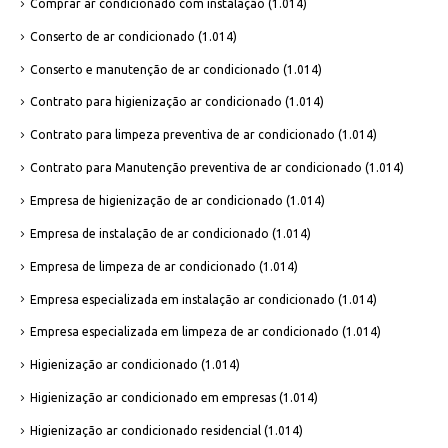
Comprar ar condicionado com instalação
(1.014)
Conserto de ar condicionado
(1.014)
Conserto e manutenção de ar condicionado
(1.014)
Contrato para higienização ar condicionado
(1.014)
Contrato para limpeza preventiva de ar condicionado
(1.014)
Contrato para Manutenção preventiva de ar condicionado
(1.014)
Empresa de higienização de ar condicionado
(1.014)
Empresa de instalação de ar condicionado
(1.014)
Empresa de limpeza de ar condicionado
(1.014)
Empresa especializada em instalação ar condicionado
(1.014)
Empresa especializada em limpeza de ar condicionado
(1.014)
Higienização ar condicionado
(1.014)
Higienização ar condicionado em empresas
(1.014)
Higienização ar condicionado residencial
(1.014)