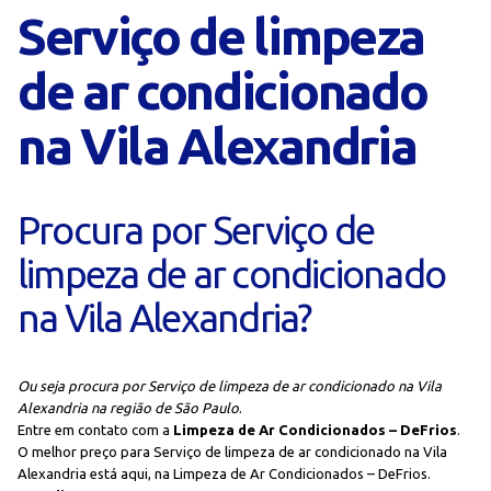
Serviço de limpeza
de ar condicionado
na Vila Alexandria
Procura por Serviço de
limpeza de ar condicionado
na Vila Alexandria?
Ou seja procura por Serviço de limpeza de ar condicionado na Vila
Alexandria na região de São Paulo
.
Entre em contato com a
Limpeza de Ar Condicionados – DeFrios
.
O melhor preço para Serviço de limpeza de ar condicionado na Vila
Alexandria está aqui, na Limpeza de Ar Condicionados – DeFrios.