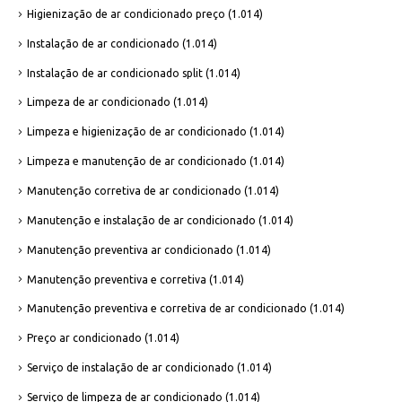
Higienização de ar condicionado preço
(1.014)
Instalação de ar condicionado
(1.014)
Instalação de ar condicionado split
(1.014)
Limpeza de ar condicionado
(1.014)
Limpeza e higienização de ar condicionado
(1.014)
Limpeza e manutenção de ar condicionado
(1.014)
Manutenção corretiva de ar condicionado
(1.014)
Manutenção e instalação de ar condicionado
(1.014)
Manutenção preventiva ar condicionado
(1.014)
Manutenção preventiva e corretiva
(1.014)
Manutenção preventiva e corretiva de ar condicionado
(1.014)
Preço ar condicionado
(1.014)
Serviço de instalação de ar condicionado
(1.014)
Serviço de limpeza de ar condicionado
(1.014)