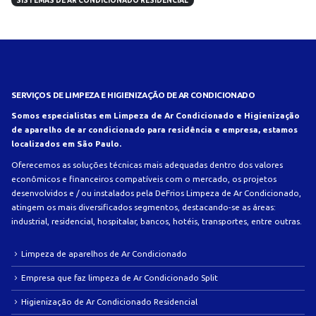
SISTEMAS DE AR CONDICIONADO RESIDENCIAL
SERVIÇOS DE LIMPEZA E HIGIENIZAÇÃO DE AR CONDICIONADO
Somos especialistas em Limpeza de Ar Condicionado e Higienização
de aparelho de ar condicionado para residência e empresa, estamos
localizados em São Paulo.
Oferecemos as soluções técnicas mais adequadas dentro dos valores
econômicos e financeiros compatíveis com o mercado, os projetos
desenvolvidos e / ou instalados pela DeFrios Limpeza de Ar Condicionado,
atingem os mais diversificados segmentos, destacando-se as áreas:
industrial, residencial, hospitalar, bancos, hotéis, transportes, entre outras.
Limpeza de aparelhos de Ar Condicionado
Empresa que faz limpeza de Ar Condicionado Split
Higienização de Ar Condicionado Residencial