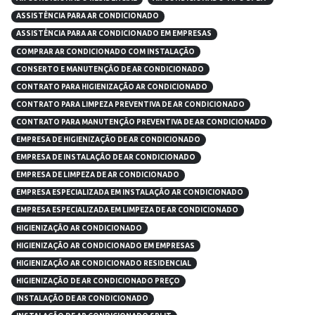
ASSISTÊNCIA PARA AR CONDICIONADO
ASSISTÊNCIA PARA AR CONDICIONADO EM EMPRESAS
COMPRAR AR CONDICIONADO COM INSTALAÇÃO
CONSERTO E MANUTENÇÃO DE AR CONDICIONADO
CONTRATO PARA HIGIENIZAÇÃO AR CONDICIONADO
CONTRATO PARA LIMPEZA PREVENTIVA DE AR CONDICIONADO
CONTRATO PARA MANUTENÇÃO PREVENTIVA DE AR CONDICIONADO
EMPRESA DE HIGIENIZAÇÃO DE AR CONDICIONADO
EMPRESA DE INSTALAÇÃO DE AR CONDICIONADO
EMPRESA DE LIMPEZA DE AR CONDICIONADO
EMPRESA ESPECIALIZADA EM INSTALAÇÃO AR CONDICIONADO
EMPRESA ESPECIALIZADA EM LIMPEZA DE AR CONDICIONADO
HIGIENIZAÇÃO AR CONDICIONADO
HIGIENIZAÇÃO AR CONDICIONADO EM EMPRESAS
HIGIENIZAÇÃO AR CONDICIONADO RESIDENCIAL
HIGIENIZAÇÃO DE AR CONDICIONADO PREÇO
INSTALAÇÃO DE AR CONDICIONADO