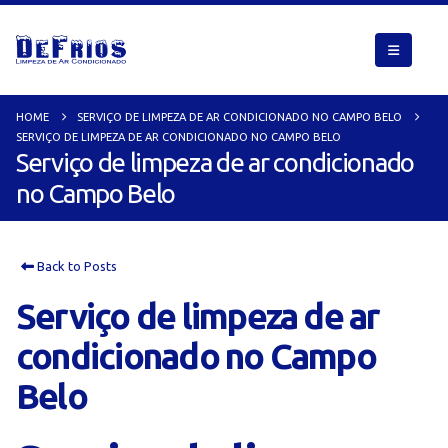
HOME
SERVIÇO DE LIMPEZA DE AR CONDICIONADO NO CAMPO BELO
SERVIÇO DE LIMPEZA DE AR CONDICIONADO NO CAMPO BELO
Serviço de limpeza de ar condicionado
no Campo Belo
Back to Posts
Serviço de limpeza de ar
condicionado no Campo
Belo