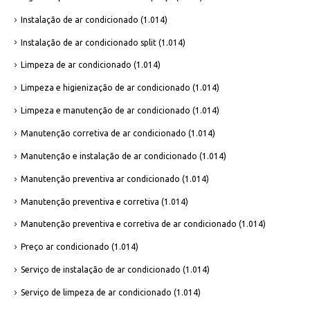
Instalação de ar condicionado
(1.014)
Instalação de ar condicionado split
(1.014)
Limpeza de ar condicionado
(1.014)
Limpeza e higienização de ar condicionado
(1.014)
Limpeza e manutenção de ar condicionado
(1.014)
Manutenção corretiva de ar condicionado
(1.014)
Manutenção e instalação de ar condicionado
(1.014)
Manutenção preventiva ar condicionado
(1.014)
Manutenção preventiva e corretiva
(1.014)
Manutenção preventiva e corretiva de ar condicionado
(1.014)
Preço ar condicionado
(1.014)
Serviço de instalação de ar condicionado
(1.014)
Serviço de limpeza de ar condicionado
(1.014)