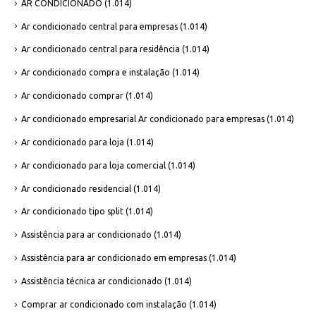
AR CONDICIONADO
(1.014)
Ar condicionado central para empresas
(1.014)
Ar condicionado central para residência
(1.014)
Ar condicionado compra e instalação
(1.014)
Ar condicionado comprar
(1.014)
Ar condicionado empresarial Ar condicionado para empresas
(1.014)
Ar condicionado para loja
(1.014)
Ar condicionado para loja comercial
(1.014)
Ar condicionado residencial
(1.014)
Ar condicionado tipo split
(1.014)
Assistência para ar condicionado
(1.014)
Assistência para ar condicionado em empresas
(1.014)
Assistência técnica ar condicionado
(1.014)
Comprar ar condicionado com instalação
(1.014)