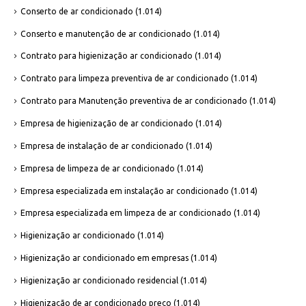
Conserto de ar condicionado
(1.014)
Conserto e manutenção de ar condicionado
(1.014)
Contrato para higienização ar condicionado
(1.014)
Contrato para limpeza preventiva de ar condicionado
(1.014)
Contrato para Manutenção preventiva de ar condicionado
(1.014)
Empresa de higienização de ar condicionado
(1.014)
Empresa de instalação de ar condicionado
(1.014)
Empresa de limpeza de ar condicionado
(1.014)
Empresa especializada em instalação ar condicionado
(1.014)
Empresa especializada em limpeza de ar condicionado
(1.014)
Higienização ar condicionado
(1.014)
Higienização ar condicionado em empresas
(1.014)
Higienização ar condicionado residencial
(1.014)
Higienização de ar condicionado preço
(1.014)