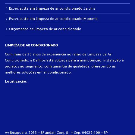
Especialista em limpeza de ar condicionado Jardins
Especialista em limpeza de ar condicionado Morumbi
Orçamento de limpeza de ar condicionado
LIMPEZA DE AR CONDICIONADO
Com mais de 30 anos de experiência no ramo de Limpeza de Ar
Condicionado, a DeFrios está voltada para a manutenção, instalação e
projetos no segmento, com garantia de qualidade, oferecendo as
melhores soluções em ar condicionado.
Localização:
Av Ibirapuera, 2033 – 8º andar- Conj: 81 – Cep: 04029-100 – SP