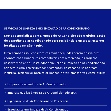
SERVIÇOS DE LIMPEZA E HIGIENIZAÇÃO DE AR CONDICIONADO
Somos especialistas em Limpeza de Ar Condicionado e Higienização
de aparelho de ar condicionado para residência e empresa, estamos
localizados em São Paulo.
Oferecemos as soluções técnicas mais adequadas dentro dos valores
econômicos e financeiros compatíveis com o mercado, os projetos
desenvolvidos e / ou instalados pela DeFrios Limpeza de Ar Condicionado,
atingem os mais diversificados segmentos, destacando-se as áreas:
industrial, residencial, hospitalar, bancos, hotéis, transportes, entre outras.
Limpeza de aparelhos de Ar Condicionado
Empresa que faz limpeza de Ar Condicionado Split
Higienização de Ar Condicionado Residencial
Especialista em limpeza de Ar Condicionado