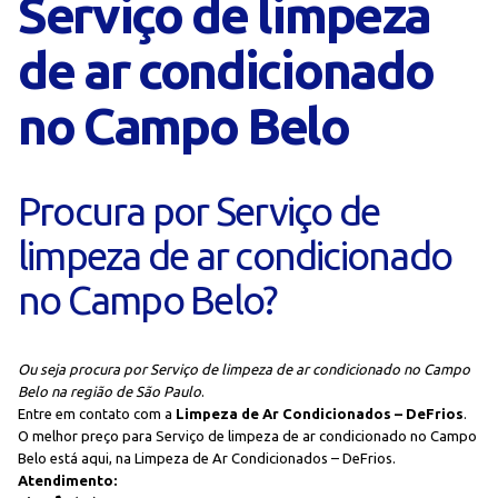
Serviço de limpeza
de ar condicionado
no Campo Belo
Procura por Serviço de
limpeza de ar condicionado
no Campo Belo?
Ou seja procura por Serviço de limpeza de ar condicionado no Campo
Belo na região de São Paulo
.
Entre em contato com a
Limpeza de Ar Condicionados – DeFrios
.
O melhor preço para Serviço de limpeza de ar condicionado no Campo
Belo está aqui, na Limpeza de Ar Condicionados – DeFrios.
Atendimento: