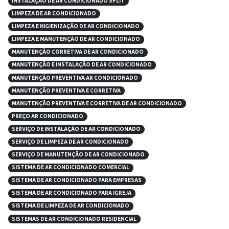
INSTALAÇÃO DE AR CONDICIONADO SPLIT
LIMPEZA DE AR CONDICIONADO
LIMPEZA E HIGIENIZAÇÃO DE AR CONDICIONADO
LIMPEZA E MANUTENÇÃO DE AR CONDICIONADO
MANUTENÇÃO CORRETIVA DE AR CONDICIONADO
MANUTENÇÃO E INSTALAÇÃO DE AR CONDICIONADO
MANUTENÇÃO PREVENTIVA AR CONDICIONADO
MANUTENÇÃO PREVENTIVA E CORRETIVA
MANUTENÇÃO PREVENTIVA E CORRETIVA DE AR CONDICIONADO
PREÇO AR CONDICIONADO
SERVIÇO DE INSTALAÇÃO DE AR CONDICIONADO
SERVIÇO DE LIMPEZA DE AR CONDICIONADO
SERVIÇO DE MANUTENÇÃO DE AR CONDICIONADO
SISTEMA DE AR CONDICIONADO COMERCIAL
SISTEMA DE AR CONDICIONADO PARA EMPRESAS
SISTEMA DE AR CONDICIONADO PARA IGREJA
SISTEMA DE LIMPEZA DE AR CONDICIONADO
SISTEMAS DE AR CONDICIONADO RESIDENCIAL