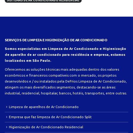
SISTEMAS DE AR CONDICIONADO RESIDENCIAL
SERVIÇOS DE LIMPEZA E HIGIENIZAÇÃO DE AR CONDICIONADO
Somos especialistas em Limpeza de Ar Condicionado e Higienização
de aparelho de ar condicionado para residência e empresa, estamos
localizados em São Paulo.
Oferecemos as soluções técnicas mais adequadas dentro dos valores
econômicos e financeiros compatíveis com o mercado, os projetos
desenvolvidos e / ou instalados pela DeFrios Limpeza de Ar Condicionado,
atingem os mais diversificados segmentos, destacando-se as áreas:
industrial, residencial, hospitalar, bancos, hotéis, transportes, entre outras.
Limpeza de aparelhos de Ar Condicionado
Empresa que faz limpeza de Ar Condicionado Split
Higienização de Ar Condicionado Residencial