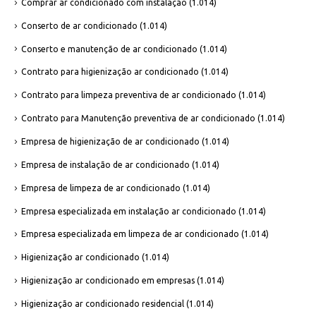
Comprar ar condicionado com instalação
(1.014)
Conserto de ar condicionado
(1.014)
Conserto e manutenção de ar condicionado
(1.014)
Contrato para higienização ar condicionado
(1.014)
Contrato para limpeza preventiva de ar condicionado
(1.014)
Contrato para Manutenção preventiva de ar condicionado
(1.014)
Empresa de higienização de ar condicionado
(1.014)
Empresa de instalação de ar condicionado
(1.014)
Empresa de limpeza de ar condicionado
(1.014)
Empresa especializada em instalação ar condicionado
(1.014)
Empresa especializada em limpeza de ar condicionado
(1.014)
Higienização ar condicionado
(1.014)
Higienização ar condicionado em empresas
(1.014)
Higienização ar condicionado residencial
(1.014)