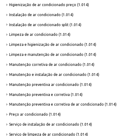
Higienização de ar condicionado preço
(1.014)
Instalação de ar condicionado
(1.014)
Instalação de ar condicionado split
(1.014)
Limpeza de ar condicionado
(1.014)
Limpeza e higienização de ar condicionado
(1.014)
Limpeza e manutenção de ar condicionado
(1.014)
Manutenção corretiva de ar condicionado
(1.014)
Manutenção e instalação de ar condicionado
(1.014)
Manutenção preventiva ar condicionado
(1.014)
Manutenção preventiva e corretiva
(1.014)
Manutenção preventiva e corretiva de ar condicionado
(1.014)
Preço ar condicionado
(1.014)
Serviço de instalação de ar condicionado
(1.014)
Serviço de limpeza de ar condicionado
(1.014)