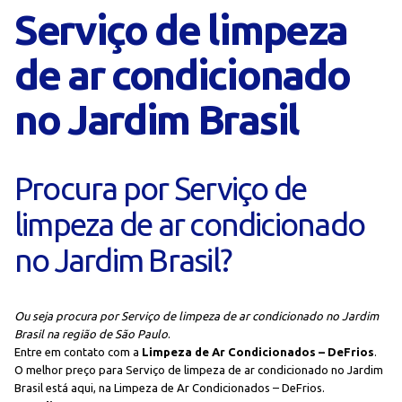
Serviço de limpeza
de ar condicionado
no Jardim Brasil
Procura por Serviço de
limpeza de ar condicionado
no Jardim Brasil?
Ou seja procura por Serviço de limpeza de ar condicionado no Jardim
Brasil na região de São Paulo
.
Entre em contato com a
Limpeza de Ar Condicionados – DeFrios
.
O melhor preço para Serviço de limpeza de ar condicionado no Jardim
Brasil está aqui, na Limpeza de Ar Condicionados – DeFrios.