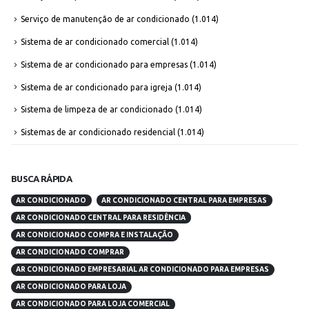
Serviço de manutenção de ar condicionado
(1.014)
Sistema de ar condicionado comercial
(1.014)
Sistema de ar condicionado para empresas
(1.014)
Sistema de ar condicionado para igreja
(1.014)
Sistema de limpeza de ar condicionado
(1.014)
Sistemas de ar condicionado residencial
(1.014)
BUSCA RÁPIDA
AR CONDICIONADO
AR CONDICIONADO CENTRAL PARA EMPRESAS
AR CONDICIONADO CENTRAL PARA RESIDÊNCIA
AR CONDICIONADO COMPRA E INSTALAÇÃO
AR CONDICIONADO COMPRAR
AR CONDICIONADO EMPRESARIAL AR CONDICIONADO PARA EMPRESAS
AR CONDICIONADO PARA LOJA
AR CONDICIONADO PARA LOJA COMERCIAL