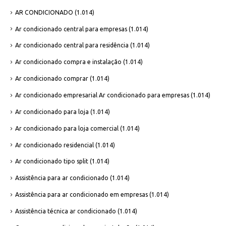
AR CONDICIONADO
(1.014)
Ar condicionado central para empresas
(1.014)
Ar condicionado central para residência
(1.014)
Ar condicionado compra e instalação
(1.014)
Ar condicionado comprar
(1.014)
Ar condicionado empresarial Ar condicionado para empresas
(1.014)
Ar condicionado para loja
(1.014)
Ar condicionado para loja comercial
(1.014)
Ar condicionado residencial
(1.014)
Ar condicionado tipo split
(1.014)
Assistência para ar condicionado
(1.014)
Assistência para ar condicionado em empresas
(1.014)
Assistência técnica ar condicionado
(1.014)