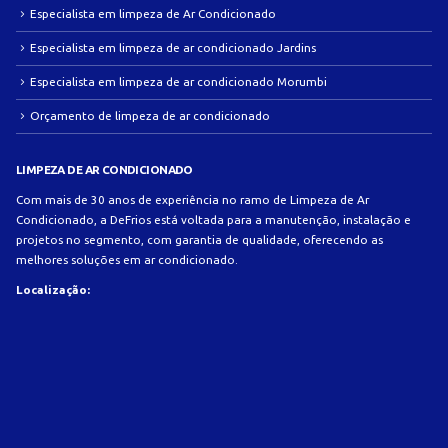
Especialista em limpeza de Ar Condicionado
Especialista em limpeza de ar condicionado Jardins
Especialista em limpeza de ar condicionado Morumbi
Orçamento de limpeza de ar condicionado
LIMPEZA DE AR CONDICIONADO
Com mais de 30 anos de experiência no ramo de Limpeza de Ar
Condicionado, a DeFrios está voltada para a manutenção, instalação e
projetos no segmento, com garantia de qualidade, oferecendo as
melhores soluções em ar condicionado.
Localização: