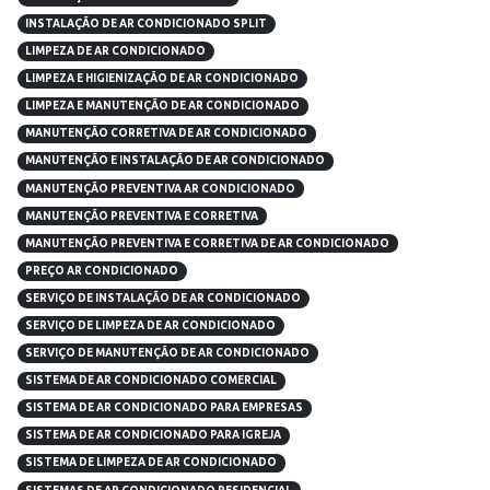
INSTALAÇÃO DE AR CONDICIONADO SPLIT
LIMPEZA DE AR CONDICIONADO
LIMPEZA E HIGIENIZAÇÃO DE AR CONDICIONADO
LIMPEZA E MANUTENÇÃO DE AR CONDICIONADO
MANUTENÇÃO CORRETIVA DE AR CONDICIONADO
MANUTENÇÃO E INSTALAÇÃO DE AR CONDICIONADO
MANUTENÇÃO PREVENTIVA AR CONDICIONADO
MANUTENÇÃO PREVENTIVA E CORRETIVA
MANUTENÇÃO PREVENTIVA E CORRETIVA DE AR CONDICIONADO
PREÇO AR CONDICIONADO
SERVIÇO DE INSTALAÇÃO DE AR CONDICIONADO
SERVIÇO DE LIMPEZA DE AR CONDICIONADO
SERVIÇO DE MANUTENÇÃO DE AR CONDICIONADO
SISTEMA DE AR CONDICIONADO COMERCIAL
SISTEMA DE AR CONDICIONADO PARA EMPRESAS
SISTEMA DE AR CONDICIONADO PARA IGREJA
SISTEMA DE LIMPEZA DE AR CONDICIONADO