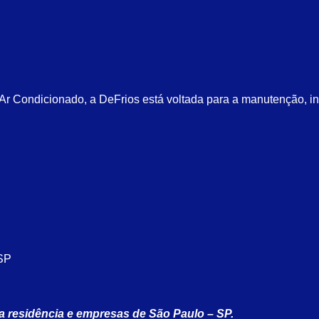
 Condicionado, a DeFrios está voltada para a manutenção, ins
 SP
a residência e empresas de São Paulo – SP.