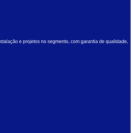
talação e projetos no segmento, com garantia de qualidade,