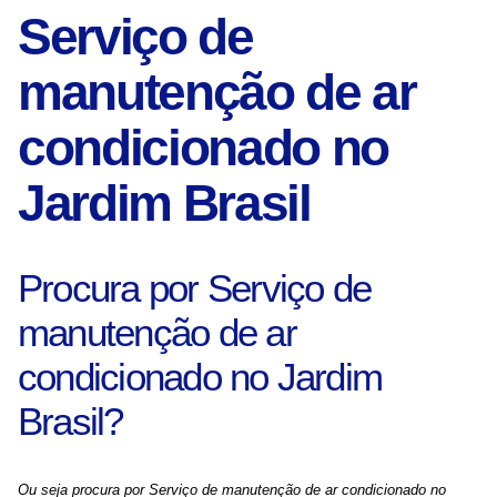
Serviço de
manutenção de ar
condicionado no
Jardim Brasil
Procura por Serviço de
manutenção de ar
condicionado no Jardim
Brasil?
Ou seja procura por Serviço de manutenção de ar condicionado no