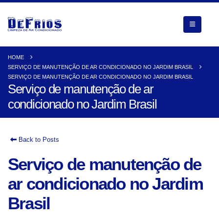
HOME
SERVIÇO DE MANUTENÇÃO DE AR CONDICIONADO NO JARDIM BRASIL
SERVIÇO DE MANUTENÇÃO DE AR CONDICIONADO NO JARDIM BRASIL
Serviço de manutenção de ar
condicionado no Jardim Brasil
Back to Posts
Serviço de manutenção de
ar condicionado no Jardim
Brasil