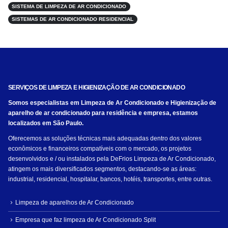
SISTEMA DE LIMPEZA DE AR CONDICIONADO
SISTEMAS DE AR CONDICIONADO RESIDENCIAL
SERVIÇOS DE LIMPEZA E HIGIENIZAÇÃO DE AR CONDICIONADO
Somos especialistas em Limpeza de Ar Condicionado e Higienização de
aparelho de ar condicionado para residência e empresa, estamos
localizados em São Paulo.
Oferecemos as soluções técnicas mais adequadas dentro dos valores
econômicos e financeiros compatíveis com o mercado, os projetos
desenvolvidos e / ou instalados pela DeFrios Limpeza de Ar Condicionado,
atingem os mais diversificados segmentos, destacando-se as áreas:
industrial, residencial, hospitalar, bancos, hotéis, transportes, entre outras.
Limpeza de aparelhos de Ar Condicionado
Empresa que faz limpeza de Ar Condicionado Split