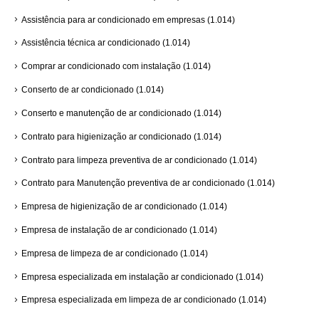
Assistência para ar condicionado em empresas
(1.014)
Assistência técnica ar condicionado
(1.014)
Comprar ar condicionado com instalação
(1.014)
Conserto de ar condicionado
(1.014)
Conserto e manutenção de ar condicionado
(1.014)
Contrato para higienização ar condicionado
(1.014)
Contrato para limpeza preventiva de ar condicionado
(1.014)
Contrato para Manutenção preventiva de ar condicionado
(1.014)
Empresa de higienização de ar condicionado
(1.014)
Empresa de instalação de ar condicionado
(1.014)
Empresa de limpeza de ar condicionado
(1.014)
Empresa especializada em instalação ar condicionado
(1.014)
Empresa especializada em limpeza de ar condicionado
(1.014)