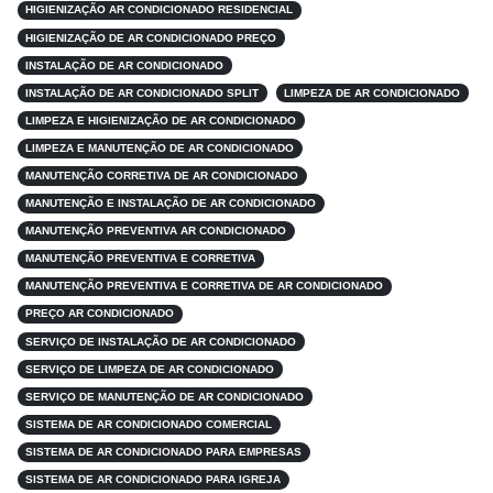
HIGIENIZAÇÃO AR CONDICIONADO RESIDENCIAL
HIGIENIZAÇÃO DE AR CONDICIONADO PREÇO
INSTALAÇÃO DE AR CONDICIONADO
INSTALAÇÃO DE AR CONDICIONADO SPLIT
LIMPEZA DE AR CONDICIONADO
LIMPEZA E HIGIENIZAÇÃO DE AR CONDICIONADO
LIMPEZA E MANUTENÇÃO DE AR CONDICIONADO
MANUTENÇÃO CORRETIVA DE AR CONDICIONADO
MANUTENÇÃO E INSTALAÇÃO DE AR CONDICIONADO
MANUTENÇÃO PREVENTIVA AR CONDICIONADO
MANUTENÇÃO PREVENTIVA E CORRETIVA
MANUTENÇÃO PREVENTIVA E CORRETIVA DE AR CONDICIONADO
PREÇO AR CONDICIONADO
SERVIÇO DE INSTALAÇÃO DE AR CONDICIONADO
SERVIÇO DE LIMPEZA DE AR CONDICIONADO
SERVIÇO DE MANUTENÇÃO DE AR CONDICIONADO
SISTEMA DE AR CONDICIONADO COMERCIAL
SISTEMA DE AR CONDICIONADO PARA EMPRESAS
SISTEMA DE AR CONDICIONADO PARA IGREJA