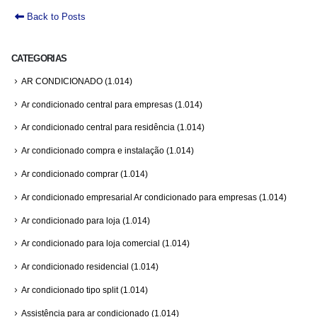
Back to Posts
CATEGORIAS
AR CONDICIONADO
(1.014)
Ar condicionado central para empresas
(1.014)
Ar condicionado central para residência
(1.014)
Ar condicionado compra e instalação
(1.014)
Ar condicionado comprar
(1.014)
Ar condicionado empresarial Ar condicionado para empresas
(1.014)
Ar condicionado para loja
(1.014)
Ar condicionado para loja comercial
(1.014)
Ar condicionado residencial
(1.014)
Ar condicionado tipo split
(1.014)
Assistência para ar condicionado
(1.014)