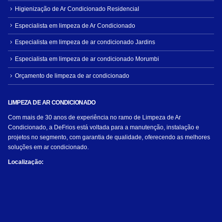
Higienização de Ar Condicionado Residencial
Especialista em limpeza de Ar Condicionado
Especialista em limpeza de ar condicionado Jardins
Especialista em limpeza de ar condicionado Morumbi
Orçamento de limpeza de ar condicionado
LIMPEZA DE AR CONDICIONADO
Com mais de 30 anos de experiência no ramo de Limpeza de Ar
Condicionado, a DeFrios está voltada para a manutenção, instalação e
projetos no segmento, com garantia de qualidade, oferecendo as melhores
soluções em ar condicionado.
Localização: