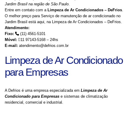
Jardim Brasil na região de São Paulo
.
Entre em contato com a
Limpeza de Ar Condicionados – DeFrios
.
O melhor preço para Serviço de manutenção de ar condicionado no
Jardim Brasil está aqui, na Limpeza de Ar Condicionados – DeFrios.
Atendimento:
Fixo:
(11) 4561-5101
Móvel:
11 97143-5168 – 24hs
E-mail:
atendimento@defrios.com.br
Limpeza de Ar Condicionado
para Empresas
A Defrios é uma empresa especializada em
Limpeza de Ar
Condicionado para Empresas
e sistemas de climatização
residencial, comercial e industrial.