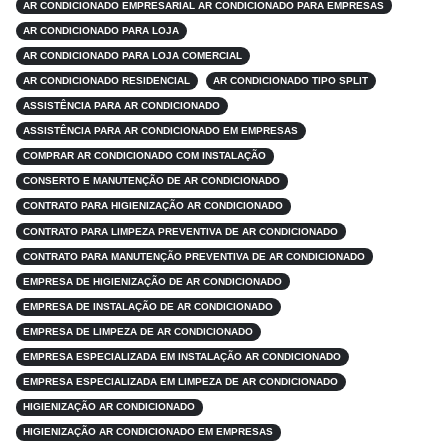
AR CONDICIONADO EMPRESARIAL AR CONDICIONADO PARA EMPRESAS
AR CONDICIONADO PARA LOJA
AR CONDICIONADO PARA LOJA COMERCIAL
AR CONDICIONADO RESIDENCIAL
AR CONDICIONADO TIPO SPLIT
ASSISTÊNCIA PARA AR CONDICIONADO
ASSISTÊNCIA PARA AR CONDICIONADO EM EMPRESAS
COMPRAR AR CONDICIONADO COM INSTALAÇÃO
CONSERTO E MANUTENÇÃO DE AR CONDICIONADO
CONTRATO PARA HIGIENIZAÇÃO AR CONDICIONADO
CONTRATO PARA LIMPEZA PREVENTIVA DE AR CONDICIONADO
CONTRATO PARA MANUTENÇÃO PREVENTIVA DE AR CONDICIONADO
EMPRESA DE HIGIENIZAÇÃO DE AR CONDICIONADO
EMPRESA DE INSTALAÇÃO DE AR CONDICIONADO
EMPRESA DE LIMPEZA DE AR CONDICIONADO
EMPRESA ESPECIALIZADA EM INSTALAÇÃO AR CONDICIONADO
EMPRESA ESPECIALIZADA EM LIMPEZA DE AR CONDICIONADO
HIGIENIZAÇÃO AR CONDICIONADO
HIGIENIZAÇÃO AR CONDICIONADO EM EMPRESAS