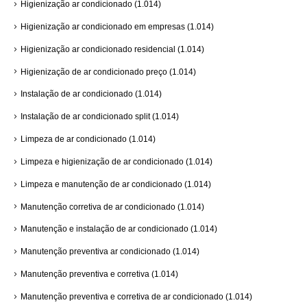
Higienização ar condicionado
(1.014)
Higienização ar condicionado em empresas
(1.014)
Higienização ar condicionado residencial
(1.014)
Higienização de ar condicionado preço
(1.014)
Instalação de ar condicionado
(1.014)
Instalação de ar condicionado split
(1.014)
Limpeza de ar condicionado
(1.014)
Limpeza e higienização de ar condicionado
(1.014)
Limpeza e manutenção de ar condicionado
(1.014)
Manutenção corretiva de ar condicionado
(1.014)
Manutenção e instalação de ar condicionado
(1.014)
Manutenção preventiva ar condicionado
(1.014)
Manutenção preventiva e corretiva
(1.014)
Manutenção preventiva e corretiva de ar condicionado
(1.014)