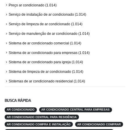
Preço ar condicionado
(1.014)
Serviço de instalação de ar condicionado
(1.014)
Serviço de limpeza de ar condicionado
(1.014)
Serviço de manutenção de ar condicionado
(1.014)
Sistema de ar condicionado comercial
(1.014)
Sistema de ar condicionado para empresas
(1.014)
Sistema de ar condicionado para igreja
(1.014)
Sistema de limpeza de ar condicionado
(1.014)
Sistemas de ar condicionado residencial
(1.014)
BUSCA RÁPIDA
AR CONDICIONADO
AR CONDICIONADO CENTRAL PARA EMPRESAS
AR CONDICIONADO CENTRAL PARA RESIDÊNCIA
AR CONDICIONADO COMPRA E INSTALAÇÃO
AR CONDICIONADO COMPRAR