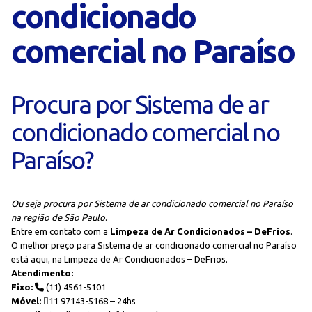
condicionado
comercial no Paraíso
Procura por Sistema de ar
condicionado comercial no
Paraíso?
Ou seja procura por Sistema de ar condicionado comercial no Paraíso
na região de São Paulo
.
Entre em contato com a
Limpeza de Ar Condicionados – DeFrios
.
O melhor preço para Sistema de ar condicionado comercial no Paraíso
está aqui, na Limpeza de Ar Condicionados – DeFrios.
Atendimento:
Fixo:
(11) 4561-5101
Móvel:
11 97143-5168 – 24hs