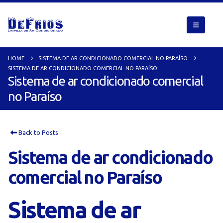
HOME
SISTEMA DE AR CONDICIONADO COMERCIAL NO PARAÍSO
SISTEMA DE AR CONDICIONADO COMERCIAL NO PARAÍSO
Sistema de ar condicionado comercial
no Paraíso
Back to Posts
Sistema de ar condicionado
comercial no Paraíso
Sistema de ar