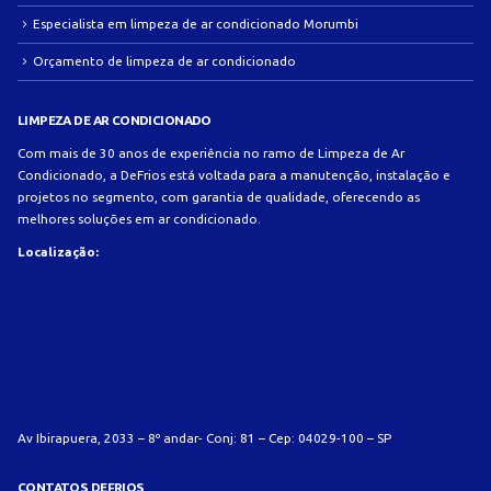
Especialista em limpeza de ar condicionado Morumbi
Orçamento de limpeza de ar condicionado
LIMPEZA DE AR CONDICIONADO
Com mais de 30 anos de experiência no ramo de Limpeza de Ar
Condicionado, a DeFrios está voltada para a manutenção, instalação e
projetos no segmento, com garantia de qualidade, oferecendo as
melhores soluções em ar condicionado.
Localização:
Av Ibirapuera, 2033 – 8º andar- Conj: 81 – Cep: 04029-100 – SP
CONTATOS DEFRIOS