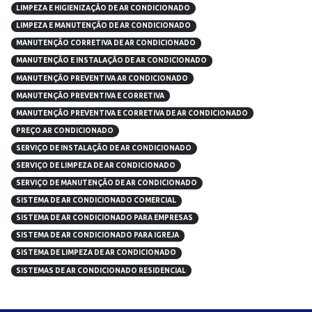
LIMPEZA E HIGIENIZAÇÃO DE AR CONDICIONADO
LIMPEZA E MANUTENÇÃO DE AR CONDICIONADO
MANUTENÇÃO CORRETIVA DE AR CONDICIONADO
MANUTENÇÃO E INSTALAÇÃO DE AR CONDICIONADO
MANUTENÇÃO PREVENTIVA AR CONDICIONADO
MANUTENÇÃO PREVENTIVA E CORRETIVA
MANUTENÇÃO PREVENTIVA E CORRETIVA DE AR CONDICIONADO
PREÇO AR CONDICIONADO
SERVIÇO DE INSTALAÇÃO DE AR CONDICIONADO
SERVIÇO DE LIMPEZA DE AR CONDICIONADO
SERVIÇO DE MANUTENÇÃO DE AR CONDICIONADO
SISTEMA DE AR CONDICIONADO COMERCIAL
SISTEMA DE AR CONDICIONADO PARA EMPRESAS
SISTEMA DE AR CONDICIONADO PARA IGREJA
SISTEMA DE LIMPEZA DE AR CONDICIONADO
SISTEMAS DE AR CONDICIONADO RESIDENCIAL