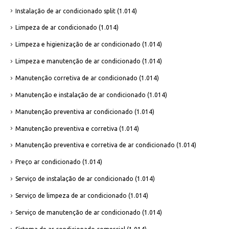
Instalação de ar condicionado split
(1.014)
Limpeza de ar condicionado
(1.014)
Limpeza e higienização de ar condicionado
(1.014)
Limpeza e manutenção de ar condicionado
(1.014)
Manutenção corretiva de ar condicionado
(1.014)
Manutenção e instalação de ar condicionado
(1.014)
Manutenção preventiva ar condicionado
(1.014)
Manutenção preventiva e corretiva
(1.014)
Manutenção preventiva e corretiva de ar condicionado
(1.014)
Preço ar condicionado
(1.014)
Serviço de instalação de ar condicionado
(1.014)
Serviço de limpeza de ar condicionado
(1.014)
Serviço de manutenção de ar condicionado
(1.014)