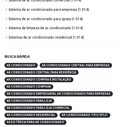
Sistema de ar condicionado comercial
(1.014)
Sistema de ar condicionado para empresas
(1.014)
Sistema de ar condicionado para igreja
(1.014)
Sistema de limpeza de ar condicionado
(1.014)
Sistemas de ar condicionado residencial
(1.014)
BUSCA RÁPIDA
AR CONDICIONADO
AR CONDICIONADO CENTRAL PARA EMPRESAS
AR CONDICIONADO CENTRAL PARA RESIDÊNCIA
AR CONDICIONADO COMPRA E INSTALAÇÃO
AR CONDICIONADO COMPRAR
AR CONDICIONADO EMPRESARIAL AR CONDICIONADO PARA EMPRESAS
AR CONDICIONADO PARA LOJA
AR CONDICIONADO PARA LOJA COMERCIAL
AR CONDICIONADO RESIDENCIAL
AR CONDICIONADO TIPO SPLIT
ASSISTÊNCIA PARA AR CONDICIONADO