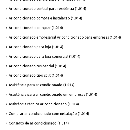
Ar condicionado central para residência
(1.014)
Ar condicionado compra e instalação
(1.014)
Ar condicionado comprar
(1.014)
Ar condicionado empresarial Ar condicionado para empresas
(1.014)
Ar condicionado para loja
(1.014)
Ar condicionado para loja comercial
(1.014)
Ar condicionado residencial
(1.014)
Ar condicionado tipo split
(1.014)
Assistência para ar condicionado
(1.014)
Assistência para ar condicionado em empresas
(1.014)
Assistência técnica ar condicionado
(1.014)
Comprar ar condicionado com instalação
(1.014)
Conserto de ar condicionado
(1.014)