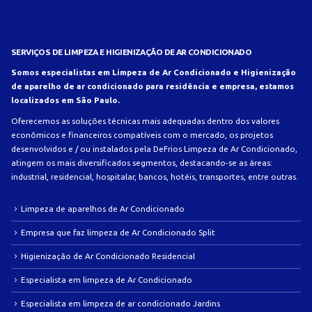
SERVIÇOS DE LIMPEZA E HIGIENIZAÇÃO DE AR CONDICIONADO
Somos especialistas em Limpeza de Ar Condicionado e Higienização
de aparelho de ar condicionado para residência e empresa, estamos
localizados em São Paulo.
Oferecemos as soluções técnicas mais adequadas dentro dos valores
econômicos e financeiros compatíveis com o mercado, os projetos
desenvolvidos e / ou instalados pela DeFrios Limpeza de Ar Condicionado,
atingem os mais diversificados segmentos, destacando-se as áreas:
industrial, residencial, hospitalar, bancos, hotéis, transportes, entre outras.
Limpeza de aparelhos de Ar Condicionado
Empresa que faz limpeza de Ar Condicionado Split
Higienização de Ar Condicionado Residencial
Especialista em limpeza de Ar Condicionado
Especialista em limpeza de ar condicionado Jardins