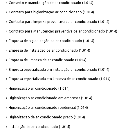
Conserto e manutenção de ar condicionado
(1.014)
Contrato para higienização ar condicionado
(1.014)
Contrato para limpeza preventiva de ar condicionado
(1.014)
Contrato para Manutenção preventiva de ar condicionado
(1.014)
Empresa de higienização de ar condicionado
(1.014)
Empresa de instalação de ar condicionado
(1.014)
Empresa de limpeza de ar condicionado
(1.014)
Empresa especializada em instalação ar condicionado
(1.014)
Empresa especializada em limpeza de ar condicionado
(1.014)
Higienização ar condicionado
(1.014)
Higienização ar condicionado em empresas
(1.014)
Higienização ar condicionado residencial
(1.014)
Higienização de ar condicionado preço
(1.014)
Instalação de ar condicionado
(1.014)