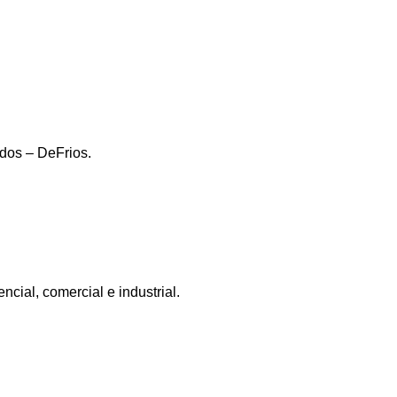
dos – DeFrios.
ncial, comercial e industrial.