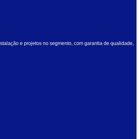
talação e projetos no segmento, com garantia de qualidade,