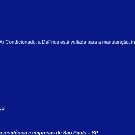
 Condicionado, a DeFrios está voltada para a manutenção, ins
 SP
a residência e empresas de São Paulo – SP.