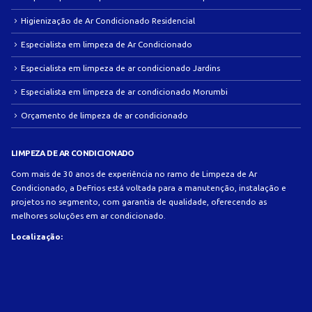
Higienização de Ar Condicionado Residencial
Especialista em limpeza de Ar Condicionado
Especialista em limpeza de ar condicionado Jardins
Especialista em limpeza de ar condicionado Morumbi
Orçamento de limpeza de ar condicionado
LIMPEZA DE AR CONDICIONADO
Com mais de 30 anos de experiência no ramo de Limpeza de Ar
Condicionado, a DeFrios está voltada para a manutenção, instalação e
projetos no segmento, com garantia de qualidade, oferecendo as
melhores soluções em ar condicionado.
Localização: