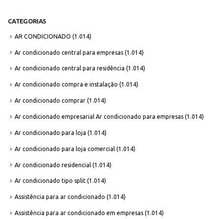
CATEGORIAS
AR CONDICIONADO
(1.014)
Ar condicionado central para empresas
(1.014)
Ar condicionado central para residência
(1.014)
Ar condicionado compra e instalação
(1.014)
Ar condicionado comprar
(1.014)
Ar condicionado empresarial Ar condicionado para empresas
(1.014)
Ar condicionado para loja
(1.014)
Ar condicionado para loja comercial
(1.014)
Ar condicionado residencial
(1.014)
Ar condicionado tipo split
(1.014)
Assistência para ar condicionado
(1.014)
Assistência para ar condicionado em empresas
(1.014)