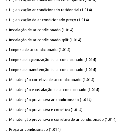
Higienização ar condicionado residencial
(1.014)
Higienização de ar condicionado preço
(1.014)
Instalação de ar condicionado
(1.014)
Instalação de ar condicionado split
(1.014)
Limpeza de ar condicionado
(1.014)
Limpeza e higienização de ar condicionado
(1.014)
Limpeza e manutenção de ar condicionado
(1.014)
Manutenção corretiva de ar condicionado
(1.014)
Manutenção e instalação de ar condicionado
(1.014)
Manutenção preventiva ar condicionado
(1.014)
Manutenção preventiva e corretiva
(1.014)
Manutenção preventiva e corretiva de ar condicionado
(1.014)
Preço ar condicionado
(1.014)