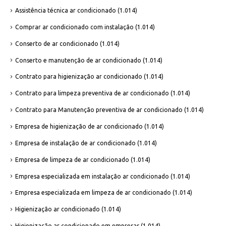
Assistência técnica ar condicionado
(1.014)
Comprar ar condicionado com instalação
(1.014)
Conserto de ar condicionado
(1.014)
Conserto e manutenção de ar condicionado
(1.014)
Contrato para higienização ar condicionado
(1.014)
Contrato para limpeza preventiva de ar condicionado
(1.014)
Contrato para Manutenção preventiva de ar condicionado
(1.014)
Empresa de higienização de ar condicionado
(1.014)
Empresa de instalação de ar condicionado
(1.014)
Empresa de limpeza de ar condicionado
(1.014)
Empresa especializada em instalação ar condicionado
(1.014)
Empresa especializada em limpeza de ar condicionado
(1.014)
Higienização ar condicionado
(1.014)
Higienização ar condicionado em empresas
(1.014)