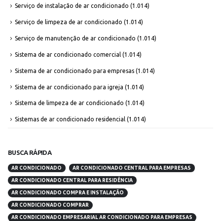
Serviço de instalação de ar condicionado
(1.014)
Serviço de limpeza de ar condicionado
(1.014)
Serviço de manutenção de ar condicionado
(1.014)
Sistema de ar condicionado comercial
(1.014)
Sistema de ar condicionado para empresas
(1.014)
Sistema de ar condicionado para igreja
(1.014)
Sistema de limpeza de ar condicionado
(1.014)
Sistemas de ar condicionado residencial
(1.014)
BUSCA RÁPIDA
AR CONDICIONADO
AR CONDICIONADO CENTRAL PARA EMPRESAS
AR CONDICIONADO CENTRAL PARA RESIDÊNCIA
AR CONDICIONADO COMPRA E INSTALAÇÃO
AR CONDICIONADO COMPRAR
AR CONDICIONADO EMPRESARIAL AR CONDICIONADO PARA EMPRESAS