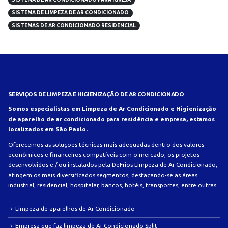
SISTEMA DE LIMPEZA DE AR CONDICIONADO
SISTEMAS DE AR CONDICIONADO RESIDENCIAL
SERVIÇOS DE LIMPEZA E HIGIENIZAÇÃO DE AR CONDICIONADO
Somos especialistas em Limpeza de Ar Condicionado e Higienização
de aparelho de ar condicionado para residência e empresa, estamos
localizados em São Paulo.
Oferecemos as soluções técnicas mais adequadas dentro dos valores
econômicos e financeiros compatíveis com o mercado, os projetos
desenvolvidos e / ou instalados pela DeFrios Limpeza de Ar Condicionado,
atingem os mais diversificados segmentos, destacando-se as áreas:
industrial, residencial, hospitalar, bancos, hotéis, transportes, entre outras.
Limpeza de aparelhos de Ar Condicionado
Empresa que faz limpeza de Ar Condicionado Split