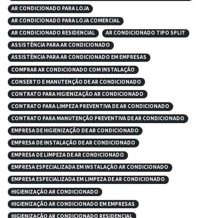
AR CONDICIONADO PARA LOJA
AR CONDICIONADO PARA LOJA COMERCIAL
AR CONDICIONADO RESIDENCIAL
AR CONDICIONADO TIPO SPLIT
ASSISTÊNCIA PARA AR CONDICIONADO
ASSISTÊNCIA PARA AR CONDICIONADO EM EMPRESAS
COMPRAR AR CONDICIONADO COM INSTALAÇÃO
CONSERTO E MANUTENÇÃO DE AR CONDICIONADO
CONTRATO PARA HIGIENIZAÇÃO AR CONDICIONADO
CONTRATO PARA LIMPEZA PREVENTIVA DE AR CONDICIONADO
CONTRATO PARA MANUTENÇÃO PREVENTIVA DE AR CONDICIONADO
EMPRESA DE HIGIENIZAÇÃO DE AR CONDICIONADO
EMPRESA DE INSTALAÇÃO DE AR CONDICIONADO
EMPRESA DE LIMPEZA DE AR CONDICIONADO
EMPRESA ESPECIALIZADA EM INSTALAÇÃO AR CONDICIONADO
EMPRESA ESPECIALIZADA EM LIMPEZA DE AR CONDICIONADO
HIGIENIZAÇÃO AR CONDICIONADO
HIGIENIZAÇÃO AR CONDICIONADO EM EMPRESAS
HIGIENIZAÇÃO AR CONDICIONADO RESIDENCIAL