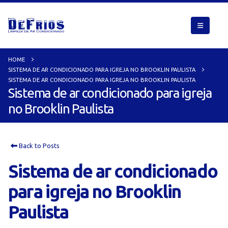
HOME
SISTEMA DE AR CONDICIONADO PARA IGREJA NO BROOKLIN PAULISTA
SISTEMA DE AR CONDICIONADO PARA IGREJA NO BROOKLIN PAULISTA
Sistema de ar condicionado para igreja
no Brooklin Paulista
Back to Posts
Sistema de ar condicionado
para igreja no Brooklin
Paulista