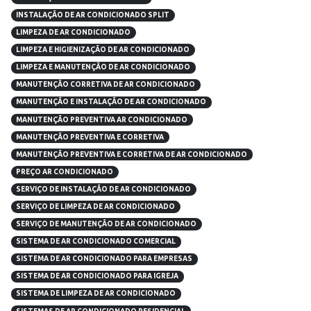
INSTALAÇÃO DE AR CONDICIONADO SPLIT
LIMPEZA DE AR CONDICIONADO
LIMPEZA E HIGIENIZAÇÃO DE AR CONDICIONADO
LIMPEZA E MANUTENÇÃO DE AR CONDICIONADO
MANUTENÇÃO CORRETIVA DE AR CONDICIONADO
MANUTENÇÃO E INSTALAÇÃO DE AR CONDICIONADO
MANUTENÇÃO PREVENTIVA AR CONDICIONADO
MANUTENÇÃO PREVENTIVA E CORRETIVA
MANUTENÇÃO PREVENTIVA E CORRETIVA DE AR CONDICIONADO
PREÇO AR CONDICIONADO
SERVIÇO DE INSTALAÇÃO DE AR CONDICIONADO
SERVIÇO DE LIMPEZA DE AR CONDICIONADO
SERVIÇO DE MANUTENÇÃO DE AR CONDICIONADO
SISTEMA DE AR CONDICIONADO COMERCIAL
SISTEMA DE AR CONDICIONADO PARA EMPRESAS
SISTEMA DE AR CONDICIONADO PARA IGREJA
SISTEMA DE LIMPEZA DE AR CONDICIONADO