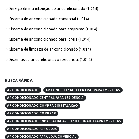
Serviço de manutenção de ar condicionado
(1.014)
Sistema de ar condicionado comercial
(1.014)
Sistema de ar condicionado para empresas
(1.014)
Sistema de ar condicionado para igreja
(1.014)
Sistema de limpeza de ar condicionado
(1.014)
Sistemas de ar condicionado residencial
(1.014)
BUSCA RÁPIDA
AR CONDICIONADO
AR CONDICIONADO CENTRAL PARA EMPRESAS
AR CONDICIONADO CENTRAL PARA RESIDÊNCIA
AR CONDICIONADO COMPRA E INSTALAÇÃO
AR CONDICIONADO COMPRAR
AR CONDICIONADO EMPRESARIAL AR CONDICIONADO PARA EMPRESAS
AR CONDICIONADO PARA LOJA
AR CONDICIONADO PARA LOJA COMERCIAL