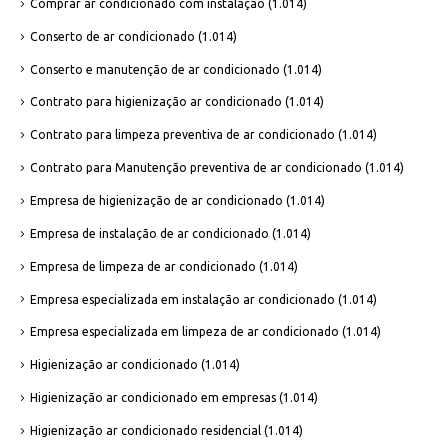
Comprar ar condicionado com instalação
(1.014)
Conserto de ar condicionado
(1.014)
Conserto e manutenção de ar condicionado
(1.014)
Contrato para higienização ar condicionado
(1.014)
Contrato para limpeza preventiva de ar condicionado
(1.014)
Contrato para Manutenção preventiva de ar condicionado
(1.014)
Empresa de higienização de ar condicionado
(1.014)
Empresa de instalação de ar condicionado
(1.014)
Empresa de limpeza de ar condicionado
(1.014)
Empresa especializada em instalação ar condicionado
(1.014)
Empresa especializada em limpeza de ar condicionado
(1.014)
Higienização ar condicionado
(1.014)
Higienização ar condicionado em empresas
(1.014)
Higienização ar condicionado residencial
(1.014)