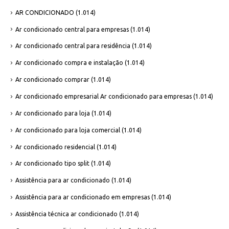
AR CONDICIONADO
(1.014)
Ar condicionado central para empresas
(1.014)
Ar condicionado central para residência
(1.014)
Ar condicionado compra e instalação
(1.014)
Ar condicionado comprar
(1.014)
Ar condicionado empresarial Ar condicionado para empresas
(1.014)
Ar condicionado para loja
(1.014)
Ar condicionado para loja comercial
(1.014)
Ar condicionado residencial
(1.014)
Ar condicionado tipo split
(1.014)
Assistência para ar condicionado
(1.014)
Assistência para ar condicionado em empresas
(1.014)
Assistência técnica ar condicionado
(1.014)