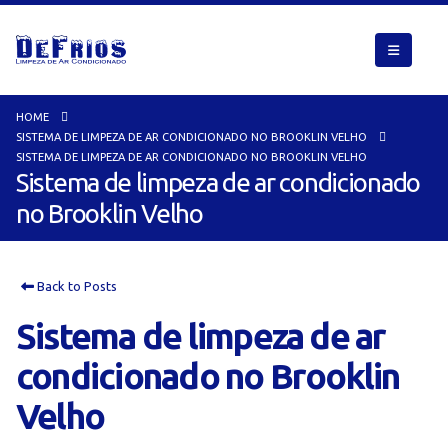
HOME
SISTEMA DE LIMPEZA DE AR CONDICIONADO NO BROOKLIN VELHO
SISTEMA DE LIMPEZA DE AR CONDICIONADO NO BROOKLIN VELHO
Sistema de limpeza de ar condicionado
no Brooklin Velho
Back to Posts
Sistema de limpeza de ar
condicionado no Brooklin
Velho