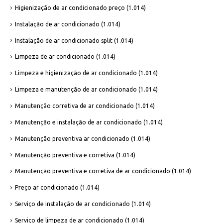
Higienização de ar condicionado preço
(1.014)
Instalação de ar condicionado
(1.014)
Instalação de ar condicionado split
(1.014)
Limpeza de ar condicionado
(1.014)
Limpeza e higienização de ar condicionado
(1.014)
Limpeza e manutenção de ar condicionado
(1.014)
Manutenção corretiva de ar condicionado
(1.014)
Manutenção e instalação de ar condicionado
(1.014)
Manutenção preventiva ar condicionado
(1.014)
Manutenção preventiva e corretiva
(1.014)
Manutenção preventiva e corretiva de ar condicionado
(1.014)
Preço ar condicionado
(1.014)
Serviço de instalação de ar condicionado
(1.014)
Serviço de limpeza de ar condicionado
(1.014)