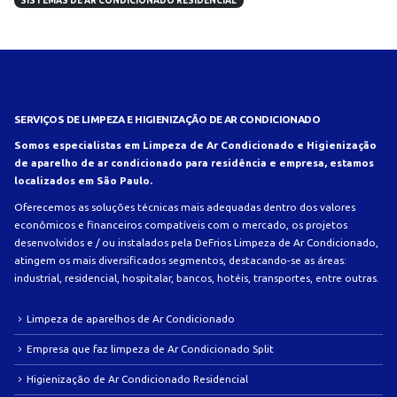
SISTEMAS DE AR CONDICIONADO RESIDENCIAL
SERVIÇOS DE LIMPEZA E HIGIENIZAÇÃO DE AR CONDICIONADO
Somos especialistas em Limpeza de Ar Condicionado e Higienização
de aparelho de ar condicionado para residência e empresa, estamos
localizados em São Paulo.
Oferecemos as soluções técnicas mais adequadas dentro dos valores
econômicos e financeiros compatíveis com o mercado, os projetos
desenvolvidos e / ou instalados pela DeFrios Limpeza de Ar Condicionado,
atingem os mais diversificados segmentos, destacando-se as áreas:
industrial, residencial, hospitalar, bancos, hotéis, transportes, entre outras.
Limpeza de aparelhos de Ar Condicionado
Empresa que faz limpeza de Ar Condicionado Split
Higienização de Ar Condicionado Residencial