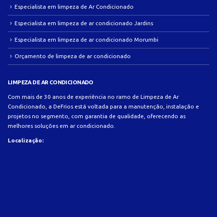
Especialista em limpeza de Ar Condicionado
Especialista em limpeza de ar condicionado Jardins
Especialista em limpeza de ar condicionado Morumbi
Orçamento de limpeza de ar condicionado
LIMPEZA DE AR CONDICIONADO
Com mais de 30 anos de experiência no ramo de Limpeza de Ar
Condicionado, a DeFrios está voltada para a manutenção, instalação e
projetos no segmento, com garantia de qualidade, oferecendo as
melhores soluções em ar condicionado.
Localização: