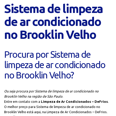
Sistema de limpeza
de ar condicionado
no Brooklin Velho
Procura por Sistema de
limpeza de ar condicionado
no Brooklin Velho?
Ou seja procura por Sistema de limpeza de ar condicionado no
Brooklin Velho na região de São Paulo
.
Entre em contato com a
Limpeza de Ar Condicionados – DeFrios
.
O melhor preço para Sistema de limpeza de ar condicionado no
Brooklin Velho está aqui, na Limpeza de Ar Condicionados – DeFrios.