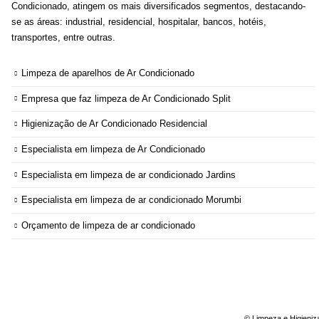
Condicionado, atingem os mais diversificados segmentos, destacando-
se as áreas: industrial, residencial, hospitalar, bancos, hotéis,
transportes, entre outras.
Limpeza de aparelhos de Ar Condicionado
Empresa que faz limpeza de Ar Condicionado Split
Higienização de Ar Condicionado Residencial
Especialista em limpeza de Ar Condicionado
Especialista em limpeza de ar condicionado Jardins
Especialista em limpeza de ar condicionado Morumbi
Orçamento de limpeza de ar condicionado
© Limpeza e Higieniz