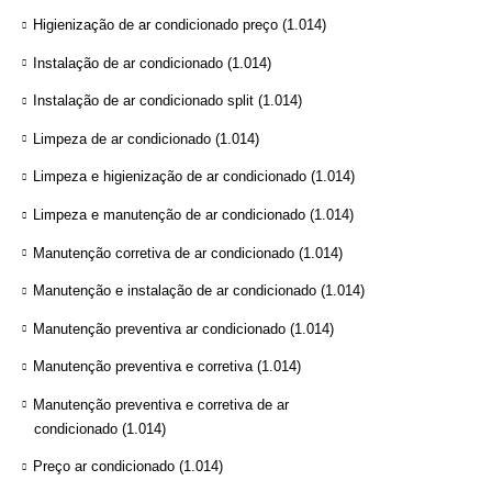
Higienização de ar condicionado preço
(1.014)
Instalação de ar condicionado
(1.014)
Instalação de ar condicionado split
(1.014)
Limpeza de ar condicionado
(1.014)
Limpeza e higienização de ar condicionado
(1.014)
Limpeza e manutenção de ar condicionado
(1.014)
Manutenção corretiva de ar condicionado
(1.014)
Manutenção e instalação de ar condicionado
(1.014)
Manutenção preventiva ar condicionado
(1.014)
Manutenção preventiva e corretiva
(1.014)
Manutenção preventiva e corretiva de ar
condicionado
(1.014)
Preço ar condicionado
(1.014)