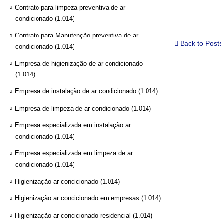
Contrato para limpeza preventiva de ar
condicionado
(1.014)
Contrato para Manutenção preventiva de ar
Back to Post
condicionado
(1.014)
Empresa de higienização de ar condicionado
(1.014)
Empresa de instalação de ar condicionado
(1.014)
Empresa de limpeza de ar condicionado
(1.014)
Empresa especializada em instalação ar
condicionado
(1.014)
Empresa especializada em limpeza de ar
condicionado
(1.014)
Higienização ar condicionado
(1.014)
Higienização ar condicionado em empresas
(1.014)
Higienização ar condicionado residencial
(1.014)