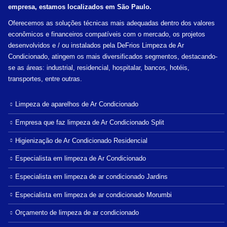
empresa, estamos localizados em São Paulo.
Oferecemos as soluções técnicas mais adequadas dentro dos valores
econômicos e financeiros compatíveis com o mercado, os projetos
desenvolvidos e / ou instalados pela DeFrios Limpeza de Ar
Condicionado, atingem os mais diversificados segmentos, destacando-
se as áreas: industrial, residencial, hospitalar, bancos, hotéis,
transportes, entre outras.
Limpeza de aparelhos de Ar Condicionado
Empresa que faz limpeza de Ar Condicionado Split
Higienização de Ar Condicionado Residencial
Especialista em limpeza de Ar Condicionado
Especialista em limpeza de ar condicionado Jardins
Especialista em limpeza de ar condicionado Morumbi
Orçamento de limpeza de ar condicionado