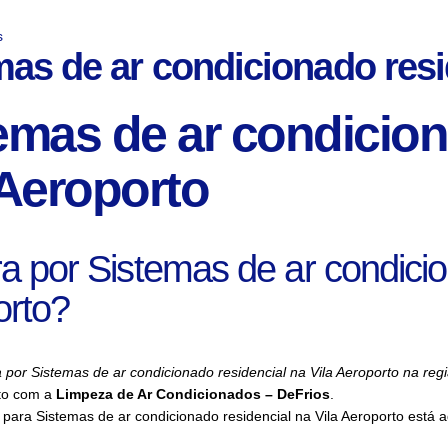
s
mas de ar condicionado resi
emas de ar condicion
 Aeroporto
a por Sistemas de ar condicio
orto?
 por Sistemas de ar condicionado residencial na Vila Aeroporto na reg
to com a
Limpeza de Ar Condicionados – DeFrios
.
para Sistemas de ar condicionado residencial na Vila Aeroporto está 