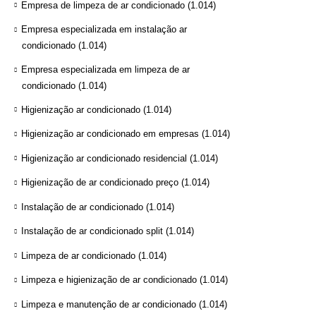
Empresa de limpeza de ar condicionado
(1.014)
Empresa especializada em instalação ar
condicionado
(1.014)
Empresa especializada em limpeza de ar
condicionado
(1.014)
Higienização ar condicionado
(1.014)
Higienização ar condicionado em empresas
(1.014)
Higienização ar condicionado residencial
(1.014)
Higienização de ar condicionado preço
(1.014)
Instalação de ar condicionado
(1.014)
Instalação de ar condicionado split
(1.014)
Limpeza de ar condicionado
(1.014)
Limpeza e higienização de ar condicionado
(1.014)
Limpeza e manutenção de ar condicionado
(1.014)