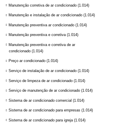
Manutenção corretiva de ar condicionado
(1.014)
Manutenção e instalação de ar condicionado
(1.014)
Manutenção preventiva ar condicionado
(1.014)
Manutenção preventiva e corretiva
(1.014)
Manutenção preventiva e corretiva de ar
condicionado
(1.014)
Preço ar condicionado
(1.014)
Serviço de instalação de ar condicionado
(1.014)
Serviço de limpeza de ar condicionado
(1.014)
Serviço de manutenção de ar condicionado
(1.014)
Sistema de ar condicionado comercial
(1.014)
Sistema de ar condicionado para empresas
(1.014)
Sistema de ar condicionado para igreja
(1.014)