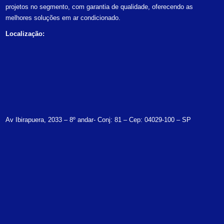
projetos no segmento, com garantia de qualidade, oferecendo as
melhores soluções em ar condicionado.
Localização:
Av Ibirapuera, 2033 – 8º andar- Conj: 81 – Cep: 04029-100 – SP