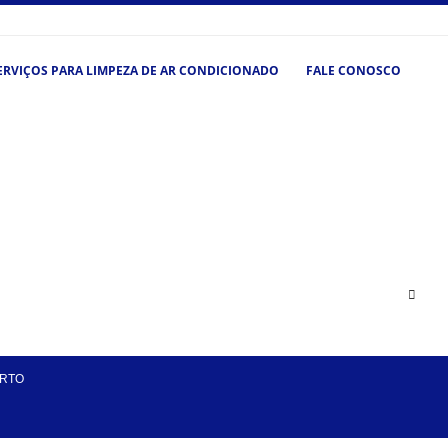
ERVIÇOS PARA LIMPEZA DE AR CONDICIONADO
FALE CONOSCO
ORTO