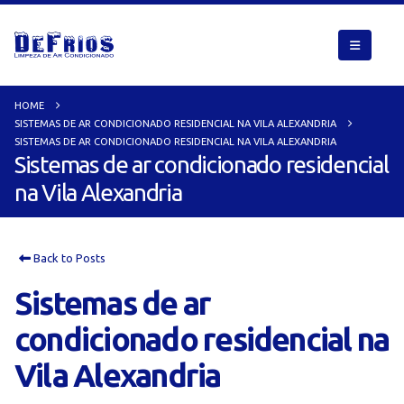
HOME
SISTEMAS DE AR CONDICIONADO RESIDENCIAL NA VILA ALEXANDRIA
SISTEMAS DE AR CONDICIONADO RESIDENCIAL NA VILA ALEXANDRIA
Sistemas de ar condicionado residencial
na Vila Alexandria
Back to Posts
Sistemas de ar
condicionado residencial na
Vila Alexandria