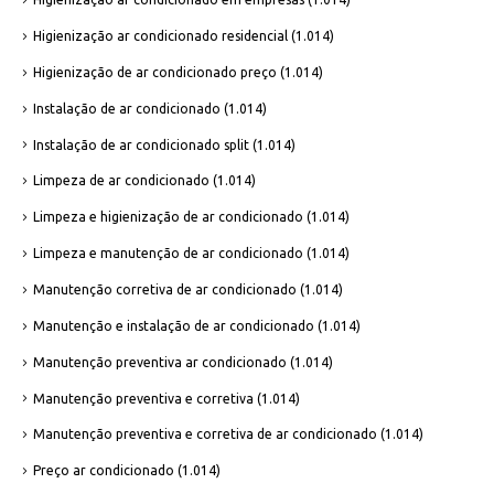
Higienização ar condicionado residencial
(1.014)
Higienização de ar condicionado preço
(1.014)
Instalação de ar condicionado
(1.014)
Instalação de ar condicionado split
(1.014)
Limpeza de ar condicionado
(1.014)
Limpeza e higienização de ar condicionado
(1.014)
Limpeza e manutenção de ar condicionado
(1.014)
Manutenção corretiva de ar condicionado
(1.014)
Manutenção e instalação de ar condicionado
(1.014)
Manutenção preventiva ar condicionado
(1.014)
Manutenção preventiva e corretiva
(1.014)
Manutenção preventiva e corretiva de ar condicionado
(1.014)
Preço ar condicionado
(1.014)