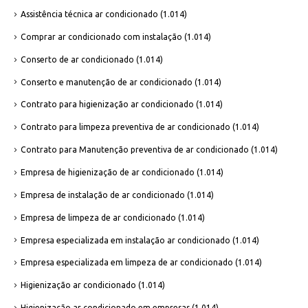
Assistência técnica ar condicionado
(1.014)
Comprar ar condicionado com instalação
(1.014)
Conserto de ar condicionado
(1.014)
Conserto e manutenção de ar condicionado
(1.014)
Contrato para higienização ar condicionado
(1.014)
Contrato para limpeza preventiva de ar condicionado
(1.014)
Contrato para Manutenção preventiva de ar condicionado
(1.014)
Empresa de higienização de ar condicionado
(1.014)
Empresa de instalação de ar condicionado
(1.014)
Empresa de limpeza de ar condicionado
(1.014)
Empresa especializada em instalação ar condicionado
(1.014)
Empresa especializada em limpeza de ar condicionado
(1.014)
Higienização ar condicionado
(1.014)
Higienização ar condicionado em empresas
(1.014)