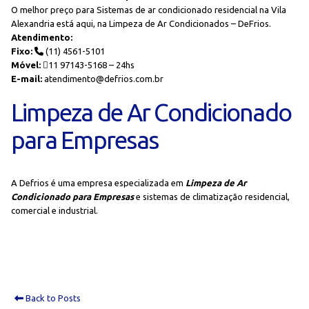
O melhor preço para Sistemas de ar condicionado residencial na Vila
Alexandria está aqui, na Limpeza de Ar Condicionados – DeFrios.
Atendimento:
Fixo:
(11) 4561-5101
Móvel:
11 97143-5168 – 24hs
E-mail:
atendimento@defrios.com.br
Limpeza de Ar Condicionado
para Empresas
A Defrios é uma empresa especializada em
Limpeza de Ar
Condicionado para Empresas
e sistemas de climatização residencial,
comercial e industrial.
Back to Posts