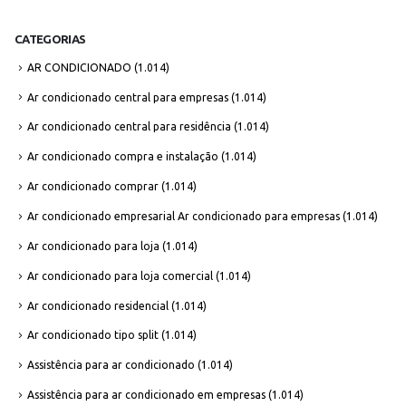
CATEGORIAS
AR CONDICIONADO
(1.014)
Ar condicionado central para empresas
(1.014)
Ar condicionado central para residência
(1.014)
Ar condicionado compra e instalação
(1.014)
Ar condicionado comprar
(1.014)
Ar condicionado empresarial Ar condicionado para empresas
(1.014)
Ar condicionado para loja
(1.014)
Ar condicionado para loja comercial
(1.014)
Ar condicionado residencial
(1.014)
Ar condicionado tipo split
(1.014)
Assistência para ar condicionado
(1.014)
Assistência para ar condicionado em empresas
(1.014)