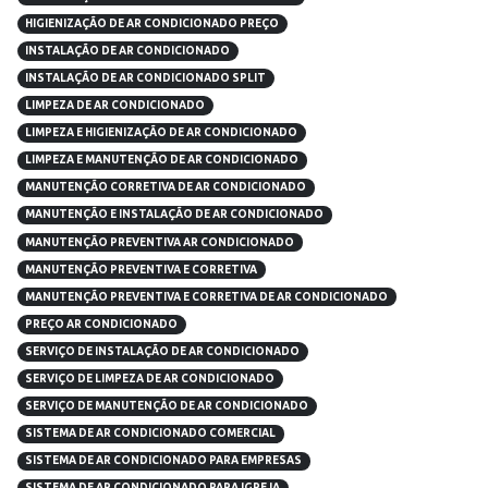
HIGIENIZAÇÃO DE AR CONDICIONADO PREÇO
INSTALAÇÃO DE AR CONDICIONADO
INSTALAÇÃO DE AR CONDICIONADO SPLIT
LIMPEZA DE AR CONDICIONADO
LIMPEZA E HIGIENIZAÇÃO DE AR CONDICIONADO
LIMPEZA E MANUTENÇÃO DE AR CONDICIONADO
MANUTENÇÃO CORRETIVA DE AR CONDICIONADO
MANUTENÇÃO E INSTALAÇÃO DE AR CONDICIONADO
MANUTENÇÃO PREVENTIVA AR CONDICIONADO
MANUTENÇÃO PREVENTIVA E CORRETIVA
MANUTENÇÃO PREVENTIVA E CORRETIVA DE AR CONDICIONADO
PREÇO AR CONDICIONADO
SERVIÇO DE INSTALAÇÃO DE AR CONDICIONADO
SERVIÇO DE LIMPEZA DE AR CONDICIONADO
SERVIÇO DE MANUTENÇÃO DE AR CONDICIONADO
SISTEMA DE AR CONDICIONADO COMERCIAL
SISTEMA DE AR CONDICIONADO PARA EMPRESAS
SISTEMA DE AR CONDICIONADO PARA IGREJA