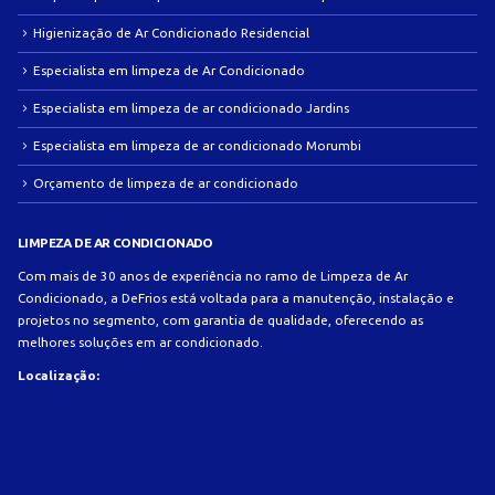
Higienização de Ar Condicionado Residencial
Especialista em limpeza de Ar Condicionado
Especialista em limpeza de ar condicionado Jardins
Especialista em limpeza de ar condicionado Morumbi
Orçamento de limpeza de ar condicionado
LIMPEZA DE AR CONDICIONADO
Com mais de 30 anos de experiência no ramo de Limpeza de Ar
Condicionado, a DeFrios está voltada para a manutenção, instalação e
projetos no segmento, com garantia de qualidade, oferecendo as
melhores soluções em ar condicionado.
Localização: