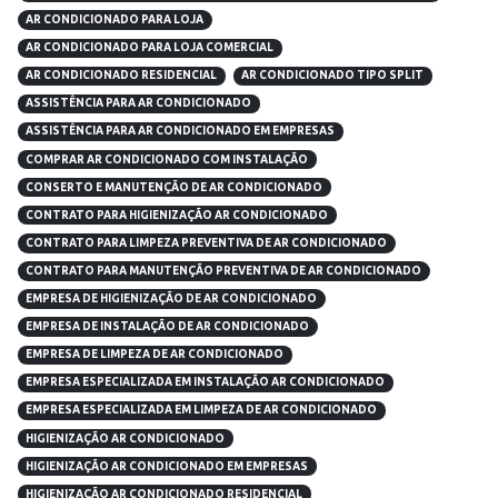
AR CONDICIONADO PARA LOJA
AR CONDICIONADO PARA LOJA COMERCIAL
AR CONDICIONADO RESIDENCIAL
AR CONDICIONADO TIPO SPLIT
ASSISTÊNCIA PARA AR CONDICIONADO
ASSISTÊNCIA PARA AR CONDICIONADO EM EMPRESAS
COMPRAR AR CONDICIONADO COM INSTALAÇÃO
CONSERTO E MANUTENÇÃO DE AR CONDICIONADO
CONTRATO PARA HIGIENIZAÇÃO AR CONDICIONADO
CONTRATO PARA LIMPEZA PREVENTIVA DE AR CONDICIONADO
CONTRATO PARA MANUTENÇÃO PREVENTIVA DE AR CONDICIONADO
EMPRESA DE HIGIENIZAÇÃO DE AR CONDICIONADO
EMPRESA DE INSTALAÇÃO DE AR CONDICIONADO
EMPRESA DE LIMPEZA DE AR CONDICIONADO
EMPRESA ESPECIALIZADA EM INSTALAÇÃO AR CONDICIONADO
EMPRESA ESPECIALIZADA EM LIMPEZA DE AR CONDICIONADO
HIGIENIZAÇÃO AR CONDICIONADO
HIGIENIZAÇÃO AR CONDICIONADO EM EMPRESAS
HIGIENIZAÇÃO AR CONDICIONADO RESIDENCIAL