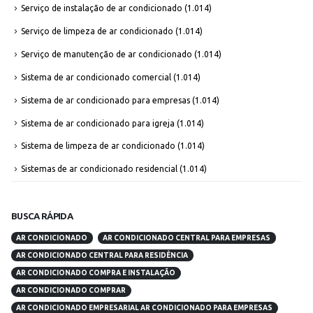
Serviço de instalação de ar condicionado
(1.014)
Serviço de limpeza de ar condicionado
(1.014)
Serviço de manutenção de ar condicionado
(1.014)
Sistema de ar condicionado comercial
(1.014)
Sistema de ar condicionado para empresas
(1.014)
Sistema de ar condicionado para igreja
(1.014)
Sistema de limpeza de ar condicionado
(1.014)
Sistemas de ar condicionado residencial
(1.014)
BUSCA RÁPIDA
AR CONDICIONADO
AR CONDICIONADO CENTRAL PARA EMPRESAS
AR CONDICIONADO CENTRAL PARA RESIDÊNCIA
AR CONDICIONADO COMPRA E INSTALAÇÃO
AR CONDICIONADO COMPRAR
AR CONDICIONADO EMPRESARIAL AR CONDICIONADO PARA EMPRESAS