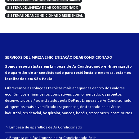
SISTEMA DE LIMPEZA DE AR CONDICIONADO
SISTEMAS DE AR CONDICIONADO RESIDENCIAL
SERVIÇOS DE LIMPEZA E HIGIENIZAÇÃO DE AR CONDICIONADO
Somos especialistas em Limpeza de Ar Condicionado e Higienização
de aparelho de ar condicionado para residência e empresa, estamos
localizados em São Paulo.
Oferecemos as soluções técnicas mais adequadas dentro dos valores
econômicos e financeiros compatíveis com o mercado, os projetos
desenvolvidos e / ou instalados pela DeFrios Limpeza de Ar Condicionado,
atingem os mais diversificados segmentos, destacando-se as áreas:
industrial, residencial, hospitalar, bancos, hotéis, transportes, entre outras.
Limpeza de aparelhos de Ar Condicionado
Empresa que faz limpeza de Ar Condicionado Split