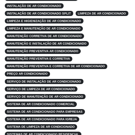
INSTALAÇÃO DE AR CONDICIONADO
INSTALAÇÃO DE AR CONDICIONADO SPLIT
LIMPEZA DE AR CONDICIONADO
LIMPEZA E HIGIENIZAÇÃO DE AR CONDICIONADO
LIMPEZA E MANUTENÇÃO DE AR CONDICIONADO
MANUTENÇÃO CORRETIVA DE AR CONDICIONADO
MANUTENÇÃO E INSTALAÇÃO DE AR CONDICIONADO
MANUTENÇÃO PREVENTIVA AR CONDICIONADO
MANUTENÇÃO PREVENTIVA E CORRETIVA
MANUTENÇÃO PREVENTIVA E CORRETIVA DE AR CONDICIONADO
PREÇO AR CONDICIONADO
SERVIÇO DE INSTALAÇÃO DE AR CONDICIONADO
SERVIÇO DE LIMPEZA DE AR CONDICIONADO
SERVIÇO DE MANUTENÇÃO DE AR CONDICIONADO
SISTEMA DE AR CONDICIONADO COMERCIAL
SISTEMA DE AR CONDICIONADO PARA EMPRESAS
SISTEMA DE AR CONDICIONADO PARA IGREJA
SISTEMA DE LIMPEZA DE AR CONDICIONADO
SISTEMAS DE AR CONDICIONADO RESIDENCIAL