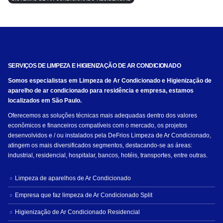
SERVIÇOS DE LIMPEZA E HIGIENIZAÇÃO DE AR CONDICIONADO
Somos especialistas em Limpeza de Ar Condicionado e Higienização de
aparelho de ar condicionado para residência e empresa, estamos
localizados em São Paulo.
Oferecemos as soluções técnicas mais adequadas dentro dos valores
econômicos e financeiros compatíveis com o mercado, os projetos
desenvolvidos e / ou instalados pela DeFrios Limpeza de Ar Condicionado,
atingem os mais diversificados segmentos, destacando-se as áreas:
industrial, residencial, hospitalar, bancos, hotéis, transportes, entre outras.
Limpeza de aparelhos de Ar Condicionado
Empresa que faz limpeza de Ar Condicionado Split
Higienização de Ar Condicionado Residencial