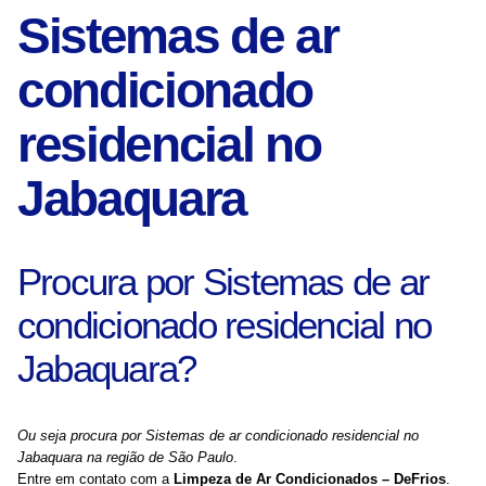
Sistemas de ar
condicionado
residencial no
Jabaquara
Procura por Sistemas de ar
condicionado residencial no
Jabaquara?
Ou seja procura por Sistemas de ar condicionado residencial no
Jabaquara na região de São Paulo
.
Entre em contato com a
Limpeza de Ar Condicionados – DeFrios
.