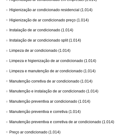
Higienização ar condicionado residencial
(1.014)
Higienização de ar condicionado preço
(1.014)
Instalação de ar condicionado
(1.014)
Instalação de ar condicionado split
(1.014)
Limpeza de ar condicionado
(1.014)
Limpeza e higienização de ar condicionado
(1.014)
Limpeza e manutenção de ar condicionado
(1.014)
Manutenção corretiva de ar condicionado
(1.014)
Manutenção e instalação de ar condicionado
(1.014)
Manutenção preventiva ar condicionado
(1.014)
Manutenção preventiva e corretiva
(1.014)
Manutenção preventiva e corretiva de ar condicionado
(1.014)
Preço ar condicionado
(1.014)