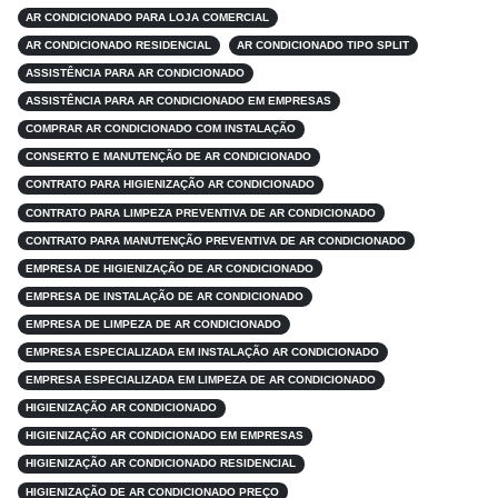
AR CONDICIONADO PARA LOJA COMERCIAL
AR CONDICIONADO RESIDENCIAL
AR CONDICIONADO TIPO SPLIT
ASSISTÊNCIA PARA AR CONDICIONADO
ASSISTÊNCIA PARA AR CONDICIONADO EM EMPRESAS
COMPRAR AR CONDICIONADO COM INSTALAÇÃO
CONSERTO E MANUTENÇÃO DE AR CONDICIONADO
CONTRATO PARA HIGIENIZAÇÃO AR CONDICIONADO
CONTRATO PARA LIMPEZA PREVENTIVA DE AR CONDICIONADO
CONTRATO PARA MANUTENÇÃO PREVENTIVA DE AR CONDICIONADO
EMPRESA DE HIGIENIZAÇÃO DE AR CONDICIONADO
EMPRESA DE INSTALAÇÃO DE AR CONDICIONADO
EMPRESA DE LIMPEZA DE AR CONDICIONADO
EMPRESA ESPECIALIZADA EM INSTALAÇÃO AR CONDICIONADO
EMPRESA ESPECIALIZADA EM LIMPEZA DE AR CONDICIONADO
HIGIENIZAÇÃO AR CONDICIONADO
HIGIENIZAÇÃO AR CONDICIONADO EM EMPRESAS
HIGIENIZAÇÃO AR CONDICIONADO RESIDENCIAL
HIGIENIZAÇÃO DE AR CONDICIONADO PREÇO