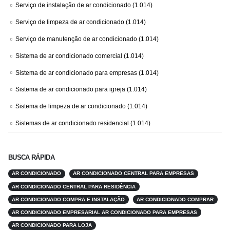
Serviço de instalação de ar condicionado
(1.014)
Serviço de limpeza de ar condicionado
(1.014)
Serviço de manutenção de ar condicionado
(1.014)
Sistema de ar condicionado comercial
(1.014)
Sistema de ar condicionado para empresas
(1.014)
Sistema de ar condicionado para igreja
(1.014)
Sistema de limpeza de ar condicionado
(1.014)
Sistemas de ar condicionado residencial
(1.014)
BUSCA RÁPIDA
AR CONDICIONADO
AR CONDICIONADO CENTRAL PARA EMPRESAS
AR CONDICIONADO CENTRAL PARA RESIDÊNCIA
AR CONDICIONADO COMPRA E INSTALAÇÃO
AR CONDICIONADO COMPRAR
AR CONDICIONADO EMPRESARIAL AR CONDICIONADO PARA EMPRESAS
AR CONDICIONADO PARA LOJA