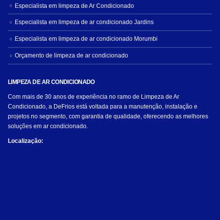
Especialista em limpeza de Ar Condicionado
Especialista em limpeza de ar condicionado Jardins
Especialista em limpeza de ar condicionado Morumbi
Orçamento de limpeza de ar condicionado
LIMPEZA DE AR CONDICIONADO
Com mais de 30 anos de experiência no ramo de Limpeza de Ar
Condicionado, a DeFrios está voltada para a manutenção, instalação e
projetos no segmento, com garantia de qualidade, oferecendo as melhores
soluções em ar condicionado.
Localização: