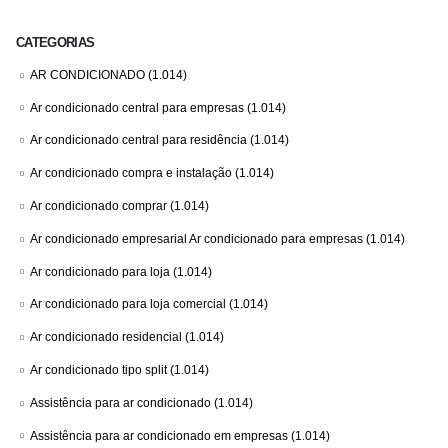
CATEGORIAS
AR CONDICIONADO
(1.014)
Ar condicionado central para empresas
(1.014)
Ar condicionado central para residência
(1.014)
Ar condicionado compra e instalação
(1.014)
Ar condicionado comprar
(1.014)
Ar condicionado empresarial Ar condicionado para empresas
(1.014)
Ar condicionado para loja
(1.014)
Ar condicionado para loja comercial
(1.014)
Ar condicionado residencial
(1.014)
Ar condicionado tipo split
(1.014)
Assistência para ar condicionado
(1.014)
Assistência para ar condicionado em empresas
(1.014)