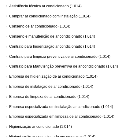
Assistência técnica ar condicionado
(1.014)
Comprar ar condicionado com instalação
(1.014)
Conserto de ar condicionado
(1.014)
Conserto e manutenção de ar condicionado
(1.014)
Contrato para higienização ar condicionado
(1.014)
Contrato para limpeza preventiva de ar condicionado
(1.014)
Contrato para Manutenção preventiva de ar condicionado
(1.014)
Empresa de higienização de ar condicionado
(1.014)
Empresa de instalação de ar condicionado
(1.014)
Empresa de limpeza de ar condicionado
(1.014)
Empresa especializada em instalação ar condicionado
(1.014)
Empresa especializada em limpeza de ar condicionado
(1.014)
Higienização ar condicionado
(1.014)
Higienização ar condicionado em empresas
(1.014)