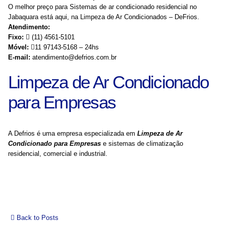
O melhor preço para Sistemas de ar condicionado residencial no
Jabaquara está aqui, na Limpeza de Ar Condicionados – DeFrios.
Atendimento:
Fixo:
(11) 4561-5101
Móvel:
11 97143-5168 – 24hs
E-mail:
atendimento@defrios.com.br
Limpeza de Ar Condicionado
para Empresas
A Defrios é uma empresa especializada em
Limpeza de Ar
Condicionado para Empresas
e sistemas de climatização
residencial, comercial e industrial.
Back to Posts