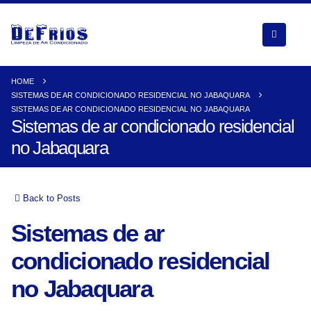
HOME
SISTEMAS DE AR CONDICIONADO RESIDENCIAL NO JABAQUARA
SISTEMAS DE AR CONDICIONADO RESIDENCIAL NO JABAQUARA
Sistemas de ar condicionado residencial
no Jabaquara
Back to Posts
Sistemas de ar
condicionado residencial
no Jabaquara